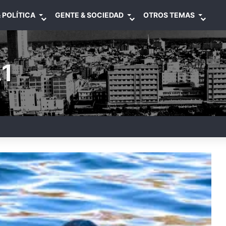
 POLÍTICA
GENTE & SOCIEDAD
OTROS TEMAS
1