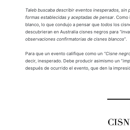
Taleb buscaba describir eventos inesperados, sin 
formas establecidas y aceptadas de pensar
. Como 
blanco, lo que condujo a pensar que
todos
los cisn
descubrieran en Australia cisnes negros para
“inva
observaciones confirmatorias de cisnes blancos
”
.
Para que un evento califique como un
“Cisne negro
decir, inesperado. Debe producir asimismo un “
imp
después de ocurrido el evento, que den la impresi