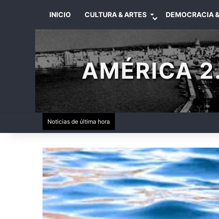
INICIO
CULTURA & ARTES
DEMOCRACIA &
AMÉRICA 2.
Noticias de última hora