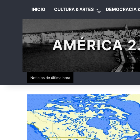
INICIO
CULTURA & ARTES
DEMOCRACIA &
AMÉRICA 2.
Noticias de última hora