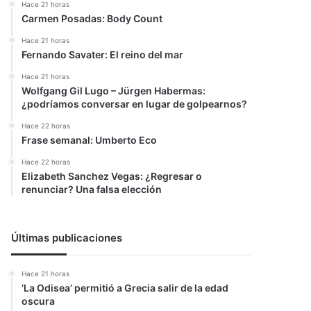
Hace 21 horas
Carmen Posadas: Body Count
Hace 21 horas
Fernando Savater: El reino del mar
Hace 21 horas
Wolfgang Gil Lugo – Jürgen Habermas:
¿podríamos conversar en lugar de golpearnos?
Hace 22 horas
Frase semanal: Umberto Eco
Hace 22 horas
Elizabeth Sanchez Vegas: ¿Regresar o
renunciar? Una falsa elección
Últimas publicaciones
Hace 21 horas
‘La Odisea’ permitió a Grecia salir de la edad
oscura