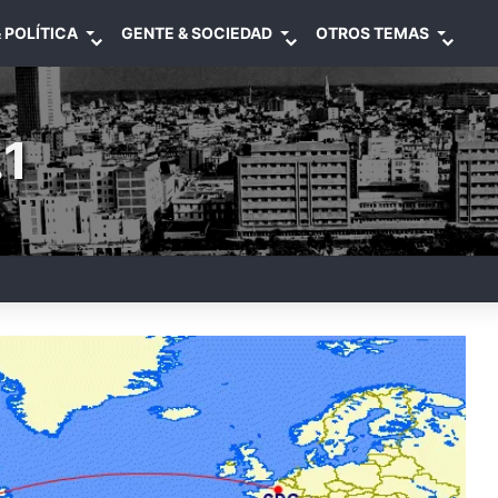
 POLÍTICA
GENTE & SOCIEDAD
OTROS TEMAS
1