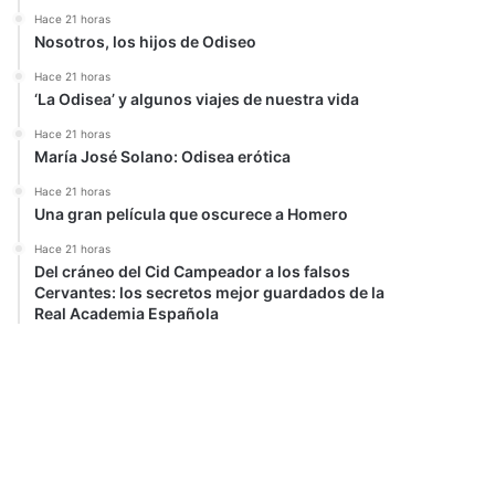
Hace 21 horas
Nosotros, los hijos de Odiseo
Hace 21 horas
‘La Odisea’ y algunos viajes de nuestra vida
Hace 21 horas
María José Solano: Odisea erótica
Hace 21 horas
Una gran película que oscurece a Homero
Hace 21 horas
Del cráneo del Cid Campeador a los falsos
Cervantes: los secretos mejor guardados de la
Real Academia Española