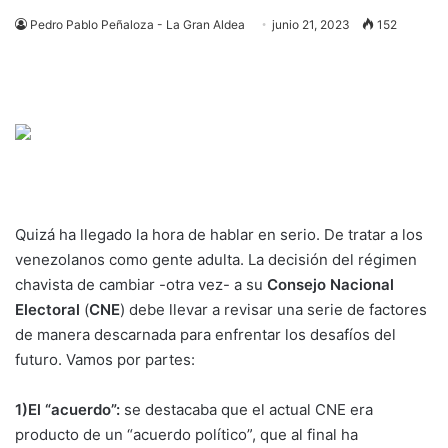
Pedro Pablo Peñaloza - La Gran Aldea
junio 21, 2023
152
Quizá ha llegado la hora de hablar en serio. De tratar a los
venezolanos como gente adulta. La decisión del régimen
chavista de cambiar -otra vez- a su
Consejo Nacional
Electoral
(
CNE
) debe llevar a revisar una serie de factores
de manera descarnada para enfrentar los desafíos del
futuro. Vamos por partes:
1)
El “acuerdo”:
se destacaba que el actual CNE era
producto de un “acuerdo político”, que al final ha