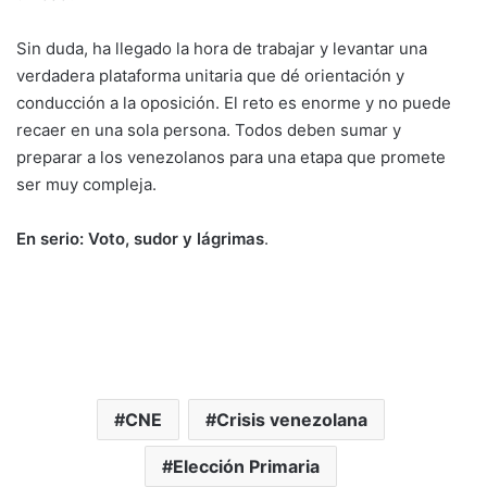
Sin duda, ha llegado la hora de trabajar y levantar una
verdadera plataforma unitaria que dé orientación y
conducción a la oposición. El reto es enorme y no puede
recaer en una sola persona. Todos deben sumar y
preparar a los venezolanos para una etapa que promete
ser muy compleja.
En serio: Voto, sudor y lágrimas
.
CNE
Crisis venezolana
Elección Primaria