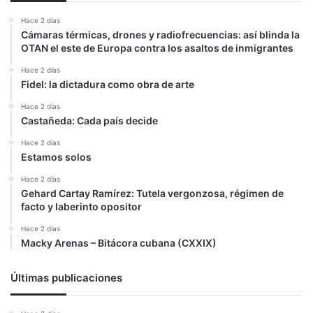
Hace 2 días
Cámaras térmicas, drones y radiofrecuencias: así blinda la
OTAN el este de Europa contra los asaltos de inmigrantes
Hace 2 días
Fidel: la dictadura como obra de arte
Hace 2 días
Castañeda: Cada país decide
Hace 2 días
Estamos solos
Hace 2 días
Gehard Cartay Ramírez: Tutela vergonzosa, régimen de
facto y laberinto opositor
Hace 2 días
Macky Arenas – Bitácora cubana (CXXIX)
Últimas publicaciones