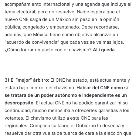
acompañamiento internacional y una agenda que incluye el
tema electoral, pero no resuelve. Nadie espera que el
nuevo CNE salga de un México sin peso en la opinión
pública, congelado y empantanado. Debe recordarse,
además, que México tiene como objetivo alcanzar un
“acuerdo de convivencia” que cada vez se ve más lejos.
¿Cómo lograr un pacto con el chavismo?
Allí queda
.
3) El “mejor” árbitro:
El CNE ha estado, está actualmente y
estará bajo control del chavismo.
Hablar del CNE como si
se tratara de un poder autónomo e independiente es un
despropósito.
El actual CNE no ha podido garantizar ni su
continuidad, mucho menos iba a ofrecerles garantías a los
votantes. El chavismo utilizó a este CNE para las
regionales. Cumplida su labor, el Gobierno lo desecha y
resuelve dar otra vuelta de tuerca de cara a la elección que