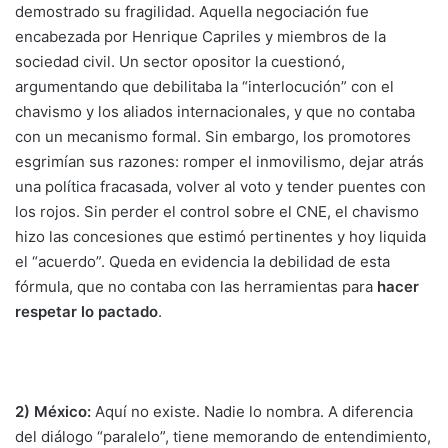
demostrado su fragilidad. Aquella negociación fue
encabezada por Henrique Capriles y miembros de la
sociedad civil. Un sector opositor la cuestionó,
argumentando que debilitaba la “interlocución” con el
chavismo y los aliados internacionales, y que no contaba
con un mecanismo formal. Sin embargo, los promotores
esgrimían sus razones: romper el inmovilismo, dejar atrás
una política fracasada, volver al voto y tender puentes con
los rojos. Sin perder el control sobre el CNE, el chavismo
hizo las concesiones que estimó pertinentes y hoy liquida
el “acuerdo”. Queda en evidencia la debilidad de esta
fórmula, que no contaba con las herramientas para
hacer
respetar lo pactado
.
2) México:
Aquí no existe. Nadie lo nombra. A diferencia
del diálogo “paralelo”, tiene memorando de entendimiento,