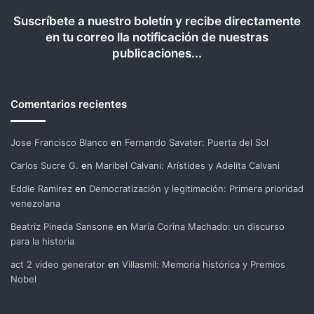
Suscríbete a nuestro boletín y recibe directamente
en tu correo lla notificación de nuestras
publicaciones...
Comentarios recientes
Jose Francisco Blanco
en
Fernando Savater: Puerta del Sol
Carlos Sucre G.
en
Maribel Calvani: Arístides y Adelita Calvani
Eddie Ramirez
en
Democratización y legitimación: Primera prioridad
venezolana
Beatriz Pineda Sansone
en
María Corina Machado: un discurso
para la historia
act 2 video generator
en
Villasmil: Memoria histórica y Premios
Nobel