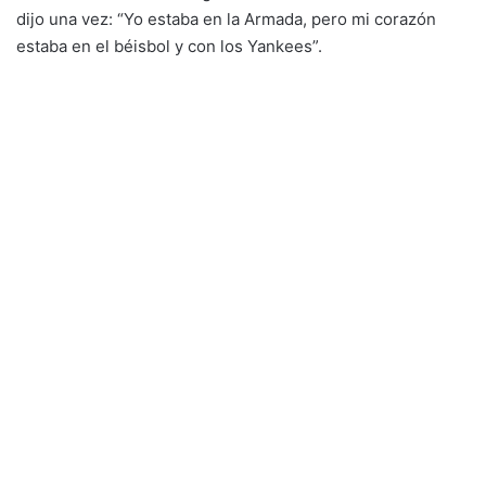
dijo una vez: “Yo estaba en la Armada, pero mi corazón
estaba en el béisbol y con los Yankees”.