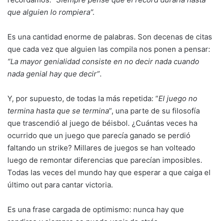
que alguien lo rompiera”.
Es una cantidad enorme de palabras. Son decenas de citas
que cada vez que alguien las compila nos ponen a pensar:
“La mayor genialidad consiste en no decir nada cuando
nada genial hay que decir”
.
Y, por supuesto, de todas la más repetida: “
El juego no
termina hasta que se termina
”, una parte de su filosofía
que trascendió al juego de béisbol. ¿Cuántas veces ha
ocurrido que un juego que parecía ganado se perdió
faltando un strike? Millares de juegos se han volteado
luego de remontar diferencias que parecían imposibles.
Todas las veces del mundo hay que esperar a que caiga el
último out para cantar victoria.
Es una frase cargada de optimismo: nunca hay que