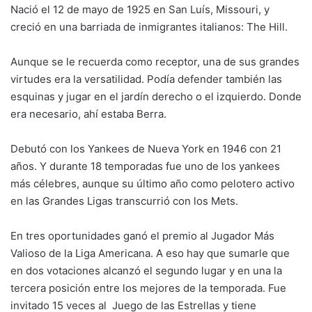
Nació el 12 de mayo de 1925 en San Luís, Missouri, y
creció en una barriada de inmigrantes italianos: The Hill.
Aunque se le recuerda como receptor, una de sus grandes
virtudes era la versatilidad. Podía defender también las
esquinas y jugar en el jardín derecho o el izquierdo. Donde
era necesario, ahí estaba Berra.
Debutó con los Yankees de Nueva York en 1946 con 21
años. Y durante 18 temporadas fue uno de los yankees
más célebres, aunque su último año como pelotero activo
en las Grandes Ligas transcurrió con los Mets.
En tres oportunidades ganó el premio al Jugador Más
Valioso de la Liga Americana. A eso hay que sumarle que
en dos votaciones alcanzó el segundo lugar y en una la
tercera posición entre los mejores de la temporada. Fue
invitado 15 veces al Juego de las Estrellas y tiene