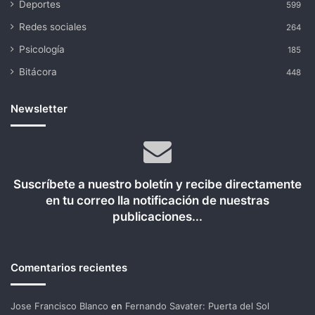
Deportes
599
Redes sociales
264
Psicología
185
Bitácora
448
Newsletter
Suscríbete a nuestro boletín y recibe directamente
en tu correo lla notificación de nuestras
publicaciones...
Comentarios recientes
Jose Francisco Blanco
en
Fernando Savater: Puerta del Sol