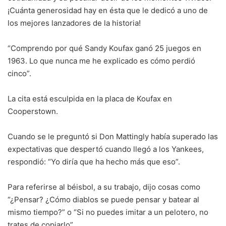
¡Cuánta generosidad hay en ésta que le dedicó a uno de
los mejores lanzadores de la historia!
“Comprendo por qué Sandy Koufax ganó 25 juegos en
1963. Lo que nunca me he explicado es cómo perdió
cinco”.
La cita está esculpida en la placa de Koufax en
Cooperstown.
Cuando se le preguntó si Don Mattingly había superado las
expectativas que despertó cuando llegó a los Yankees,
respondió: “Yo diría que ha hecho más que eso”.
Para referirse al béisbol, a su trabajo, dijo cosas como
“¿Pensar? ¿Cómo diablos se puede pensar y batear al
mismo tiempo?” o “Si no puedes imitar a un pelotero, no
trates de copiarlo”.