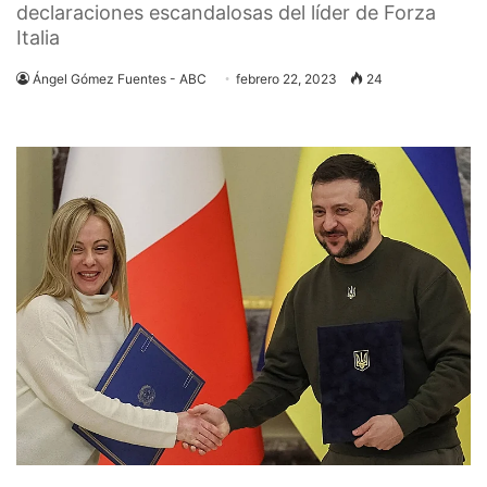
declaraciones escandalosas del líder de Forza
Italia
Ángel Gómez Fuentes - ABC
febrero 22, 2023
24