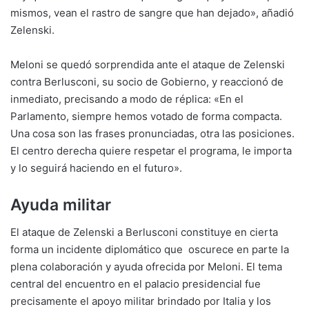
mismos, vean el rastro de sangre que han dejado», añadió
Zelenski.
Meloni se quedó sorprendida ante el ataque de Zelenski
contra Berlusconi, su socio de Gobierno, y reaccionó de
inmediato, precisando a modo de réplica: «En el
Parlamento, siempre hemos votado de forma compacta.
Una cosa son las frases pronunciadas, otra las posiciones.
El centro derecha quiere respetar el programa, le importa
y lo seguirá haciendo en el futuro».
Ayuda militar
El ataque de Zelenski a Berlusconi constituye en cierta
forma un incidente diplomático que oscurece en parte la
plena colaboración y ayuda ofrecida por Meloni. El tema
central del encuentro en el palacio presidencial fue
precisamente el apoyo militar brindado por Italia y los