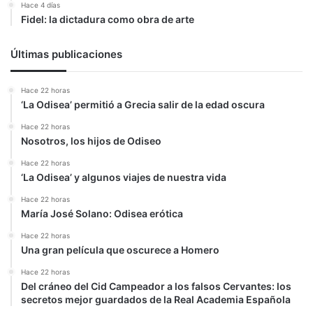
Hace 4 días
Fidel: la dictadura como obra de arte
Últimas publicaciones
Hace 22 horas
‘La Odisea’ permitió a Grecia salir de la edad oscura
Hace 22 horas
Nosotros, los hijos de Odiseo
Hace 22 horas
‘La Odisea’ y algunos viajes de nuestra vida
Hace 22 horas
María José Solano: Odisea erótica
Hace 22 horas
Una gran película que oscurece a Homero
Hace 22 horas
Del cráneo del Cid Campeador a los falsos Cervantes: los
secretos mejor guardados de la Real Academia Española