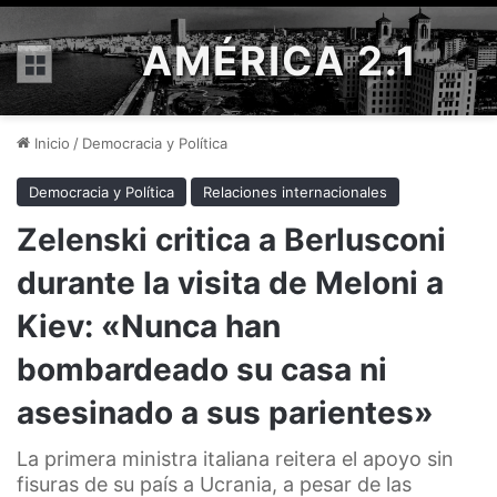
AMÉRICA 2.1
Menú
Inicio
/
Democracia y Política
Democracia y Política
Relaciones internacionales
Zelenski critica a Berlusconi
durante la visita de Meloni a
Kiev: «Nunca han
bombardeado su casa ni
asesinado a sus parientes»
La primera ministra italiana reitera el apoyo sin
fisuras de su país a Ucrania, a pesar de las