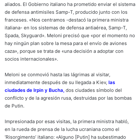
aliados. El Gobierno italiano ha prometido enviar el sistema
de defensa antimisiles Samp-T, producido junto con los
franceses. «Nos centramos -destacó la primera ministra
italiana- en los sistemas de defensa antiaérea, Samp-T,
Spada, Skyguard». Meloni precisó que «por el momento no
hay ningún plan sobre la mesa para el envío de aviones
caza», porque se trata de «una decisión a adoptar con
socios internacionales».
Meloni se conmovió hasta las lágrimas al visitar,
inmediatamente después de su llegada a Kiev,
las
ciudades de Irpin y Bucha
,
dos ciudades símbolo del
conflicto y de la agresión rusa, destruidas por las bombas
de Putin.
Impresionada por esas visitas, la primera ministra habló,
en la rueda de prensa de la lucha ucraniana como el
‘Risorgimento’ italiano: «Alguno [Putin] ha subestimado