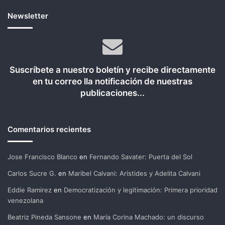
Newsletter
Suscríbete a nuestro boletín y recibe directamente
en tu correo lla notificación de nuestras
publicaciones...
Comentarios recientes
Jose Francisco Blanco
en
Fernando Savater: Puerta del Sol
Carlos Sucre G.
en
Maribel Calvani: Arístides y Adelita Calvani
Eddie Ramirez
en
Democratización y legitimación: Primera prioridad
venezolana
Beatriz Pineda Sansone
en
María Corina Machado: un discurso