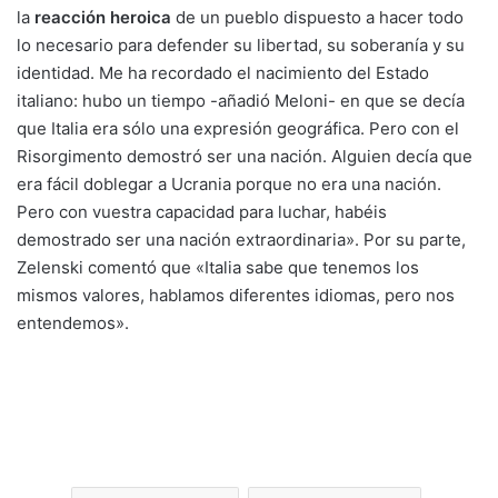
la
reacción heroica
de un pueblo dispuesto a hacer todo
lo necesario para defender su libertad, su soberanía y su
identidad. Me ha recordado el nacimiento del Estado
italiano: hubo un tiempo -añadió Meloni- en que se decía
que Italia era sólo una expresión geográfica. Pero con el
Risorgimento demostró ser una nación. Alguien decía que
era fácil doblegar a Ucrania porque no era una nación.
Pero con vuestra capacidad para luchar, habéis
demostrado ser una nación extraordinaria». Por su parte,
Zelenski comentó que «Italia sabe que tenemos los
mismos valores, hablamos diferentes idiomas, pero nos
entendemos».