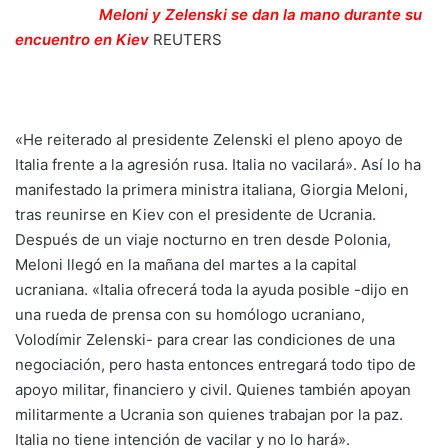
Meloni y Zelenski se dan la mano durante su
encuentro en Kiev
REUTERS
«He reiterado al presidente Zelenski el pleno apoyo de
Italia frente a la agresión rusa. Italia no vacilará». Así lo ha
manifestado la primera ministra italiana, Giorgia Meloni,
tras reunirse en Kiev con el presidente de Ucrania.
Después de un viaje nocturno en tren desde Polonia,
Meloni llegó en la mañana del martes a la capital
ucraniana. «Italia ofrecerá toda la ayuda posible -dijo en
una rueda de prensa con su homólogo ucraniano,
Volodímir Zelenski- para crear las condiciones de una
negociación, pero hasta entonces entregará todo tipo de
apoyo militar, financiero y civil. Quienes también apoyan
militarmente a Ucrania son quienes trabajan por la paz.
Italia no tiene intención de vacilar y no lo hará».