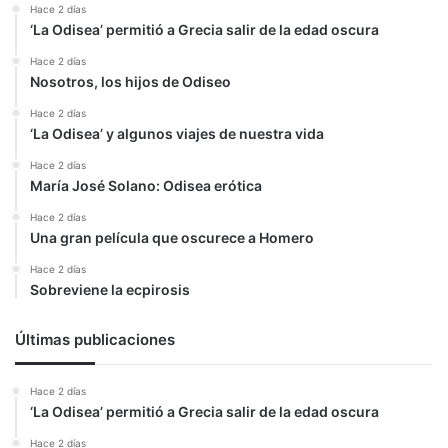
Hace 2 días
‘La Odisea’ permitió a Grecia salir de la edad oscura
Hace 2 días
Nosotros, los hijos de Odiseo
Hace 2 días
‘La Odisea’ y algunos viajes de nuestra vida
Hace 2 días
María José Solano: Odisea erótica
Hace 2 días
Una gran película que oscurece a Homero
Hace 2 días
Sobreviene la ecpirosis
Últimas publicaciones
Hace 2 días
‘La Odisea’ permitió a Grecia salir de la edad oscura
Hace 2 días