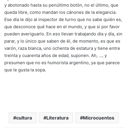
y abotonado hasta su penúltimo botón, no el último, que
queda libre, como mandan los cánones de la elegancia.
Ese día le dijo al inspector de turno que no sabe quién es,
que desconoce qué hace en el mundo, y que si por favor
pueden averiguarlo. En eso llevan trabajando día y día, sin
parar, y lo único que saben de él, de momento, es que es
varón, raza blanca, uno ochenta de estatura y tiene entre
treinta y cuarenta años de edad, suponen. Ah, …, y
presumen que no es humorista argentino, ya que parece
que le gusta la sopa.
cultura
Literatura
Microcuentos