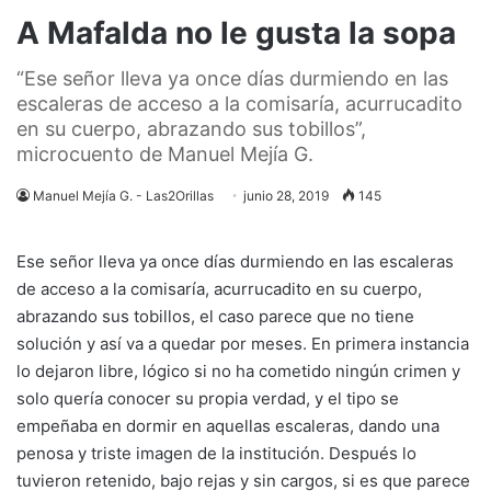
A Mafalda no le gusta la sopa
“Ese señor lleva ya once días durmiendo en las
escaleras de acceso a la comisaría, acurrucadito
en su cuerpo, abrazando sus tobillos”,
microcuento de Manuel Mejía G.
Manuel Mejía G. - Las2Orillas
junio 28, 2019
145
Ese señor lleva ya once días durmiendo en las escaleras
de acceso a la comisaría, acurrucadito en su cuerpo,
abrazando sus tobillos, el caso parece que no tiene
solución y así va a quedar por meses. En primera instancia
lo dejaron libre, lógico si no ha cometido ningún crimen y
solo quería conocer su propia verdad, y el tipo se
empeñaba en dormir en aquellas escaleras, dando una
penosa y triste imagen de la institución. Después lo
tuvieron retenido, bajo rejas y sin cargos, si es que parece