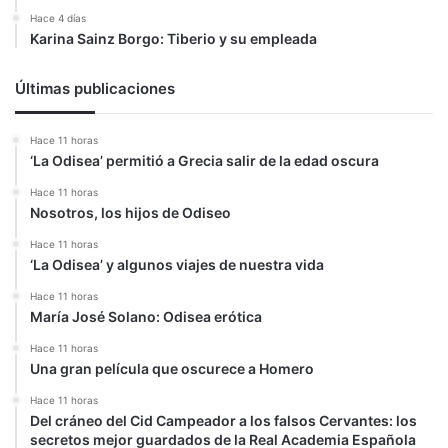
Hace 4 días
Karina Sainz Borgo: Tiberio y su empleada
Últimas publicaciones
Hace 11 horas
‘La Odisea’ permitió a Grecia salir de la edad oscura
Hace 11 horas
Nosotros, los hijos de Odiseo
Hace 11 horas
‘La Odisea’ y algunos viajes de nuestra vida
Hace 11 horas
María José Solano: Odisea erótica
Hace 11 horas
Una gran película que oscurece a Homero
Hace 11 horas
Del cráneo del Cid Campeador a los falsos Cervantes: los
secretos mejor guardados de la Real Academia Española