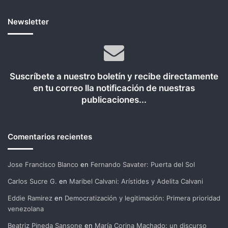
Newsletter
Suscríbete a nuestro boletín y recibe directamente
en tu correo lla notificación de nuestras
publicaciones...
Comentarios recientes
Jose Francisco Blanco
en
Fernando Savater: Puerta del Sol
Carlos Sucre G.
en
Maribel Calvani: Arístides y Adelita Calvani
Eddie Ramirez
en
Democratización y legitimación: Primera prioridad
venezolana
Beatriz Pineda Sansone
en
María Corina Machado: un discurso