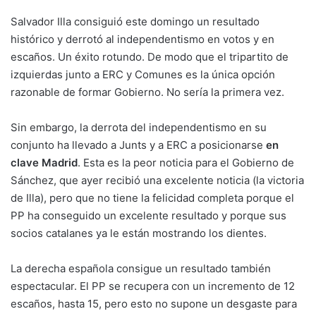
Salvador Illa consiguió este domingo un resultado
histórico y derrotó al independentismo en votos y en
escaños. Un éxito rotundo. De modo que el tripartito de
izquierdas junto a ERC y Comunes es la única opción
razonable de formar Gobierno. No sería la primera vez.
Sin embargo, la derrota del independentismo en su
conjunto ha llevado a Junts y a ERC a posicionarse
en
clave Madrid
. Esta es la peor noticia para el Gobierno de
Sánchez, que ayer recibió una excelente noticia (la victoria
de Illa), pero que no tiene la felicidad completa porque el
PP ha conseguido un excelente resultado y porque sus
socios catalanes ya le están mostrando los dientes.
La derecha española consigue un resultado también
espectacular. El PP se recupera con un incremento de 12
escaños, hasta 15, pero esto no supone un desgaste para