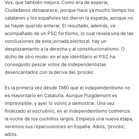
Vox, que también mejora. Como era de esperar,
Ciudadanos desaparece, porque hace ya mucho tiempo los
catalanes y los españoles les dieron la espalda, aunque no
se hayan querido enterar. El resultado, además, va
acompañado de un PSC fortísimo, lo cual revela una de las
conclusiones de esta jornada electoral: hay un
desplazamiento a la derecha y al
constitucionalismo
. O
dicho de otro modo: en el eje identitario el PSC ha
conseguido pescar votos de independentistas
desencantados con la deriva del ‘procés’.
Es la primera vez desde 1980 que el independentismo no
es mayoritario en Cataluña. Aunque Puigdemont es
imprevisible, y ayer lo volvió a demostrar. Una vez
finalizado el escrutinio, en el independentismo comienza
la noche de los cuchillos largos. Empieza una nueva etapa,
veremos sus repercusiones en España. Adiós, ‘procés’,
adiós.