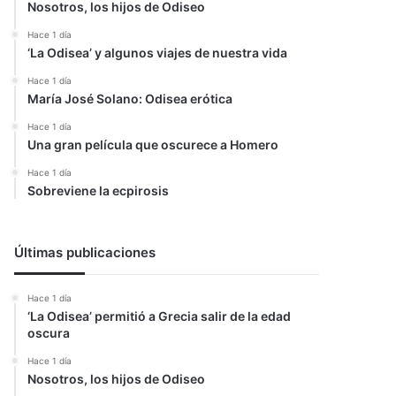
Nosotros, los hijos de Odiseo
Hace 1 día
‘La Odisea’ y algunos viajes de nuestra vida
Hace 1 día
María José Solano: Odisea erótica
Hace 1 día
Una gran película que oscurece a Homero
Hace 1 día
Sobreviene la ecpirosis
Últimas publicaciones
Hace 1 día
‘La Odisea’ permitió a Grecia salir de la edad
oscura
Hace 1 día
Nosotros, los hijos de Odiseo