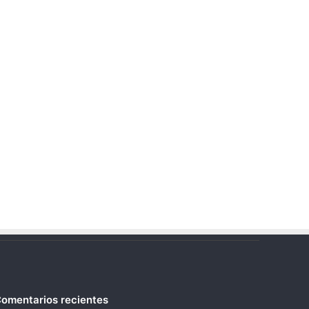
omentarios recientes