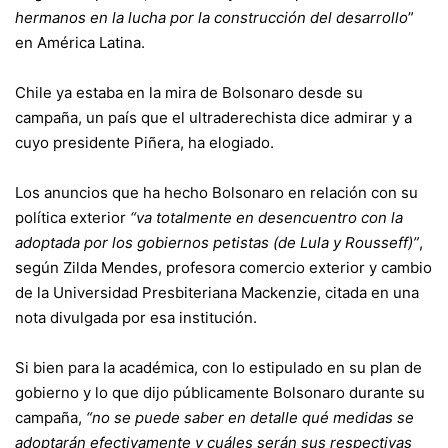
hermanos en la lucha por la construcción del desarrollo
”
en América Latina.
Chile ya estaba en la mira de Bolsonaro desde su
campaña, un país que el ultraderechista dice admirar y a
cuyo presidente Piñera, ha elogiado.
Los anuncios que ha hecho Bolsonaro en relación con su
política exterior
“va totalmente en desencuentro con la
adoptada por los gobiernos petistas (de Lula y Rousseff)”
,
según Zilda Mendes, profesora comercio exterior y cambio
de la Universidad Presbiteriana Mackenzie, citada en una
nota divulgada por esa institución.
Si bien para la académica, con lo estipulado en su plan de
gobierno y lo que dijo públicamente Bolsonaro durante su
campaña,
“no se puede saber en detalle qué medidas se
adoptarán efectivamente y cuáles serán sus respectivas