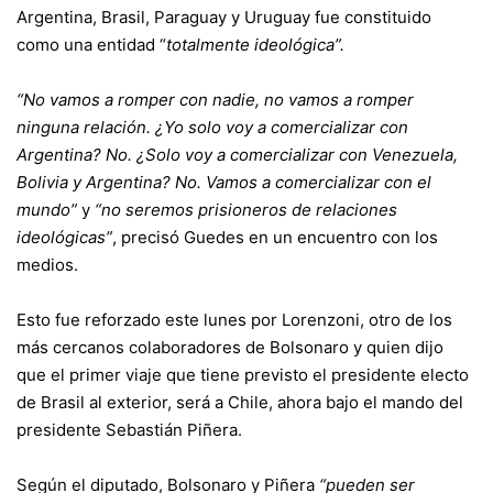
Argentina, Brasil, Paraguay y Uruguay fue constituido
como una entidad “
totalmente ideológica”.
“No vamos a romper con nadie, no vamos a romper
ninguna relación. ¿Yo solo voy a comercializar con
Argentina? No. ¿Solo voy a comercializar con Venezuela,
Bolivia y Argentina? No. Vamos a comercializar con el
mundo”
y
“no seremos prisioneros de relaciones
ideológicas”
, precisó Guedes en un encuentro con los
medios.
Esto fue reforzado este lunes por Lorenzoni, otro de los
más cercanos colaboradores de Bolsonaro y quien dijo
que el primer viaje que tiene previsto el presidente electo
de Brasil al exterior, será a Chile, ahora bajo el mando del
presidente Sebastián Piñera.
Según el diputado, Bolsonaro y Piñera
“pueden ser