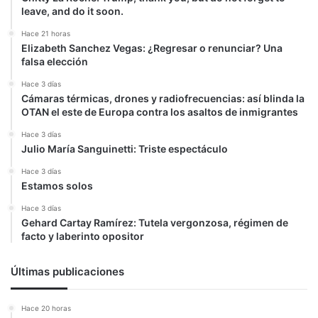
leave, and do it soon.
Hace 21 horas
Elizabeth Sanchez Vegas: ¿Regresar o renunciar? Una
falsa elección
Hace 3 días
Cámaras térmicas, drones y radiofrecuencias: así blinda la
OTAN el este de Europa contra los asaltos de inmigrantes
Hace 3 días
Julio María Sanguinetti: Triste espectáculo
Hace 3 días
Estamos solos
Hace 3 días
Gehard Cartay Ramírez: Tutela vergonzosa, régimen de
facto y laberinto opositor
Últimas publicaciones
Hace 20 horas