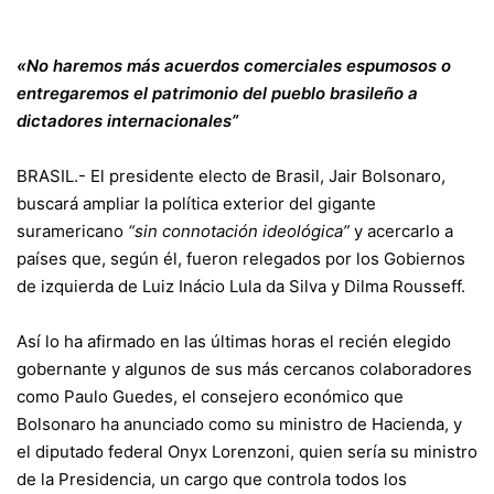
«No haremos más acuerdos comerciales espumosos o
entregaremos el patrimonio del pueblo brasileño a
dictadores internacionales”
BRASIL.- El presidente electo de Brasil, Jair Bolsonaro,
buscará ampliar la política exterior del gigante
suramericano
“sin connotación ideológica”
y acercarlo a
países que, según él, fueron relegados por los Gobiernos
de izquierda de Luiz Inácio Lula da Silva y Dilma Rousseff.
Así lo ha afirmado en las últimas horas el recién elegido
gobernante y algunos de sus más cercanos colaboradores
como Paulo Guedes, el consejero económico que
Bolsonaro ha anunciado como su ministro de Hacienda, y
el diputado federal Onyx Lorenzoni, quien sería su ministro
de la Presidencia, un cargo que controla todos los