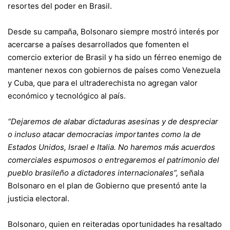
resortes del poder en Brasil.
Desde su campaña, Bolsonaro siempre mostró interés por
acercarse a países desarrollados que fomenten el
comercio exterior de Brasil y ha sido un férreo enemigo de
mantener nexos con gobiernos de países como Venezuela
y Cuba, que para el ultraderechista no agregan valor
económico y tecnológico al país.
“Dejaremos de alabar dictaduras asesinas y de despreciar
o incluso atacar democracias importantes como la de
Estados Unidos, Israel e Italia. No haremos más acuerdos
comerciales espumosos o entregaremos el patrimonio del
pueblo brasileño a dictadores internacionales”,
señala
Bolsonaro en el plan de Gobierno que presentó ante la
justicia electoral.
Bolsonaro, quien en reiteradas oportunidades ha resaltado