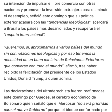
su intención de impulsar el libre comercio con otras
naciones y promover la inversión extranjera para disminuir
el desempleo, señaló este domingo que su política
exterior acabará con las
“tendencias ideológicas
”, acercará
a Brasil a los países más desarrollados y recuperará el
“respeto internacional”.
“Queremos, sí, aproximarnos a varios países del mundo
sin connotaciones ideológicas y por eso tenemos la
necesidad de un buen ministro de Relaciones Exteriores
que converse con todo el mundo”
, afirmó, tras haber
recibido la felicitación del presidente de los Estados
Unidos, Donald Trump, a quien admira.
Las declaraciones del ultraderechista fueron reafirmadas
este domingo por Guedes, el cerebro económico de
Bolsonaro quien señaló que el Mercosur
“no será prioridad
para el nuevo Gobierno”
porque el bloque conformado por