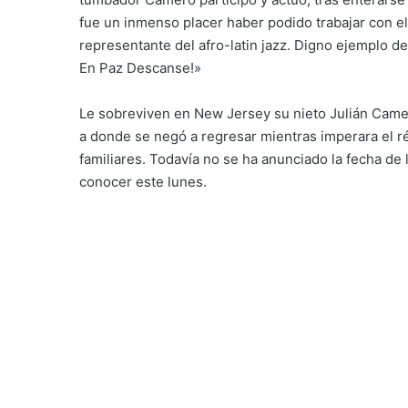
fue un inmenso placer haber podido trabajar con e
representante del afro-latin jazz. Digno ejemplo 
En Paz Descanse!»
Le sobreviven en New Jersey su nieto Julián Camero
a donde se negó a regresar mientras imperara el ré
familiares. Todavía no se ha anunciado la fecha de
conocer este lunes.