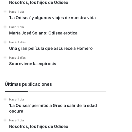
Nosotros, los hijos de Odiseo
Hace 1 día
‘La Odisea’ y algunos viajes de nuestra vida
Hace 1 día
María José Solano: Odisea erótica
Hace 2 días
Una gran película que oscurece a Homero
Hace 2 días
Sobreviene la ecpirosis
Últimas publicaciones
Hace 1 día
‘La Odisea’ permitió a Grecia salir de la edad
oscura
Hace 1 día
Nosotros, los hijos de Odiseo