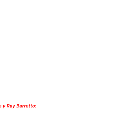
 y Ray Barretto: