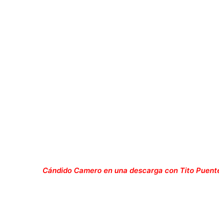
Cándido Camero en una descarga con Tito Puente