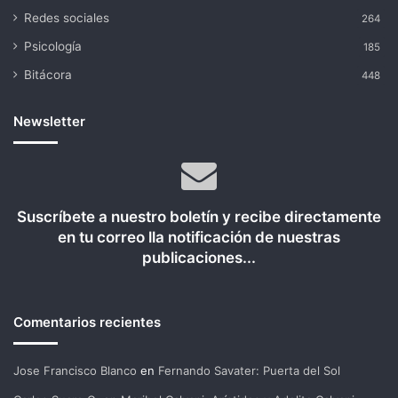
Redes sociales
264
Psicología
185
Bitácora
448
Newsletter
Suscríbete a nuestro boletín y recibe directamente
en tu correo lla notificación de nuestras
publicaciones...
Comentarios recientes
Jose Francisco Blanco
en
Fernando Savater: Puerta del Sol