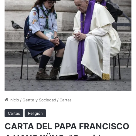
Inicio
/
Gente y Sociedad
/
Cartas
Cartas
Religión
CARTA DEL PAPA FRANCISCO