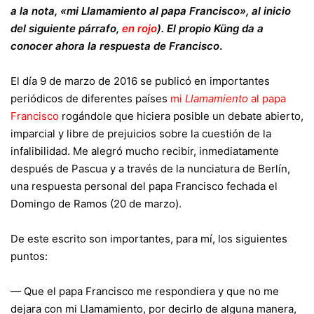
a la nota, «mi Llamamiento al papa Francisco», al inicio
del siguiente párrafo,
en rojo
). El propio Küng da a
conocer ahora la respuesta de Francisco
.
El día 9 de marzo de 2016 se publicó en importantes
periódicos de diferentes países
mi
Llamamiento
al papa
Francisco
rogándole que hiciera posible un debate abierto,
imparcial y libre de prejuicios sobre la cuestión de la
infalibilidad. Me alegró mucho recibir, inmediatamente
después de Pascua y a través de la nunciatura de Berlín,
una respuesta personal del papa Francisco fechada el
Domingo de Ramos (20 de marzo).
De este escrito son importantes, para mí, los siguientes
puntos:
— Que el papa Francisco me respondiera y que no me
dejara con mi Llamamiento, por decirlo de alguna manera,