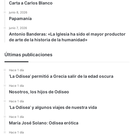
Carta a Carlos Blanco
junio 8, 2026
Papamanía
junio 7, 2026
Antonio Banderas: «La Iglesia ha sido el mayor productor
de arte de la historia de la humanidad»
Últimas publicaciones
Hace 1 día
‘La Odisea’ permitió a Grecia salir de la edad oscura
Hace 1 día
Nosotros, los hijos de Odiseo
Hace 1 día
‘La Odisea’ y algunos viajes de nuestra vida
Hace 1 día
María José Solano: Odisea erótica
Hace 1 día