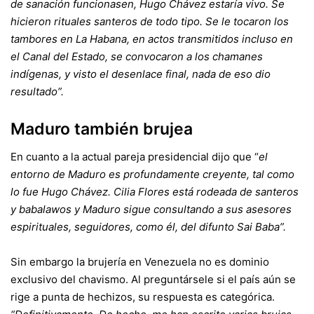
de sanación funcionasen, Hugo Chávez estaría vivo. Se
hicieron rituales santeros de todo tipo. Se le tocaron los
tambores en La Habana, en actos transmitidos incluso en
el Canal del Estado, se convocaron a los chamanes
indígenas, y visto el desenlace final, nada de eso dio
resultado”.
Maduro también brujea
En cuanto a la actual pareja presidencial dijo que “
el
entorno de Maduro es profundamente creyente, tal como
lo fue Hugo Chávez. Cilia Flores está rodeada de santeros
y babalawos y Maduro sigue consultando a sus asesores
espirituales, seguidores, como él, del difunto Sai Baba”.
Sin embargo la brujería en Venezuela no es dominio
exclusivo del chavismo. Al preguntársele si el país aún se
rige a punta de hechizos, su respuesta es categórica.