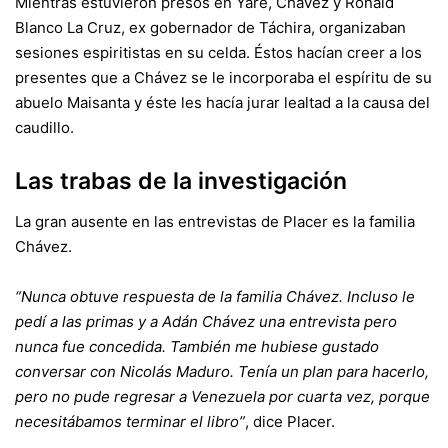
Mientras estuvieron presos en Yare, Chávez y Ronald
Blanco La Cruz, ex gobernador de Táchira, organizaban
sesiones espiritistas en su celda. Éstos hacían creer a los
presentes que a Chávez se le incorporaba el espíritu de su
abuelo Maisanta y éste les hacía jurar lealtad a la causa del
caudillo.
Las trabas de la investigación
La gran ausente en las entrevistas de Placer es la familia
Chávez.
“Nunca obtuve respuesta de la familia Chávez. Incluso le
pedí a las primas y a Adán Chávez una entrevista pero
nunca fue concedida. También me hubiese gustado
conversar con Nicolás Maduro. Tenía un plan para hacerlo,
pero no pude regresar a Venezuela por cuarta vez, porque
necesitábamos terminar el libro”
, dice Placer.