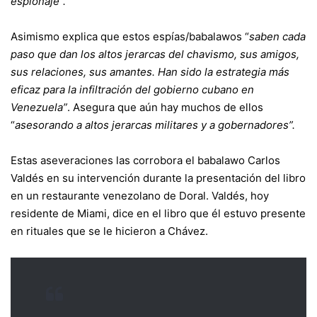
espionaje”.
Asimismo explica que estos espías/babalawos “
saben cada
paso que dan los altos jerarcas del chavismo, sus amigos,
sus relaciones, sus amantes. Han sido la estrategia más
eficaz para la infiltración del gobierno cubano en
Venezuela”
. Asegura que aún hay muchos de ellos
“
asesorando a altos jerarcas militares y a gobernadores”.
Estas aseveraciones las corrobora el babalawo Carlos
Valdés en su intervención durante la presentación del libro
en un restaurante venezolano de Doral. Valdés, hoy
residente de Miami, dice en el libro que él estuvo presente
en rituales que se le hicieron a Chávez.