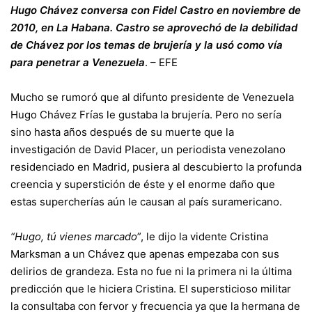
Hugo Chávez conversa con Fidel Castro en noviembre de
2010, en La Habana. Castro se aprovechó de la debilidad
de Chávez por los temas de brujería y la usó como vía
para penetrar a Venezuela
. –
EFE
Mucho se rumoró que al difunto presidente de Venezuela
Hugo Chávez Frías le gustaba la brujería. Pero no sería
sino hasta años después de su muerte que la
investigación de David Placer, un periodista venezolano
residenciado en Madrid, pusiera al descubierto la profunda
creencia y superstición de éste y el enorme daño que
estas supercherías aún le causan al país suramericano.
“Hugo, tú vienes marcado
”, le dijo la vidente Cristina
Marksman a un Chávez que apenas empezaba con sus
delirios de grandeza. Esta no fue ni la primera ni la última
predicción que le hiciera Cristina. El supersticioso militar
la consultaba con fervor y frecuencia ya que la hermana de