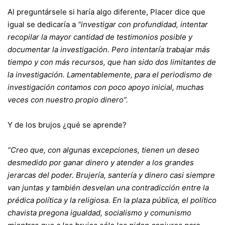
Al preguntársele si haría algo diferente, Placer dice que
igual se dedicaría a
“investigar con profundidad, intentar
recopilar la mayor cantidad de testimonios posible y
documentar la investigación. Pero intentaría trabajar más
tiempo y con más recursos, que han sido dos limitantes de
la investigación. Lamentablemente, para el periodismo de
investigación contamos con poco apoyo inicial, muchas
veces con nuestro propio dinero”.
Y de los brujos ¿qué se aprende?
“Creo que, con algunas excepciones, tienen un deseo
desmedido por ganar dinero y atender a los grandes
jerarcas del poder. Brujería, santería y dinero casi siempre
van juntas y también desvelan una contradicción entre la
prédica política y la religiosa. En la plaza pública, el político
chavista pregona igualdad, socialismo y comunismo