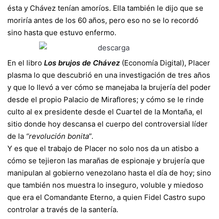
ésta y Chávez tenían amoríos. Ella también le dijo que se
moriría antes de los 60 años, pero eso no se lo recordó
sino hasta que estuvo enfermo.
En el libro
Los brujos de Chávez
(Economía Digital), Placer
plasma lo que descubrió en una investigación de tres años
y que lo llevó a ver cómo se manejaba la brujería del poder
desde el propio Palacio de Miraflores; y cómo se le rinde
culto al ex presidente desde el Cuartel de la Montaña, el
sitio donde hoy descansa el cuerpo del controversial líder
de la
“revolución bonita
”.
Y es que el trabajo de Placer no solo nos da un atisbo a
cómo se tejieron las marañas de espionaje y brujería que
manipulan al gobierno venezolano hasta el día de hoy; sino
que también nos muestra lo inseguro, voluble y miedoso
que era el Comandante Eterno, a quien Fidel Castro supo
controlar a través de la santería.