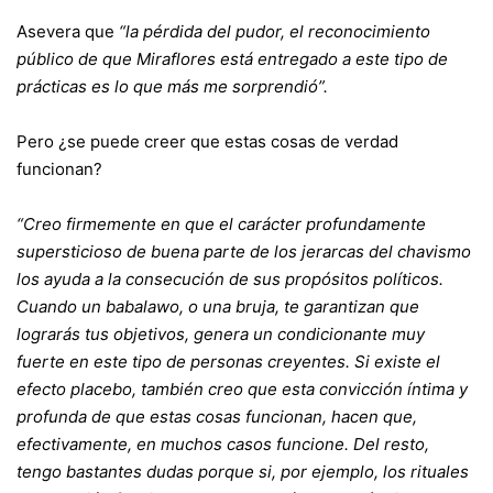
Asevera que
“la pérdida del pudor, el reconocimiento
público de que Miraflores está entregado a este tipo de
prácticas es lo que más me sorprendió”.
Pero ¿se puede creer que estas cosas de verdad
funcionan?
“Creo firmemente en que el carácter profundamente
supersticioso de buena parte de los jerarcas del chavismo
los ayuda a la consecución de sus propósitos políticos.
Cuando un babalawo, o una bruja, te garantizan que
lograrás tus objetivos, genera un condicionante muy
fuerte en este tipo de personas creyentes. Si existe el
efecto placebo, también creo que esta convicción íntima y
profunda de que estas cosas funcionan, hacen que,
efectivamente, en muchos casos funcione. Del resto,
tengo bastantes dudas porque si, por ejemplo, los rituales