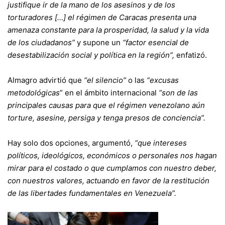
justifique ir de la mano de los asesinos y de los
torturadores […] el régimen de Caracas presenta una
amenaza constante para la prosperidad, la salud y la vida
de los ciudadanos”
y supone un
“factor esencial de
desestabilización social y política en la región”,
enfatizó.
Almagro advirtió que
“el silencio”
o las
“excusas
metodológicas
” en el ámbito internacional
“son de las
principales causas para que el régimen venezolano aún
torture, asesine, persiga y tenga presos de conciencia”.
Hay solo dos opciones, argumentó,
“que intereses
políticos, ideológicos, económicos o personales nos hagan
mirar para el costado o que cumplamos con nuestro deber,
con nuestros valores, actuando en favor de la restitución
de las libertades fundamentales en Venezuela”.