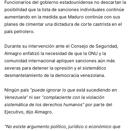
Funcionarios del gobierno estadounidense no descartan la
posibilidad que la lista de sanciones individuales continúe
aumentando en la medida que Maduro continúe con sus
planes de cimentar una dictadura de corte castrista en el
país petrolero.
Durante su intervención ante el Consejo de Seguridad,
Almagro enfatizó la necesidad de que la ONU y la
comunidad internacional apliquen sanciones aún más
severas para detener la opresión y el sistemático
desmantelamiento de la democracia venezolana.
Ningún país
“puede ignorar lo que está sucediendo en
Venezuela”
ni ser
“complaciente con la violación
sistemática de los derechos humanos”
por parte del
Ejecutivo, dijo Almagro.
“No existe argumento político, jurídico o económico que