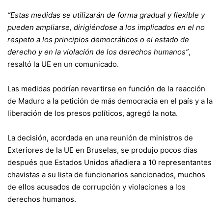
“Estas medidas se utilizarán de forma gradual y flexible y
pueden ampliarse, dirigiéndose a los implicados en el no
respeto a los principios democráticos o el estado de
derecho y en la violación de los derechos humanos”
,
resaltó la UE en un comunicado.
Las medidas podrían revertirse en función de la reacción
de Maduro a la petición de más democracia en el país y a la
liberación de los presos políticos, agregó la nota.
La decisión, acordada en una reunión de ministros de
Exteriores de la UE en Bruselas, se produjo pocos días
después que Estados Unidos añadiera a 10 representantes
chavistas a su lista de funcionarios sancionados, muchos
de ellos acusados de corrupción y violaciones a los
derechos humanos.