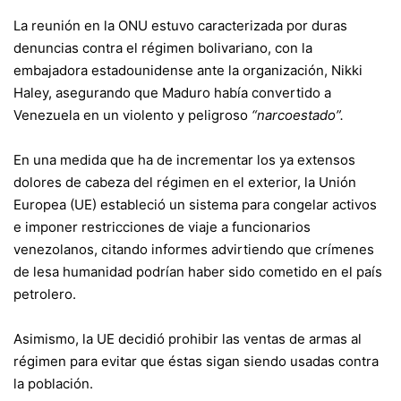
La reunión en la ONU estuvo caracterizada por duras
denuncias contra el régimen bolivariano, con la
embajadora estadounidense ante la organización, Nikki
Haley, asegurando que Maduro había convertido a
Venezuela en un violento y peligroso
“narcoestado”.
En una medida que ha de incrementar los ya extensos
dolores de cabeza del régimen en el exterior, la Unión
Europea (UE) estableció un sistema para congelar activos
e imponer restricciones de viaje a funcionarios
venezolanos, citando informes advirtiendo que crímenes
de lesa humanidad podrían haber sido cometido en el país
petrolero.
Asimismo, la UE decidió prohibir las ventas de armas al
régimen para evitar que éstas sigan siendo usadas contra
la población.