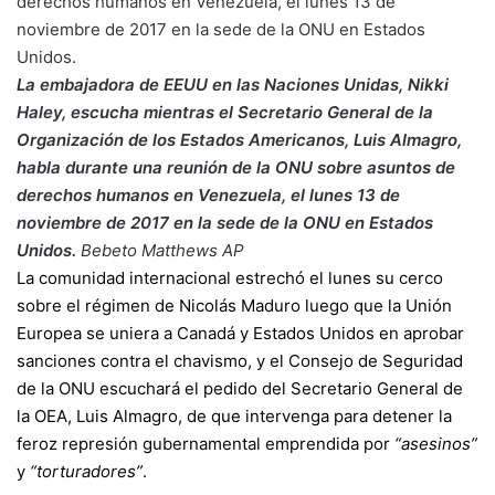
La embajadora de EEUU en las Naciones Unidas, Nikki
Haley, escucha mientras el Secretario General de la
Organización de los Estados Americanos, Luis Almagro,
habla durante una reunión de la ONU sobre asuntos de
derechos humanos en Venezuela, el lunes 13 de
noviembre de 2017 en la sede de la ONU en Estados
Unidos.
Bebeto Matthews
AP
La comunidad internacional estrechó el lunes su cerco
sobre el régimen de Nicolás Maduro luego que la Unión
Europea se uniera a Canadá y Estados Unidos en aprobar
sanciones contra el chavismo, y el Consejo de Seguridad
de la ONU escuchará el pedido del Secretario General de
la OEA, Luis Almagro, de que intervenga para detener la
feroz represión gubernamental emprendida por
“asesinos”
y
“torturadores”
.