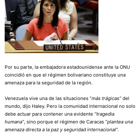
Por su parte, la embajadora estadounidense ante la ONU
coincidió en que el régimen bolivariano constituye una
amenaza para la seguridad de la región.
Venezuela vive una de las situaciones “
más trágicas”
del
mundo, dijo Haley. Pero la comunidad internacional no solo
debe actuar para contener una evidente
“tragedia
humana”
, sino porque el régimen de Caracas “
plantea una
amenaza directa a la paz y seguridad internacional”.