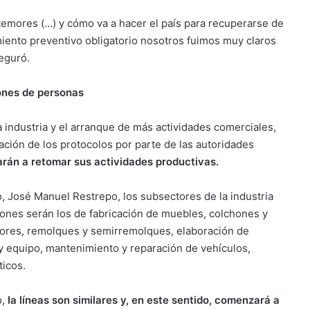
emores (…) y cómo va a hacer el país para recuperarse de
miento preventivo obligatorio nosotros fuimos muy claros
eguró.
lones de personas
 industria y el arranque de más actividades comerciales,
ación de los protocolos por parte de las autoridades
rán a retomar sus actividades productivas.
, José Manuel Restrepo, los subsectores de la industria
ones serán los de fabricación de muebles, colchones y
tores, remolques y semirremolques, elaboración de
 y equipo, mantenimiento y reparación de vehículos,
ticos.
,
la líneas son similares y, en este sentido, comenzará a