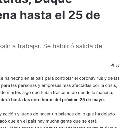
na hasta el 25 de
ir a trabajar. Se habilitó salida de
53
 ha hecho en el país para controlar el coronavirus y de las
para las personas y empresas más afectadas por la crisis,
ste martes algo que había trascendido desde la mañana:
nderá hasta las cero horas del próximo 25 de mayo.
 y acción y luego de hacer un balance de lo que ha dejado
tacó que en el país hay mucha gente que se está