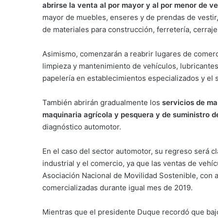
abrirse la venta al por mayor y al por menor de v
mayor de muebles, enseres y de prendas de vestir,
de materiales para construcción, ferretería, cerraje
Asimismo, comenzarán a reabrir lugares de comerc
limpieza y mantenimiento de vehículos, lubricantes
papelería en establecimientos especializados y el s
También abrirán gradualmente los
servicios de ma
maquinaria agrícola y pesquera y de suministro d
diagnóstico automotor.
En el caso del sector automotor, su regreso será 
industrial y el comercio, ya que las ventas de vehíc
Asociación Nacional de Movilidad Sostenible, con 
comercializadas durante igual mes de 2019.
Mientras que el presidente Duque recordó que baj