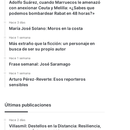
Adolfo Suárez, cuando Marruecos le amenazó
con anexionar Ceuta y Melilla: «¿Sabes que
podemos bombardear Rabat en 48 horas?»
Hace 3 días
María José Solano: Moros en la costa
Hace 1 semana
Más extraño que la ficción: un personaje en
busca de ser su propio autor
Hace 1 semana
Frase semanal: José Saramago
Hace 1 semana
Arturo Pérez-Reverte: Esos reporteros
sensibles
Últimas publicaciones
Hace 2 días
Villasmil: Destellos en la Distancia: Resiliencia,