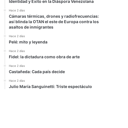
Identidad y Éxito en la Diáspora Venezolana
Hace 2 días
Cámaras térmicas, drones y radiofrecuencias:
así blinda la OTAN el este de Europa contra los
asaltos de inmigrantes
Hace 2 días
Pelé: mito y leyenda
Hace 2 días
Fidel: la dictadura como obra de arte
Hace 2 días
Castañeda: Cada país decide
Hace 2 días
Julio María Sanguinetti: Triste espectáculo