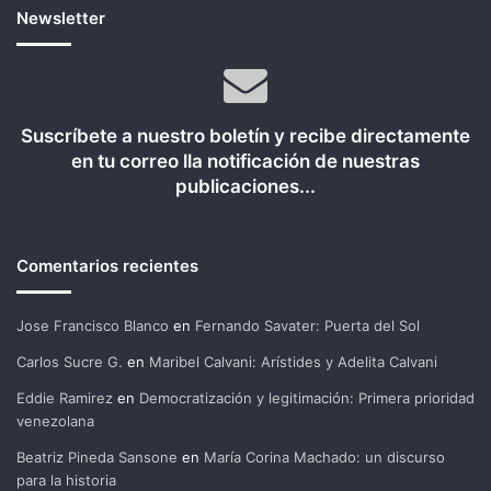
Newsletter
Suscríbete a nuestro boletín y recibe directamente
en tu correo lla notificación de nuestras
publicaciones...
Comentarios recientes
Jose Francisco Blanco
en
Fernando Savater: Puerta del Sol
Carlos Sucre G.
en
Maribel Calvani: Arístides y Adelita Calvani
Eddie Ramirez
en
Democratización y legitimación: Primera prioridad
venezolana
Beatriz Pineda Sansone
en
María Corina Machado: un discurso
para la historia