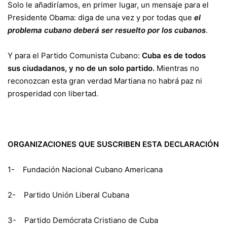
Solo le añadiríamos, en primer lugar, un mensaje para el
Presidente Obama: diga de una vez y por todas que
el
problema cubano deberá ser resuelto por los cubanos
.
Y para el Partido Comunista Cubano:
Cuba es de todos
sus ciudadanos, y no de un solo partido.
Mientras no
reconozcan esta gran verdad Martiana no habrá paz ni
prosperidad con libertad.
ORGANIZACIONES QUE SUSCRIBEN ESTA DECLARACIÓN
1- Fundación Nacional Cubano Americana
2- Partido Unión Liberal Cubana
3- Partido Demócrata Cristiano de Cuba