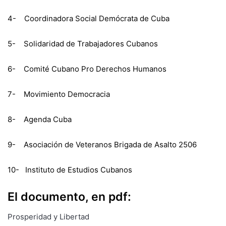
4- Coordinadora Social Demócrata de Cuba
5- Solidaridad de Trabajadores Cubanos
6- Comité Cubano Pro Derechos Humanos
7- Movimiento Democracia
8- Agenda Cuba
9- Asociación de Veteranos Brigada de Asalto 2506
10- Instituto de Estudios Cubanos
El documento, en pdf:
Prosperidad y Libertad