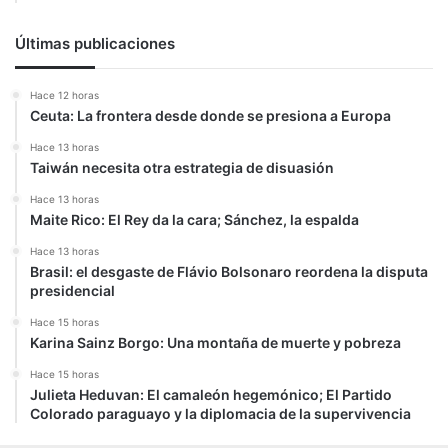
Últimas publicaciones
Hace 12 horas
Ceuta: La frontera desde donde se presiona a Europa
Hace 13 horas
Taiwán necesita otra estrategia de disuasión
Hace 13 horas
Maite Rico: El Rey da la cara; Sánchez, la espalda
Hace 13 horas
Brasil: el desgaste de Flávio Bolsonaro reordena la disputa
presidencial
Hace 15 horas
Karina Sainz Borgo: Una montaña de muerte y pobreza
Hace 15 horas
Julieta Heduvan: El camaleón hegemónico; El Partido
Colorado paraguayo y la diplomacia de la supervivencia