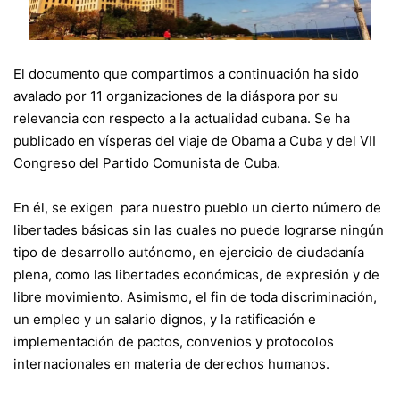
El documento que compartimos a continuación ha sido
avalado por 11 organizaciones de la diáspora por su
relevancia con respecto a la actualidad cubana. Se ha
publicado en vísperas del viaje de Obama a Cuba y del VII
Congreso del Partido Comunista de Cuba.
En él, se exigen para nuestro pueblo un cierto número de
libertades básicas sin las cuales no puede lograrse ningún
tipo de desarrollo autónomo, en ejercicio de ciudadanía
plena, como las libertades económicas, de expresión y de
libre movimiento. Asimismo, el fin de toda discriminación,
un empleo y un salario dignos, y la ratificación e
implementación de pactos, convenios y protocolos
internacionales en materia de derechos humanos.