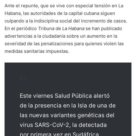
Ante el repunte, que se vive con especial tensión en La
Habana, las autoridades de la capital cubana siguen
culpando a la indisciplina social del incremento de casos.
En el periódico
Tribuna de La Habana
se han publicado
advertencias a la ciudadanía sobre un aumento en la
severidad de las penalizaciones para quienes violen las
medidas sanitarias impuestas.
Este viernes Salud Pública alertó
de la presencia en la Isla de una de
las nuevas variantes genéticas del
virus SARS-CoV-2, la detectada
por primera vez en Sudáfrica