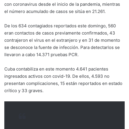
con coronavirus desde el inicio de la pandemia, mientras
el número acumulado de casos se sitúa en 21.261.
De los 634 contagiados reportados este domingo, 560
eran contactos de casos previamente confirmados, 43
contrajeron el virus en el extranjero y en 31 de momento
se desconoce la fuente de infección. Para detectarlos se
llevaron a cabo 14.371 pruebas PCR.
Cuba contabiliza en este momento 4.641 pacientes
ingresados activos con covid-19. De ellos, 4.593 no
presentan complicaciones, 15 están reportados en estado
crítico y 33 graves.