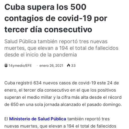
Cuba supera los 500
contagios de covid-19 por
tercer día consecutivo
Salud Pública también reportó tres nuevas
muertes, que elevan a 194 el total de fallecidos
desde el inicio de la pandemia
14ymedio/EFE
enero 26, 2021
33
Cuba registró 634 nuevos casos de covid-19 este 24 de
enero, el tercer día consecutivo en el que los positivos
superan el medio millar y la cifra más alta desde el récord
de 650 en una sola jornada alcanzado el pasado domingo.
El
Ministerio de Salud Pública
también reportó tres
nuevas muertes, que elevan a 194 el total de fallecidos