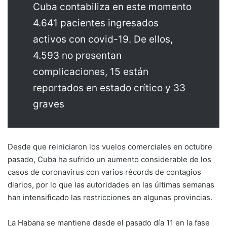
Cuba contabiliza en este momento
4.641 pacientes ingresados
activos con covid-19. De ellos,
4.593 no presentan
complicaciones, 15 están
reportados en estado crítico y 33
graves
Desde que reiniciaron los vuelos comerciales en octubre
pasado, Cuba ha sufrido un aumento considerable de los
casos de coronavirus con varios récords de contagios
diarios, por lo que las autoridades en las últimas semanas
han intensificado las restricciones en algunas provincias.
La Habana se mantiene desde el pasado día 11 en la fase