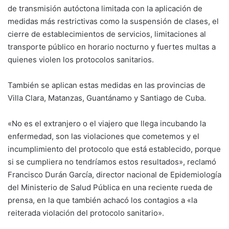
de transmisión autóctona limitada con la aplicación de
medidas más restrictivas como la suspensión de clases, el
cierre de establecimientos de servicios, limitaciones al
transporte público en horario nocturno y fuertes multas a
quienes violen los protocolos sanitarios.
También se aplican estas medidas en las provincias de
Villa Clara, Matanzas, Guantánamo y Santiago de Cuba.
«No es el extranjero o el viajero que llega incubando la
enfermedad, son las violaciones que cometemos y el
incumplimiento del protocolo que está establecido, porque
si se cumpliera no tendríamos estos resultados», reclamó
Francisco Durán García, director nacional de Epidemiología
del Ministerio de Salud Pública en una reciente rueda de
prensa, en la que también achacó los contagios a «la
reiterada violación del protocolo sanitario».