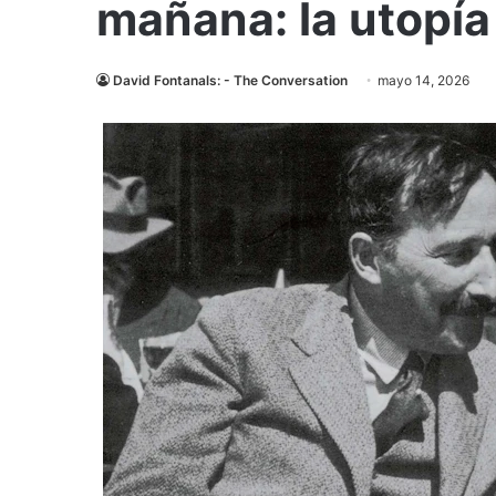
mañana: la utopía
David Fontanals: - The Conversation
mayo 14, 2026