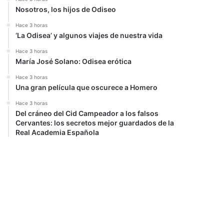
Nosotros, los hijos de Odiseo
Hace 3 horas
‘La Odisea’ y algunos viajes de nuestra vida
Hace 3 horas
María José Solano: Odisea erótica
Hace 3 horas
Una gran película que oscurece a Homero
Hace 3 horas
Del cráneo del Cid Campeador a los falsos
Cervantes: los secretos mejor guardados de la
Real Academia Española