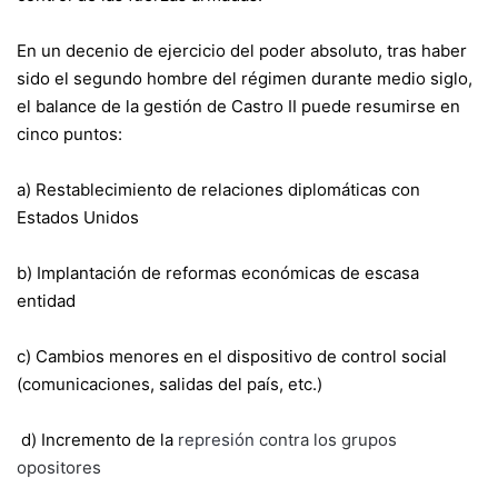
En un decenio de ejercicio del poder absoluto, tras haber
sido el segundo hombre del régimen durante medio siglo,
el balance de la gestión de Castro II puede resumirse en
cinco puntos:
a) Restablecimiento de relaciones diplomáticas con
Estados Unidos
b) Implantación de reformas económicas de escasa
entidad
c) Cambios menores en el dispositivo de control social
(comunicaciones, salidas del país, etc.)
d) Incremento de la
represión
contra los grupos
opositores