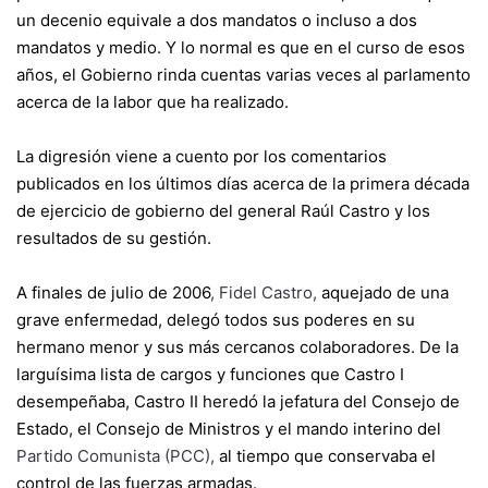
un decenio equivale a dos mandatos o incluso a dos
mandatos y medio. Y lo normal es que en el curso de esos
años, el Gobierno rinda cuentas varias veces al parlamento
acerca de la labor que ha realizado.
La digresión viene a cuento por los comentarios
publicados en los últimos días acerca de la primera década
de ejercicio de gobierno del general Raúl Castro y los
resultados de su gestión.
A finales de julio de 2006
,
Fidel Castro
,
aquejado de una
grave enfermedad, delegó todos sus poderes en su
hermano menor y sus más cercanos colaboradores. De la
larguísima lista de cargos y funciones que Castro I
desempeñaba, Castro II heredó la jefatura del Consejo de
Estado, el Consejo de Ministros y el mando interino del
Partido Comunista (PCC)
,
al tiempo que conservaba el
control de las fuerzas armadas.