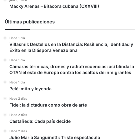
Macky Arenas – Bitácora cubana (CXXVIII)
Últimas publicaciones
Hace 1 día
Villasmil: Destellos en la Distancia: Resiliencia, Identidad y
Éxito en la Diáspora Venezolana
Hace 1 día
Cámaras térmicas, drones y radiofrecuencias: así blinda la
OTAN el este de Europa contra los asaltos de inmigrantes
Hace 1 día
Pelé: mito y leyenda
Hace 2 días
Fidel: la dictadura como obra de arte
Hace 2 días
Castañeda: Cada país decide
Hace 2 días
Julio María Sanguinetti: Triste espectáculo