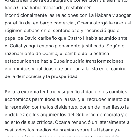
hacia Cuba había fracasado, restablecer
incondicionalmente las relaciones con La Habana y abogar
por el fin del embargo comercial, Obama otorgó la razón al
régimen cubano en el contencioso y reconoció que el
papel de David caribeño que Castro I había asumido ante
el Goliat yanqui estaba plenamente justificado. Según el
razonamiento de Obama, el cambio de la política
estadounidense hacia Cuba induciría transformaciones
económicas y políticas que podrían a la Isla en el camino
de la democracia y la prosperidad.
Pero la extrema lentitud y superficialidad de los cambios
económicos permitidos en la Isla, y el recrudecimiento de
la represión contra los disidentes, ponen de manifiesto la
endeblez de los argumentos del Gobierno demócrata y el
acierto de sus críticos. Obama renunció unilateralmente a
casi todos los medios de presión sobre La Habana y a