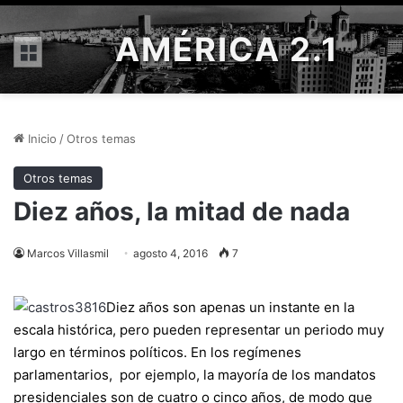
AMÉRICA 2.1
Menú
Inicio
/
Otros temas
Otros temas
Diez años, la mitad de nada
Marcos Villasmil
agosto 4, 2016
7
Diez años son apenas un instante en la
escala histórica, pero pueden representar un periodo muy
largo en términos políticos. En los regímenes
parlamentarios, por ejemplo, la mayoría de los mandatos
presidenciales son de cuatro o cinco años, de modo que