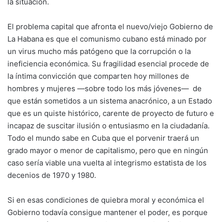
la situación.
El problema capital que afronta el nuevo/viejo Gobierno de
La Habana es que el comunismo cubano está minado por
un virus mucho más patógeno que la corrupción o la
ineficiencia económica. Su fragilidad esencial procede de
la íntima convicción que comparten hoy millones de
hombres y mujeres —sobre todo los más jóvenes— de
que están sometidos a un sistema anacrónico, a un Estado
que es un quiste histórico, carente de proyecto de futuro e
incapaz de suscitar ilusión o entusiasmo en la ciudadanía.
Todo el mundo sabe en Cuba que el porvenir traerá un
grado mayor o menor de capitalismo, pero que en ningún
caso sería viable una vuelta al integrismo estatista de los
decenios de 1970 y 1980.
Si en esas condiciones de quiebra moral y económica el
Gobierno todavía consigue mantener el poder, es porque