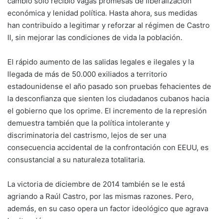
cambio sólo recibió vagas promesas de liberalización
económica y lenidad política. Hasta ahora, sus medidas
han contribuido a legitimar y reforzar al régimen de Castro
II, sin mejorar las condiciones de vida la población.
El rápido aumento de las salidas legales e ilegales y la
llegada de más de 50.000 exiliados a territorio
estadounidense el año pasado son pruebas fehacientes de
la desconfianza que sienten los ciudadanos cubanos hacia
el gobierno que los oprime. El incremento de la represión
demuestra también que la política intolerante y
discriminatoria del castrismo, lejos de ser una
consecuencia accidental de la confrontación con EEUU, es
consustancial a su naturaleza totalitaria.
La victoria de diciembre de 2014 también se le está
agriando a Raúl Castro, por las mismas razones. Pero,
además, en su caso opera un factor ideológico que agrava