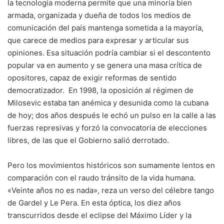
la tecnología moderna permite que una minoría bien
armada, organizada y dueña de todos los medios de
comunicación del país mantenga sometida a la mayoría,
que carece de medios para expresar y articular sus
opiniones. Esa situación podría cambiar si el descontento
popular va en aumento y se genera una masa crítica de
opositores, capaz de exigir reformas de sentido
democratizador. En 1998, la oposición al régimen de
Milosevic estaba tan anémica y desunida como la cubana
de hoy; dos años después le echó un pulso en la calle a las
fuerzas represivas y forzó la convocatoria de elecciones
libres, de las que el Gobierno salió derrotado.
Pero los movimientos históricos son sumamente lentos en
comparación con el raudo tránsito de la vida humana.
«Veinte años no es nada», reza un verso del célebre tango
de Gardel y Le Pera. En esta óptica, los diez años
transcurridos desde el eclipse del Máximo Líder y la