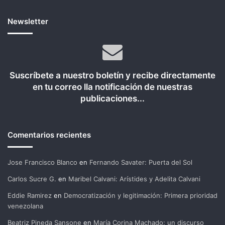
Newsletter
Suscríbete a nuestro boletín y recibe directamente
en tu correo lla notificación de nuestras
publicaciones...
Comentarios recientes
Jose Francisco Blanco
en
Fernando Savater: Puerta del Sol
Carlos Sucre G.
en
Maribel Calvani: Arístides y Adelita Calvani
Eddie Ramirez
en
Democratización y legitimación: Primera prioridad
venezolana
Beatriz Pineda Sansone
en
María Corina Machado: un discurso