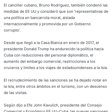
El canciller cubano, Bruno Rodríguez, también condenó las
medidas de EE UU y consideró que son ‘representativas de
una política en bancarrota moral, aislada
internacionalmente y promovida por un Gobierno
corrupto’.
Desde que llegó a la Casa Blanca en enero de 2017, el
presidente Donald Trump ha endurecido la política hacia
Cuba con reducciones del personal diplomático, el
aumento del embargo comercial, restricciones a los
cruceros y limites a los viajes de estadounidenses a la Isla.
El recrudecimiento de las sanciones se ha dejado notar en
la Isla, entre otros ámbitos en el turismo, con un descenso
de las visitas.
Según dijo a Efe John Kavulich, presidente del Consejo
Comercial y Económico EE UU-Cuba, las nuevas sanciones