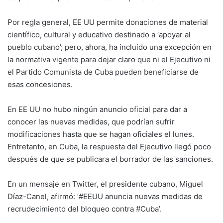
Por regla general, EE UU permite donaciones de material
científico, cultural y educativo destinado a ‘apoyar al
pueblo cubano’; pero, ahora, ha incluido una excepción en
la normativa vigente para dejar claro que ni el Ejecutivo ni
el Partido Comunista de Cuba pueden beneficiarse de
esas concesiones.
En EE UU no hubo ningún anuncio oficial para dar a
conocer las nuevas medidas, que podrían sufrir
modificaciones hasta que se hagan oficiales el lunes.
Entretanto, en Cuba, la respuesta del Ejecutivo llegó poco
después de que se publicara el borrador de las sanciones.
En un mensaje en Twitter, el presidente cubano, Miguel
Díaz-Canel, afirmó: ‘#EEUU anuncia nuevas medidas de
recrudecimiento del bloqueo contra #Cuba’.