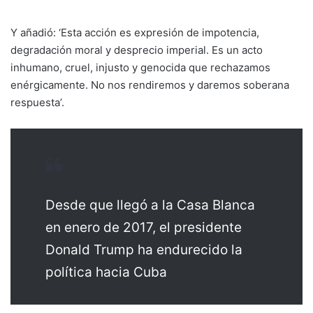
Y añadió: ‘Esta acción es expresión de impotencia,
degradación moral y desprecio imperial. Es un acto
inhumano, cruel, injusto y genocida que rechazamos
enérgicamente. No nos rendiremos y daremos soberana
respuesta’.
Desde que llegó a la Casa Blanca
en enero de 2017, el presidente
Donald Trump ha endurecido la
política hacia Cuba