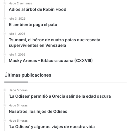
Hace 2 semanas
Adiós al árbol de Robin Hood
julio 3, 2026
El ambiente paga el pato
julio 1, 2026
Tsunami, el héroe de cuatro patas que rescata
supervivientes en Venezuela
julio 1, 2026
Macky Arenas – Bitácora cubana (CXXVIII)
Últimas publicaciones
Hace 5 horas
‘La Odisea’ permitió a Grecia salir de la edad oscura
Hace 5 horas
Nosotros, los hijos de Odiseo
Hace 5 horas
‘La Odisea’ y algunos viajes de nuestra vida