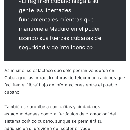
«El régimen cubano niega a su
gente las libertades
fundamentales mientras que
mantiene a Maduro en el poder
usando sus fuerzas cubanas de
seguridad y de inteligencia»
Asimismo, se establece que solo podrán venderse en
Cuba aquellas infraestructuras de telecomunicaciones que
faciliten el ‘libre’ flujo de informaciones entre el pueblo
cubano.
También se prohíbe a compañías y ciudadanos
estadounidenses comprar ‘artículos de promoción’ del
sistema político cubano, aunque se permitirá su
adquisición si proviene del sector privado.