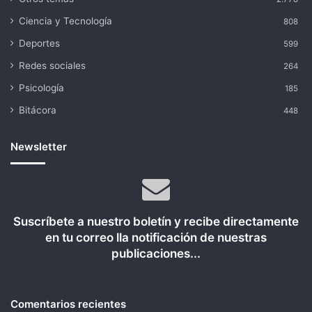
Ciencia y Tecnología
808
Deportes
599
Redes sociales
264
Psicología
185
Bitácora
448
Newsletter
Suscríbete a nuestro boletín y recibe directamente
en tu correo lla notificación de nuestras
publicaciones...
Comentarios recientes