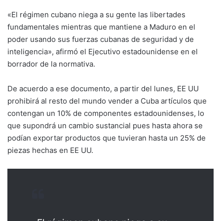
«El régimen cubano niega a su gente las libertades
fundamentales mientras que mantiene a Maduro en el
poder usando sus fuerzas cubanas de seguridad y de
inteligencia», afirmó el Ejecutivo estadounidense en el
borrador de la normativa.
De acuerdo a ese documento, a partir del lunes, EE UU
prohibirá al resto del mundo vender a Cuba artículos que
contengan un 10% de componentes estadounidenses, lo
que supondrá un cambio sustancial pues hasta ahora se
podían exportar productos que tuvieran hasta un 25% de
piezas hechas en EE UU.