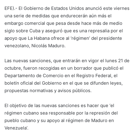
EFE).- El Gobierno de Estados Unidos anunció este viernes
una serie de medidas que endurecerán aún más el
embargo comercial que pesa desde hace más de medio
siglo sobre Cuba y aseguró que es una represalia por el
apoyo que La Habana ofrece al ‘régimen’ del presidente
venezolano, Nicolás Maduro.
Las nuevas sanciones, que entrarán en vigor el lunes 21 de
octubre, fueron recogidas en un borrador que publicó el
Departamento de Comercio en el Registro Federal, el
boletín oficial del Gobierno en el que se difunden leyes,
propuestas normativas y avisos públicos.
El objetivo de las nuevas sanciones es hacer que ‘el
régimen cubano sea responsable por la represión del
pueblo cubano y su apoyo al régimen de Maduro en
Venezuela’.