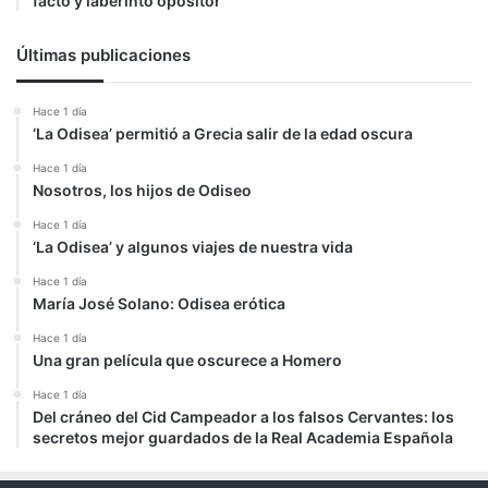
facto y laberinto opositor
Últimas publicaciones
Hace 1 día
‘La Odisea’ permitió a Grecia salir de la edad oscura
Hace 1 día
Nosotros, los hijos de Odiseo
Hace 1 día
‘La Odisea’ y algunos viajes de nuestra vida
Hace 1 día
María José Solano: Odisea erótica
Hace 1 día
Una gran película que oscurece a Homero
Hace 1 día
Del cráneo del Cid Campeador a los falsos Cervantes: los
secretos mejor guardados de la Real Academia Española