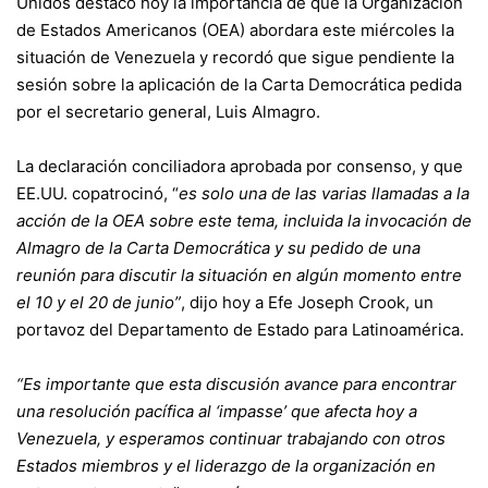
Unidos destacó hoy la importancia de que la Organización
de Estados Americanos (OEA) abordara este miércoles la
situación de Venezuela y recordó que sigue pendiente la
sesión sobre la aplicación de la Carta Democrática pedida
por el secretario general, Luis Almagro.
La declaración conciliadora aprobada por consenso, y que
EE.UU. copatrocinó, “
es solo una de las varias llamadas a la
acción de la OEA sobre este tema, incluida la invocación de
Almagro de la Carta Democrática y su pedido de una
reunión para discutir la situación en algún momento entre
el 10 y el 20 de junio”
, dijo hoy a Efe Joseph Crook, un
portavoz del Departamento de Estado para Latinoamérica.
“Es importante que esta discusión avance para encontrar
una resolución pacífica al ‘impasse’ que afecta hoy a
Venezuela, y esperamos continuar trabajando con otros
Estados miembros y el liderazgo de la organización en