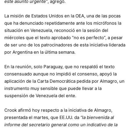
este asunto urgente”
, agregó.
La misión de Estados Unidos en la OEA, una de las pocas
que ha denunciado repetidamente ante los micrófonos la
situación en Venezuela, reconoció en la sesión del
miércoles que el texto aprobado “no es perfecto”, a pesar
de ser uno de los patrocinadores de esta iniciativa liderada
por Argentina en la última semana.
En la reunión, solo Paraguay, que no respaldó el texto
consensuado aunque no impidió el consenso, apoyó la
aplicación de la Carta Democrática pedida por Almagro, un
instrumento muy sensible que puede llevar a la
suspensión de Venezuela del ente.
Crook afirmó hoy respecto a la iniciativa de Almagro,
presentada el martes, que EE.UU. da
“la bienvenida al
informe del secretario general como un indicativo de la