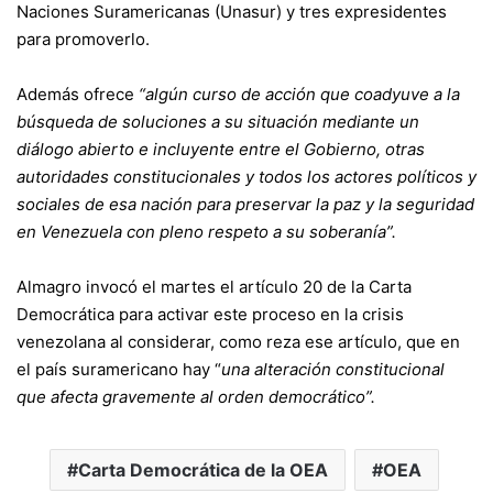
Naciones Suramericanas (Unasur) y tres expresidentes
para promoverlo.
Además ofrece
“algún curso de acción que coadyuve a la
búsqueda de soluciones a su situación mediante un
diálogo abierto e incluyente entre el Gobierno, otras
autoridades constitucionales y todos los actores políticos y
sociales de esa nación para preservar la paz y la seguridad
en Venezuela con pleno respeto a su soberanía”.
Almagro invocó el martes el artículo 20 de la Carta
Democrática para activar este proceso en la crisis
venezolana al considerar, como reza ese artículo, que en
el país suramericano hay “
una alteración constitucional
que afecta gravemente al orden democrático”.
Carta Democrática de la OEA
OEA