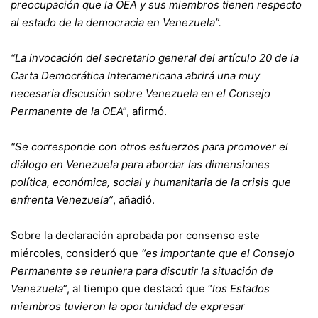
preocupación que la OEA y sus miembros tienen respecto
al estado de la democracia en Venezuela”.
“La invocación del secretario general del artículo 20 de la
Carta Democrática Interamericana abrirá una muy
necesaria discusión sobre Venezuela en el Consejo
Permanente de la OEA”
, afirmó.
“Se corresponde con otros esfuerzos para promover el
diálogo en Venezuela para abordar las dimensiones
política, económica, social y humanitaria de la crisis que
enfrenta Venezuela”
, añadió.
Sobre la declaración aprobada por consenso este
miércoles, consideró que
“es importante que el Consejo
Permanente se reuniera para discutir la situación de
Venezuela
”, al tiempo que destacó que “
los Estados
miembros tuvieron la oportunidad de expresar