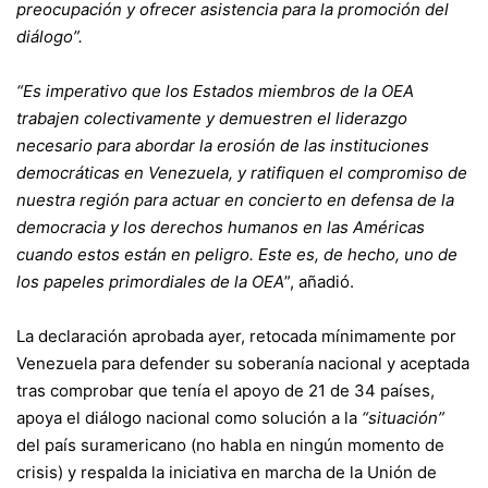
preocupación y ofrecer asistencia para la promoción del
diálogo”.
“Es imperativo que los Estados miembros de la OEA
trabajen colectivamente y demuestren el liderazgo
necesario para abordar la erosión de las instituciones
democráticas en Venezuela, y ratifiquen el compromiso de
nuestra región para actuar en concierto en defensa de la
democracia y los derechos humanos en las Américas
cuando estos están en peligro. Este es, de hecho, uno de
los papeles primordiales de la OEA
”, añadió.
La declaración aprobada ayer, retocada mínimamente por
Venezuela para defender su soberanía nacional y aceptada
tras comprobar que tenía el apoyo de 21 de 34 países,
apoya el diálogo nacional como solución a la
“situación”
del país suramericano (no habla en ningún momento de
crisis) y respalda la iniciativa en marcha de la Unión de