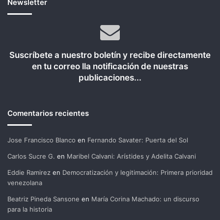
Newsletter
Suscríbete a nuestro boletín y recibe directamente
en tu correo lla notificación de nuestras
publicaciones...
Comentarios recientes
Jose Francisco Blanco
en
Fernando Savater: Puerta del Sol
Carlos Sucre G.
en
Maribel Calvani: Arístides y Adelita Calvani
Eddie Ramirez
en
Democratización y legitimación: Primera prioridad
venezolana
Beatriz Pineda Sansone
en
María Corina Machado: un discurso
para la historia