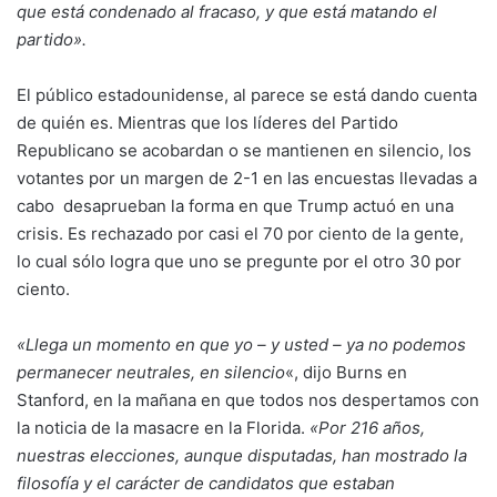
que está condenado al fracaso, y que está matando el
partido».
El público estadounidense, al parece se está dando cuenta
de quién es. Mientras que los líderes del Partido
Republicano se acobardan o se mantienen en silencio, los
votantes por un margen de 2-1 en las encuestas llevadas a
cabo desaprueban la forma en que Trump actuó en una
crisis. Es rechazado por casi el 70 por ciento de la gente,
lo cual sólo logra que uno se pregunte por el otro 30 por
ciento.
«Llega un momento en que yo – y usted – ya no podemos
permanecer neutrales, en silencio
«, dijo Burns en
Stanford, en la mañana en que todos nos despertamos con
la noticia de la masacre en la Florida.
«Por 216 años,
nuestras elecciones, aunque disputadas, han mostrado la
filosofía y el carácter de candidatos que estaban