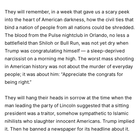
They will remember, in a week that gave us a scary peek
into the heart of American darkness, how the civil ties that
bind a nation of people from all nations could be shredded.
The blood from the Pulse nightclub in Orlando, no less a
battlefield than Shiloh or Bull Run, was not yet dry when
Trump was congratulating himself — a sleep-deprived
narcissist on a morning me high. The worst mass shooting
in American history was not about the murder of everyday
people; it was about him: “Appreciate the congrats for
being right.”
They will hang their heads in sorrow at the time when the
man leading the party of Lincoln suggested that a sitting
president was a traitor, somehow sympathetic to Islamic
nihilists who slaughter innocent Americans. Trump implied
it. Then he banned a newspaper for its headline about it.