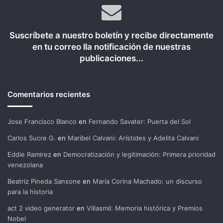
Suscríbete a nuestro boletín y recibe directamente
en tu correo lla notificación de nuestras
publicaciones...
Comentarios recientes
Jose Francisco Blanco
en
Fernando Savater: Puerta del Sol
Carlos Sucre G.
en
Maribel Calvani: Arístides y Adelita Calvani
Eddie Ramirez
en
Democratización y legitimación: Primera prioridad
venezolana
Beatriz Pineda Sansone
en
María Corina Machado: un discurso
para la historia
act 2 video generator
en
Villasmil: Memoria histórica y Premios
Nobel