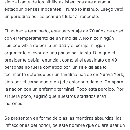
simpatizante de los nihilistas islámicos que matan a
estadounidenses inocentes. Trump lo insinuó. Luego vetó
un periódico por colocar un titular al respecto.
Él no había terminado, este personaje de 70 años de edad
con el temperamento de un niño de 7. No hizo ningún
llamado vibrante por la unidad y el coraje, ningún
argumento a favor de una pausa partidista. Dijo que el
presidente debía renunciar, como si el asesinato de 49
personas no fuera cometido por un rifle de asalto
fácilmente obtenido por un fanático nacido en Nueva York,
sino por el comandante en jefe estadounidense. Comparó
la nación con un enfermo terminal. Todo está perdido. Por
si fuera poco, sugirió que nuestros soldados eran
ladrones.
Se presentan en forma de olas las mentiras absurdas, las
infracciones del honor, de este hombre que quiere usar un