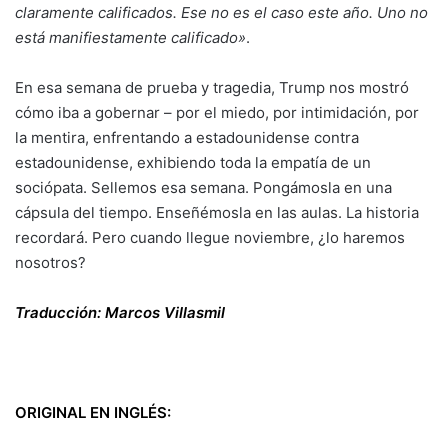
claramente calificados. Ese no es el caso este año. Uno no
está manifiestamente calificado»
.
En esa semana de prueba y tragedia, Trump nos mostró
cómo iba a gobernar – por el miedo, por intimidación, por
la mentira, enfrentando a estadounidense contra
estadounidense, exhibiendo toda la empatía de un
sociópata. Sellemos esa semana. Pongámosla en una
cápsula del tiempo. Enseñémosla en las aulas. La historia
recordará. Pero cuando llegue noviembre, ¿lo haremos
nosotros?
Traducción: Marcos Villasmil
ORIGINAL EN INGLÉS: