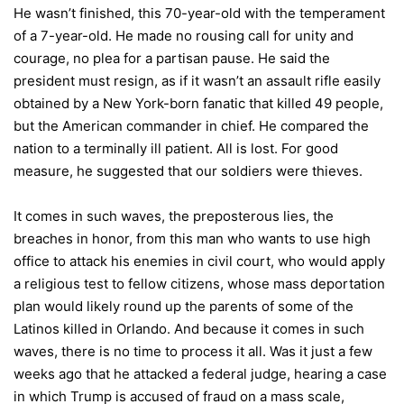
He wasn’t finished, this 70-year-old with the temperament
of a 7-year-old. He made no rousing call for unity and
courage, no plea for a partisan pause. He said the
president must resign, as if it wasn’t an assault rifle easily
obtained by a New York-born fanatic that killed 49 people,
but the American commander in chief. He compared the
nation to a terminally ill patient. All is lost. For good
measure, he suggested that our soldiers were thieves.
It comes in such waves, the preposterous lies, the
breaches in honor, from this man who wants to use high
office to attack his enemies in civil court, who would apply
a religious test to fellow citizens, whose mass deportation
plan would likely round up the parents of some of the
Latinos killed in Orlando. And because it comes in such
waves, there is no time to process it all. Was it just a few
weeks ago that he attacked a federal judge, hearing a case
in which Trump is accused of fraud on a mass scale,