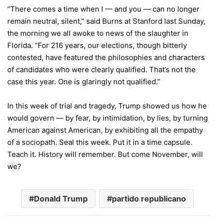
“There comes a time when I — and you — can no longer
remain neutral, silent,” said Burns at Stanford last Sunday,
the morning we all awoke to news of the slaughter in
Florida. “For 216 years, our elections, though bitterly
contested, have featured the philosophies and characters
of candidates who were clearly qualified. That’s not the
case this year. One is glaringly not qualified.”
In this week of trial and tragedy, Trump showed us how he
would govern — by fear, by intimidation, by lies, by turning
American against American, by exhibiting all the empathy
of a sociopath. Seal this week. Put it in a time capsule.
Teach it. History will remember. But come November, will
we?
Donald Trump
partido republicano