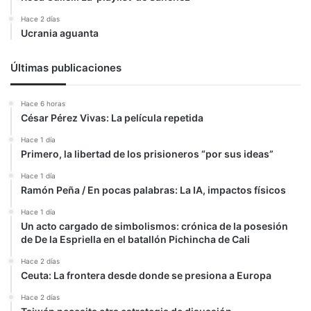
Hace 2 días
Ucrania aguanta
Últimas publicaciones
Hace 6 horas
César Pérez Vivas: La película repetida
Hace 1 día
Primero, la libertad de los prisioneros “por sus ideas”
Hace 1 día
Ramón Peña / En pocas palabras: La IA, impactos físicos
Hace 1 día
Un acto cargado de simbolismos: crónica de la posesión
de De la Espriella en el batallón Pichincha de Cali
Hace 2 días
Ceuta: La frontera desde donde se presiona a Europa
Hace 2 días