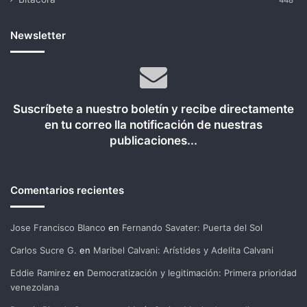
448
Newsletter
Suscríbete a nuestro boletín y recibe directamente
en tu correo lla notificación de nuestras
publicaciones...
Comentarios recientes
Jose Francisco Blanco
en
Fernando Savater: Puerta del Sol
Carlos Sucre G.
en
Maribel Calvani: Arístides y Adelita Calvani
Eddie Ramirez
en
Democratización y legitimación: Primera prioridad
venezolana