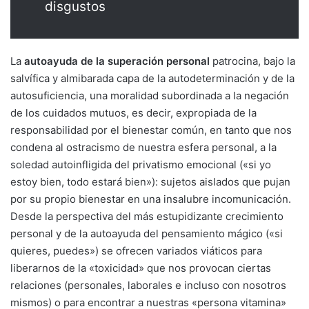
disgustos
La
autoayuda de la superación personal
patrocina, bajo la
salvífica y almibarada capa de la autodeterminación y de la
autosuficiencia, una moralidad subordinada a la negación
de los cuidados mutuos, es decir, expropiada de la
responsabilidad por el bienestar común, en tanto que nos
condena al ostracismo de nuestra esfera personal, a la
soledad autoinfligida del privatismo emocional («si yo
estoy bien, todo estará bien»): sujetos aislados que pujan
por su propio bienestar en una insalubre incomunicación.
Desde la perspectiva del más estupidizante crecimiento
personal y de la autoayuda del pensamiento mágico («si
quieres, puedes») se ofrecen variados viáticos para
liberarnos de la «toxicidad» que nos provocan ciertas
relaciones (personales, laborales e incluso con nosotros
mismos) o para encontrar a nuestras «persona vitamina»