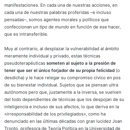
manifestaciones. En cada una de nuestras acciones, en
cada una de nuestras palabras proferidas –e incluso
pensadas–, somos agentes morales y políticos que
confeccionan
un tipo de mundo
en función de ese hacer,
que es intransferible.
Muy al contrario, al desplazar la vulnerabilidad al ámbito
meramente individual y privado, estas técnicas
pseudoterapéuticas
someten al sujeto a la presión de
tener que ser el único forjador de su propia felicidad
(o
desdicha) y le hace relegar su compromiso cívico en pos
de su bienestar individual. Sujetos que se piensan ultra
autónomos pero que, justamente a la inversa, se vuelven
del todo dependientes de técnicas que los despojan de su
inteligencia e incluso de sus afectos, lo que deriva en la
«irresponsabilidad de los privilegiados», como ha
denunciado en las últimas décadas con gran lucidez Joan
Tronto, profesora de Teoría Política en la Universidad de