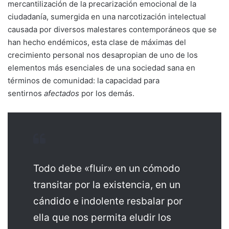
mercantilización de la precarización emocional de la
ciudadanía, sumergida en una narcotización intelectual
causada por diversos malestares contemporáneos que se
han hecho endémicos, esta clase de máximas del
crecimiento personal nos desapropian de uno de los
elementos más esenciales de una sociedad sana en
términos de comunidad: la capacidad para
sentirnos
afectados
por los demás.
Todo debe «fluir» en un cómodo
transitar por la existencia, en un
cándido e indolente resbalar por
ella que nos permita eludir los