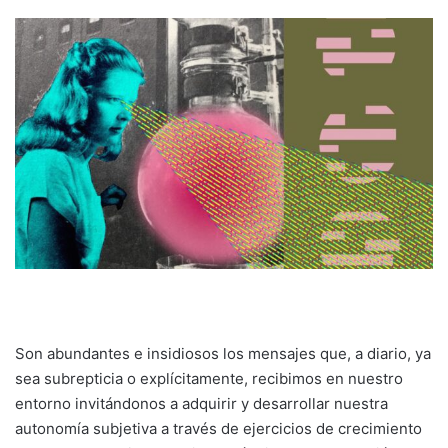
Son abundantes e insidiosos los mensajes que, a diario, ya
sea subrepticia o explícitamente, recibimos en nuestro
entorno invitándonos a adquirir y desarrollar nuestra
autonomía subjetiva a través de ejercicios de crecimiento