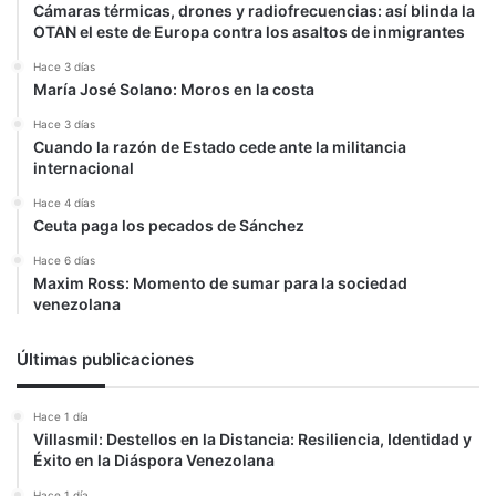
Cámaras térmicas, drones y radiofrecuencias: así blinda la
OTAN el este de Europa contra los asaltos de inmigrantes
Hace 3 días
María José Solano: Moros en la costa
Hace 3 días
Cuando la razón de Estado cede ante la militancia
internacional
Hace 4 días
Ceuta paga los pecados de Sánchez
Hace 6 días
Maxim Ross: Momento de sumar para la sociedad
venezolana
Últimas publicaciones
Hace 1 día
Villasmil: Destellos en la Distancia: Resiliencia, Identidad y
Éxito en la Diáspora Venezolana
Hace 1 día