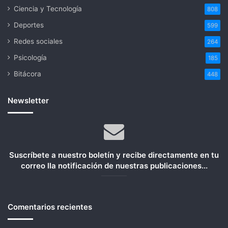
Ciencia y Tecnología
808
Deportes
599
Redes sociales
264
Psicología
185
Bitácora
448
Newsletter
Suscríbete a nuestro boletín y recibe directamente en tu
correo lla notificación de nuestras publicaciones...
Comentarios recientes