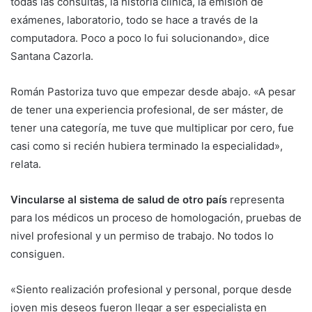
todas las consultas, la historia clínica, la emisión de
exámenes, laboratorio, todo se hace a través de la
computadora. Poco a poco lo fui solucionando», dice
Santana Cazorla.
Román Pastoriza tuvo que empezar desde abajo. «A pesar
de tener una experiencia profesional, de ser máster, de
tener una categoría, me tuve que multiplicar por cero, fue
casi como si recién hubiera terminado la especialidad»,
relata.
Vincularse al sistema de salud de otro país
representa
para los médicos un proceso de homologación, pruebas de
nivel profesional y un permiso de trabajo. No todos lo
consiguen.
«Siento realización profesional y personal, porque desde
joven mis deseos fueron llegar a ser especialista en