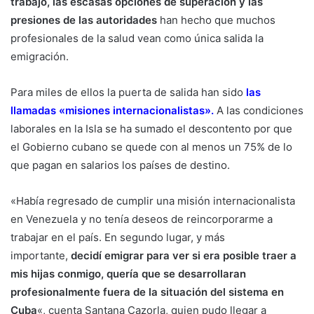
trabajo, las escasas opciones de superación y las
presiones de las autoridades
han hecho que muchos
profesionales de la salud vean como única salida la
emigración.
Para miles de ellos la puerta de salida han sido
las
llamadas «misiones internacionalistas»
.
A las condiciones
laborales en la Isla se ha sumado el descontento por que
el Gobierno cubano se quede con al menos un 75% de lo
que pagan en salarios los países de destino.
«Había regresado de cumplir una misión internacionalista
en Venezuela y no tenía deseos de reincorporarme a
trabajar en el país. En segundo lugar, y más
importante,
decidí emigrar para ver si era posible traer a
mis hijas conmigo, quería que se desarrollaran
profesionalmente fuera de la situación del sistema en
Cuba
«, cuenta Santana Cazorla, quien pudo llegar a