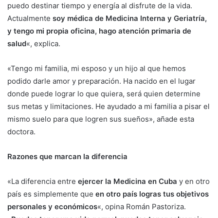
puedo destinar tiempo y energía al disfrute de la vida.
Actualmente
soy médica de Medicina Interna y Geriatría,
y tengo mi propia oficina, hago atención primaria de
salud
«, explica.
«Tengo mi familia, mi esposo y un hijo al que hemos
podido darle amor y preparación. Ha nacido en el lugar
donde puede lograr lo que quiera, será quien determine
sus metas y limitaciones. He ayudado a mi familia a pisar el
mismo suelo para que logren sus sueños», añade esta
doctora.
Razones que marcan la diferencia
«La diferencia entre
ejercer la Medicina en Cuba
y en otro
país es simplemente que
en otro país logras tus objetivos
personales y económicos
«, opina Román Pastoriza.