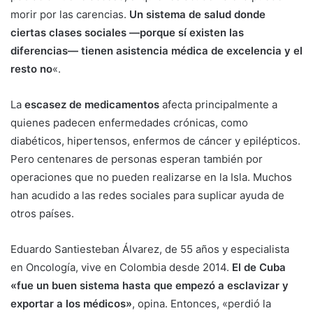
morir por las carencias.
Un sistema de salud donde
ciertas clases sociales —porque sí existen las
diferencias— tienen asistencia médica de excelencia y el
resto no
«.
La
escasez de medicamentos
afecta principalmente a
quienes padecen enfermedades crónicas, como
diabéticos, hipertensos, enfermos de cáncer y epilépticos.
Pero centenares de personas esperan también por
operaciones que no pueden realizarse en la Isla. Muchos
han acudido a las redes sociales para suplicar ayuda de
otros países.
Eduardo Santiesteban Álvarez, de 55 años y especialista
en Oncología, vive en Colombia desde 2014.
El de Cuba
«fue un buen sistema hasta que empezó a esclavizar y
exportar a los médicos»
, opina. Entonces, «perdió la