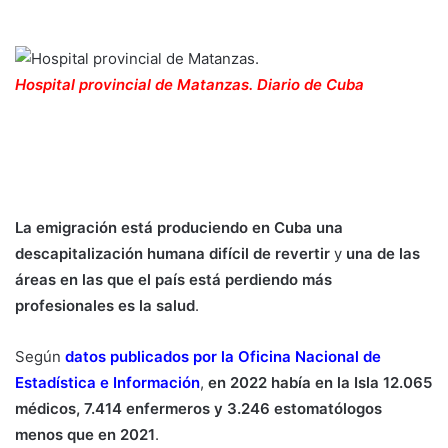
Hospital provincial de Matanzas.
Diario de Cuba
La emigración está produciendo en Cuba una
descapitalización humana difícil de revertir
y
una de las
áreas en las que el país está perdiendo más
profesionales es la salud
.
Según
datos publicados por la Oficina Nacional de
Estadística e Informació
n
,
en 2022 había en la Isla 12.065
médicos, 7.414 enfermeros y 3.246 estomatólogos
menos que en 2021
.