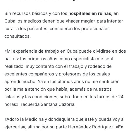
Sin recursos básicos y con los
hospitales en ruinas,
en
Cuba los médicos tienen que «hacer magia» para intentar
curar a los pacientes, consideran los profesionales
consultados.
«Mi experiencia de trabajo en Cuba puede dividirse en dos
partes: los primeros años como especialista me sentí
realizado, muy contento con el trabajo y rodeado de
excelentes compañeros y profesores de los cuales
aprendí mucho. Ya en los últimos años no me sentí bien
por la mala atención que había, además de nuestros
salarios y las condiciones, sobre todo en los turnos de 24
horas», recuerda Santana Cazorla.
«Adoro la Medicina y dondequiera que esté y pueda voy a
ejercerla», afirma por su parte Hernández Rodríguez. «
En