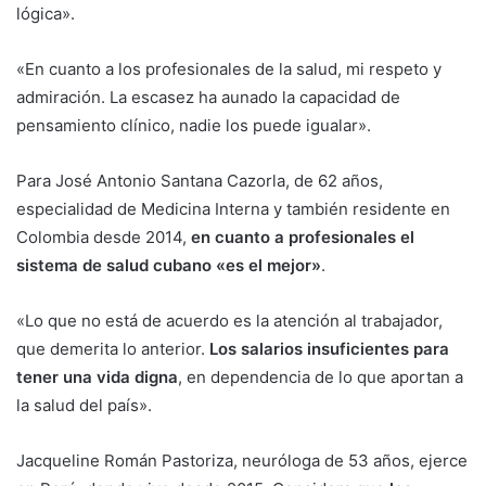
lógica».
«En cuanto a los profesionales de la salud, mi respeto y
admiración. La escasez ha aunado la capacidad de
pensamiento clínico, nadie los puede igualar».
Para José Antonio Santana Cazorla, de 62 años,
especialidad de Medicina Interna y también residente en
Colombia desde 2014,
en cuanto a profesionales el
sistema de salud cubano «es el mejor»
.
«Lo que no está de acuerdo es la atención al trabajador,
que demerita lo anterior.
Los salarios insuficientes para
tener una vida digna
, en dependencia de lo que aportan a
la salud del país».
Jacqueline Román Pastoriza, neuróloga de 53 años, ejerce