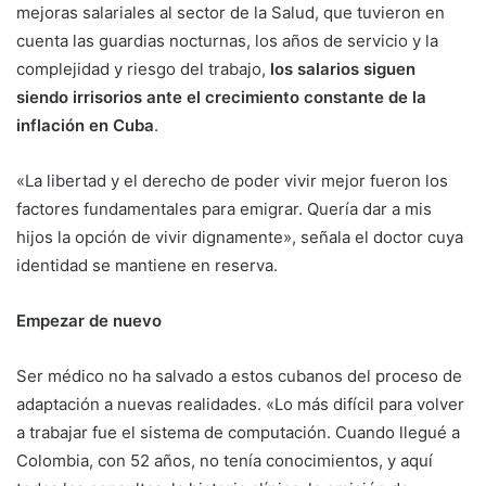
mejoras salariales al sector de la Salud, que tuvieron en
cuenta las guardias nocturnas, los años de servicio y la
complejidad y riesgo del trabajo,
los salarios siguen
siendo irrisorios ante el crecimiento constante de la
inflación en Cuba
.
«La libertad y el derecho de poder vivir mejor fueron los
factores fundamentales para emigrar. Quería dar a mis
hijos la opción de vivir dignamente», señala el doctor cuya
identidad se mantiene en reserva.
Empezar de nuevo
Ser médico no ha salvado a estos cubanos del proceso de
adaptación a nuevas realidades. «Lo más difícil para volver
a trabajar fue el sistema de computación. Cuando llegué a
Colombia, con 52 años, no tenía conocimientos, y aquí