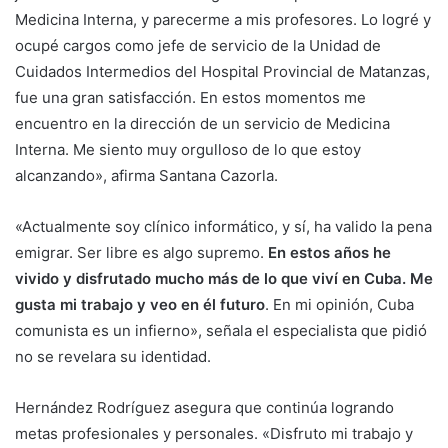
Medicina Interna, y parecerme a mis profesores. Lo logré y
ocupé cargos como jefe de servicio de la Unidad de
Cuidados Intermedios del Hospital Provincial de Matanzas,
fue una gran satisfacción. En estos momentos me
encuentro en la dirección de un servicio de Medicina
Interna. Me siento muy orgulloso de lo que estoy
alcanzando», afirma Santana Cazorla.
«Actualmente soy clínico informático, y sí, ha valido la pena
emigrar. Ser libre es algo supremo.
En estos años he
vivido y disfrutado mucho más de lo que viví en Cuba. Me
gusta mi trabajo y veo en él futuro
. En mi opinión, Cuba
comunista es un infierno», señala el especialista que pidió
no se revelara su identidad.
Hernández Rodríguez asegura que continúa logrando
metas profesionales y personales. «Disfruto mi trabajo y