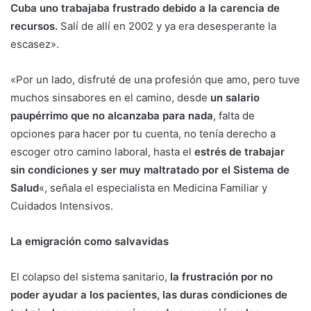
Cuba uno trabajaba frustrado debido a la carencia de
recursos.
Salí de allí en 2002 y ya era desesperante la
escasez».
«Por un lado, disfruté de una profesión que amo, pero tuve
muchos sinsabores en el camino, desde
un salario
paupérrimo que no alcanzaba para nada
, falta de
opciones para hacer por tu cuenta, no tenía derecho a
escoger otro camino laboral, hasta el
estrés de trabajar
sin condiciones y ser muy maltratado por el Sistema de
Salud
«, señala el especialista en Medicina Familiar y
Cuidados Intensivos.
La emigración como salvavidas
El colapso del sistema sanitario,
la frustración por no
poder ayudar a los pacientes, las duras condiciones de