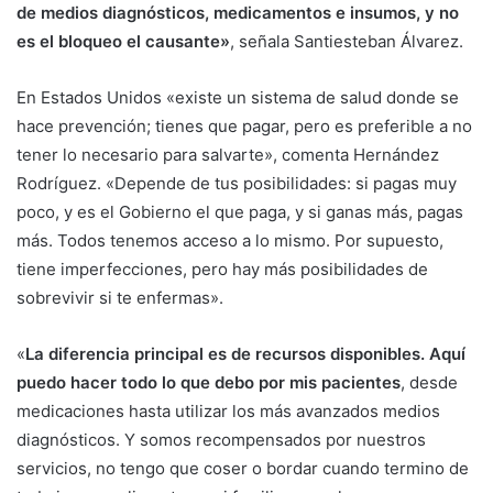
de medios diagnósticos, medicamentos e insumos, y no
es el bloqueo el causante»
, señala Santiesteban Álvarez.
En Estados Unidos «existe un sistema de salud donde se
hace prevención; tienes que pagar, pero es preferible a no
tener lo necesario para salvarte», comenta Hernández
Rodríguez. «Depende de tus posibilidades: si pagas muy
poco, y es el Gobierno el que paga, y si ganas más, pagas
más. Todos tenemos acceso a lo mismo. Por supuesto,
tiene imperfecciones, pero hay más posibilidades de
sobrevivir si te enfermas».
«
La diferencia principal es de recursos disponibles. Aquí
puedo hacer todo lo que debo por mis pacientes
, desde
medicaciones hasta utilizar los más avanzados medios
diagnósticos. Y somos recompensados por nuestros
servicios, no tengo que coser o bordar cuando termino de