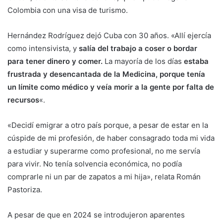
Colombia con una visa de turismo.
Hernández Rodríguez dejó Cuba con 30 años. «Allí ejercía
como intensivista, y
salía del trabajo a coser o bordar
para tener dinero y comer.
La mayoría de los días
estaba
frustrada y desencantada de la Medicina, porque tenía
un límite como médico y veía morir a la gente por falta de
recursos
«.
«Decidí emigrar a otro país porque, a pesar de estar en la
cúspide de mi profesión, de haber consagrado toda mi vida
a estudiar y superarme como profesional, no me servía
para vivir. No tenía solvencia económica, no podía
comprarle ni un par de zapatos a mi hija», relata Román
Pastoriza.
A pesar de que en 2024 se introdujeron aparentes