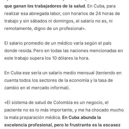
que ganan los trabajadores de la salud
. En Cuba, para
realizar esa abnegada labor, con horarios de 24 horas de
trabajo y sin sábados ni domingos, el salario no es, ni
remotamente, digno de un profesional».
El salario promedio de un médico varía según el país
donde resida. Pero en todas las naciones mencionadas en
este trabajo supera los 10 dólares la hora.
En Cuba ese sería un salario medio mensual (teniendo en
cuenta todos los sectores de la economía y la tasa de
cambio en el mercado informal).
«El sistema de salud de Colombia es un negocio, el
paciente no es lo más importante, y me ha chocado mucho
la mala preparación médica.
En Cuba abunda la
excelencia profesional, pero lo frustrante es la escasez