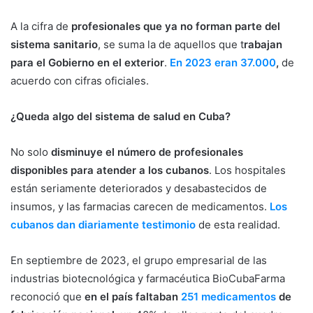
A la cifra de
profesionales que ya no forman parte del
sistema sanitario
, se suma la de aquellos que t
rabajan
para el Gobierno en el exterior
.
En 2023 eran 37.000
,
de
acuerdo con cifras oficiales.
¿Queda algo del sistema de salud en Cuba?
No solo
disminuye el número de profesionales
disponibles para atender a los cubanos
. Los hospitales
están seriamente deteriorados y desabastecidos de
insumos, y las farmacias carecen de medicamentos.
Los
cubanos dan diariamente testimonio
de esta realidad.
En septiembre de 2023, el grupo empresarial de las
industrias biotecnológica y farmacéutica BioCubaFarma
reconoció que
en el país faltaban
251 medicamentos
de