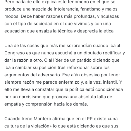
Pero nada de ello explica este fenómeno en el que se
produce una mezcla de intolerancia, fanatismo y malos
modos. Debe haber razones más profundas, vinculadas
con el tipo de sociedad en el que vivimos y con una
educación que ensalza la técnica y desprecia la ética.
Una de las cosas que más me sorprendían cuando iba al
Congreso es que nunca escuché a un diputado rectificar y
dar la razón a otro. O al líder de un partido diciendo que
iba a cambiar su posición tras reflexionar sobre los
argumentos del adversario. Ese afán obsesivo por tener
siempre razón me parece enfermizo y, a la vez, infantil. Y
ello me lleva a constatar que la política está condicionada
por un narcisismo que provoca una absoluta falta de
empatía y comprensión hacia los demás.
Cuando Irene Montero afirma que en el PP existe «una
cultura de la violación» lo que está diciendo es que sus