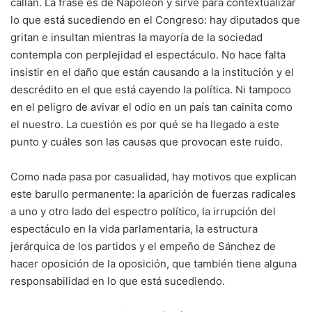
callan. La frase es de Napoleón y sirve para contextualizar
lo que está sucediendo en el Congreso: hay diputados que
gritan e insultan mientras la mayoría de la sociedad
contempla con perplejidad el espectáculo. No hace falta
insistir en el daño que están causando a la institución y el
descrédito en el que está cayendo la política. Ni tampoco
en el peligro de avivar el odio en un país tan cainita como
el nuestro. La cuestión es por qué se ha llegado a este
punto y cuáles son las causas que provocan este ruido.
Como nada pasa por casualidad, hay motivos que explican
este barullo permanente: la aparición de fuerzas radicales
a uno y otro lado del espectro político, la irrupción del
espectáculo en la vida parlamentaria, la estructura
jerárquica de los partidos y el empeño de Sánchez de
hacer oposición de la oposición, que también tiene alguna
responsabilidad en lo que está sucediendo.