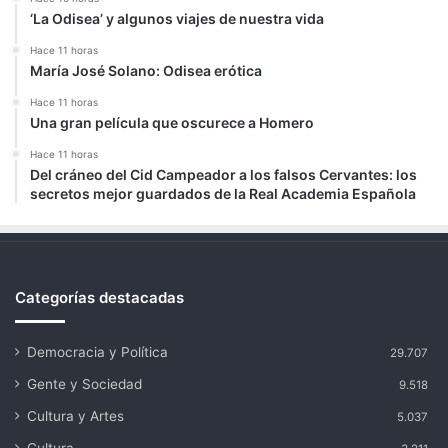
‘La Odisea’ y algunos viajes de nuestra vida
Hace 11 horas
María José Solano: Odisea erótica
Hace 11 horas
Una gran película que oscurece a Homero
Hace 11 horas
Del cráneo del Cid Campeador a los falsos Cervantes: los
secretos mejor guardados de la Real Academia Española
Categorías destacadas
Democracia y Política
29.707
Gente y Sociedad
9.518
Cultura y Artes
5.037