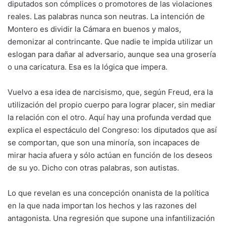
diputados son cómplices o promotores de las violaciones
reales. Las palabras nunca son neutras. La intención de
Montero es dividir la Cámara en buenos y malos,
demonizar al contrincante. Que nadie te impida utilizar un
eslogan para dañar al adversario, aunque sea una grosería
o una caricatura. Esa es la lógica que impera.
Vuelvo a esa idea de narcisismo, que, según Freud, era la
utilización del propio cuerpo para lograr placer, sin mediar
la relación con el otro. Aquí hay una profunda verdad que
explica el espectáculo del Congreso: los diputados que así
se comportan, que son una minoría, son incapaces de
mirar hacia afuera y sólo actúan en función de los deseos
de su yo. Dicho con otras palabras, son autistas.
Lo que revelan es una concepción onanista de la política
en la que nada importan los hechos y las razones del
antagonista. Una regresión que supone una infantilización