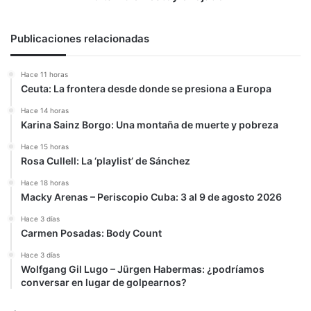
Publicaciones relacionadas
Hace 11 horas
Ceuta: La frontera desde donde se presiona a Europa
Hace 14 horas
Karina Sainz Borgo: Una montaña de muerte y pobreza
Hace 15 horas
Rosa Cullell: La ‘playlist’ de Sánchez
Hace 18 horas
Macky Arenas – Periscopio Cuba: 3 al 9 de agosto 2026
Hace 3 días
Carmen Posadas: Body Count
Hace 3 días
Wolfgang Gil Lugo – Jürgen Habermas: ¿podríamos
conversar en lugar de golpearnos?