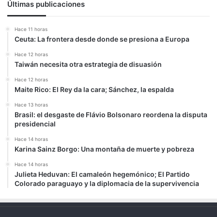
Últimas publicaciones
Hace 11 horas
Ceuta: La frontera desde donde se presiona a Europa
Hace 12 horas
Taiwán necesita otra estrategia de disuasión
Hace 12 horas
Maite Rico: El Rey da la cara; Sánchez, la espalda
Hace 13 horas
Brasil: el desgaste de Flávio Bolsonaro reordena la disputa
presidencial
Hace 14 horas
Karina Sainz Borgo: Una montaña de muerte y pobreza
Hace 14 horas
Julieta Heduvan: El camaleón hegemónico; El Partido
Colorado paraguayo y la diplomacia de la supervivencia