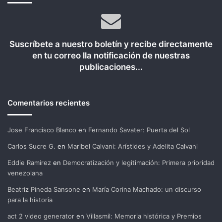
Suscríbete a nuestro boletín y recibe directamente
en tu correo lla notificación de nuestras
publicaciones...
Comentarios recientes
Jose Francisco Blanco
en
Fernando Savater: Puerta del Sol
Carlos Sucre G.
en
Maribel Calvani: Arístides y Adelita Calvani
Eddie Ramirez
en
Democratización y legitimación: Primera prioridad
venezolana
Beatriz Pineda Sansone
en
María Corina Machado: un discurso
para la historia
act 2 video generator
en
Villasmil: Memoria histórica y Premios