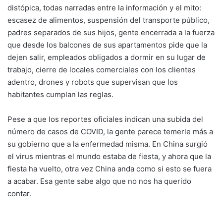
distópica, todas narradas entre la información y el mito:
escasez de alimentos, suspensión del transporte público,
padres separados de sus hijos, gente encerrada a la fuerza
que desde los balcones de sus apartamentos pide que la
dejen salir, empleados obligados a dormir en su lugar de
trabajo, cierre de locales comerciales con los clientes
adentro, drones y robots que supervisan que los
habitantes cumplan las reglas.
Pese a que los reportes oficiales indican una subida del
número de casos de COVID, la gente parece temerle más a
su gobierno que a la enfermedad misma. En China surgió
el virus mientras el mundo estaba de fiesta, y ahora que la
fiesta ha vuelto, otra vez China anda como si esto se fuera
a acabar. Esa gente sabe algo que no nos ha querido
contar.