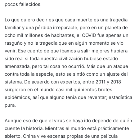
pocos fallecidos.
Lo que quiero decir es que cada muerte es una tragedia
familiar y una pérdida irreparable, pero en un planeta de
ocho mil millones de habitantes, el COVID fue apenas un
rasguño y no la tragedia que en algún momento se vio
venir. Ese cuento de que íbamos a salir mejores hubiera
sido real si toda nuestra civilización hubiese estado
amenazada, pero tal cosa no ocurrió. Más que un ataque
contra toda la especie, esto se sintió como un ajuste del
sistema. De acuerdo con expertos, entre 2011 y 2018
surgieron en el mundo casi mil quinientos brotes
epidémicos, así que alguno tenía que reventar; estadística
pura.
Aunque eso de que el virus se haya ido depende de quién
cuente la historia. Mientras el mundo está prácticamente
abierto, China vive escenas propias de una película