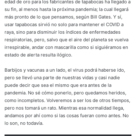
edad de oro para los fabricantes de tapabocas ha llegado a
su fin, al menos hasta la próxima pandemia; la cual llegará
más pronto de lo que pensamos, según Bill Gates. Y sí,
usar tapabocas sirvió no solo para mantener el COVID a
raya, sino para disminuir los índices de enfermedades
respiratorias, pero, salvo que el aire del planeta se vuelva
irrespirable, andar con mascarilla como si siguiéramos en
estado de alerta resulta ilógico.
Barbijos y vacunas a un lado, el virus podrá haberse ido,
pero se llevó una parte de nuestras vidas y casi nadie
puede decir que sea el mismo que era antes de la
pandemia. No sé cómo ponerlo, pero quedamos heridos,
como incompletos. Volveremos a ser los de otros tiempos,
pero nos tomará un rato. Mientras esa normalidad llega,
andamos por ahí como si las cosas fueran como antes. No
lo son, no todavía.