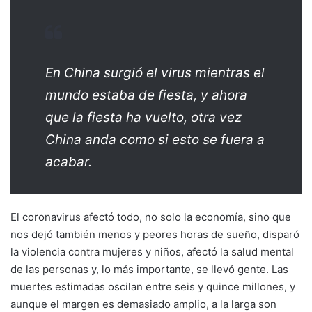
En China surgió el virus mientras el
mundo estaba de fiesta, y ahora
que la fiesta ha vuelto, otra vez
China anda como si esto se fuera a
acabar.
El coronavirus afectó todo, no solo la economía, sino que
nos dejó también menos y peores horas de sueño, disparó
la violencia contra mujeres y niños, afectó la salud mental
de las personas y, lo más importante, se llevó gente. Las
muertes estimadas oscilan entre seis y quince millones, y
aunque el margen es demasiado amplio, a la larga son