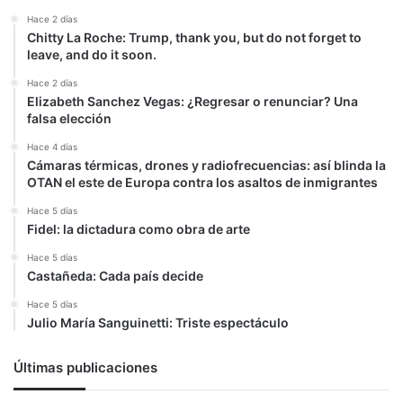
Hace 2 días
Chitty La Roche: Trump, thank you, but do not forget to
leave, and do it soon.
Hace 2 días
Elizabeth Sanchez Vegas: ¿Regresar o renunciar? Una
falsa elección
Hace 4 días
Cámaras térmicas, drones y radiofrecuencias: así blinda la
OTAN el este de Europa contra los asaltos de inmigrantes
Hace 5 días
Fidel: la dictadura como obra de arte
Hace 5 días
Castañeda: Cada país decide
Hace 5 días
Julio María Sanguinetti: Triste espectáculo
Últimas publicaciones