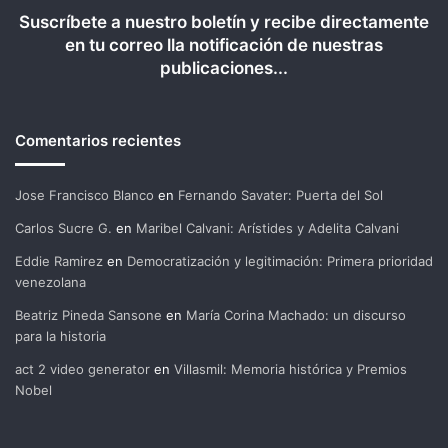
Suscríbete a nuestro boletín y recibe directamente
en tu correo lla notificación de nuestras
publicaciones...
Comentarios recientes
Jose Francisco Blanco
en
Fernando Savater: Puerta del Sol
Carlos Sucre G.
en
Maribel Calvani: Arístides y Adelita Calvani
Eddie Ramirez
en
Democratización y legitimación: Primera prioridad
venezolana
Beatriz Pineda Sansone
en
María Corina Machado: un discurso
para la historia
act 2 video generator
en
Villasmil: Memoria histórica y Premios
Nobel