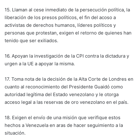
15. Llaman al cese inmediato de la persecución política, la
liberación de los presos políticos, el fin del acoso a
activistas de derechos humanos, líderes políticos y
personas que protestan, exigen el retorno de quienes han
tenido que ser exiliados.
16. Apoyan la investigación de la CPI contra la dictadura y
urgen a la UE a apoyar la misma.
17. Toma nota de la decisión de la Alta Corte de Londres en
cuanto al reconocimiento del Presidente Guaidó como
autoridad legítima del Estado venezolano y le otorga
acceso legal a las reservas de oro venezolano en el país.
18. Exigen el envío de una misión que verifique estos
hechos a Venezuela en aras de hacer seguimiento a la
situación.