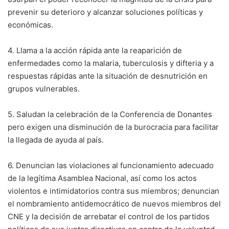
prevenir su deterioro y alcanzar soluciones políticas y
económicas.
4. Llama a la acción rápida ante la reaparición de
enfermedades como la malaria, tuberculosis y difteria y a
respuestas rápidas ante la situación de desnutrición en
grupos vulnerables.
5. Saludan la celebración de la Conferencia de Donantes
pero exigen una disminución de la burocracia para facilitar
la llegada de ayuda al país.
6. Denuncian las violaciones al funcionamiento adecuado
de la legítima Asamblea Nacional, así como los actos
violentos e intimidatorios contra sus miembros; denuncian
el nombramiento antidemocrático de nuevos miembros del
CNE y la decisión de arrebatar el control de los partidos