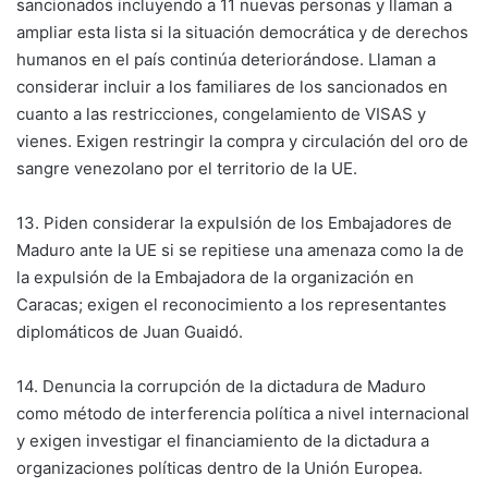
sancionados incluyendo a 11 nuevas personas y llaman a
ampliar esta lista si la situación democrática y de derechos
humanos en el país continúa deteriorándose. Llaman a
considerar incluir a los familiares de los sancionados en
cuanto a las restricciones, congelamiento de VISAS y
vienes. Exigen restringir la compra y circulación del oro de
sangre venezolano por el territorio de la UE.
13. Piden considerar la expulsión de los Embajadores de
Maduro ante la UE si se repitiese una amenaza como la de
la expulsión de la Embajadora de la organización en
Caracas; exigen el reconocimiento a los representantes
diplomáticos de Juan Guaidó.
14. Denuncia la corrupción de la dictadura de Maduro
como método de interferencia política a nivel internacional
y exigen investigar el financiamiento de la dictadura a
organizaciones políticas dentro de la Unión Europea.