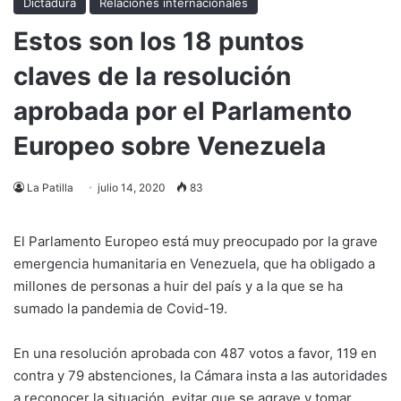
Dictadura
Relaciones internacionales
Estos son los 18 puntos
claves de la resolución
aprobada por el Parlamento
Europeo sobre Venezuela
La Patilla
julio 14, 2020
83
El Parlamento Europeo está muy preocupado por la grave
emergencia humanitaria en Venezuela, que ha obligado a
millones de personas a huir del país y a la que se ha
sumado la pandemia de Covid-19.
En una resolución aprobada con 487 votos a favor, 119 en
contra y 79 abstenciones, la Cámara insta a las autoridades
a reconocer la situación, evitar que se agrave y tomar