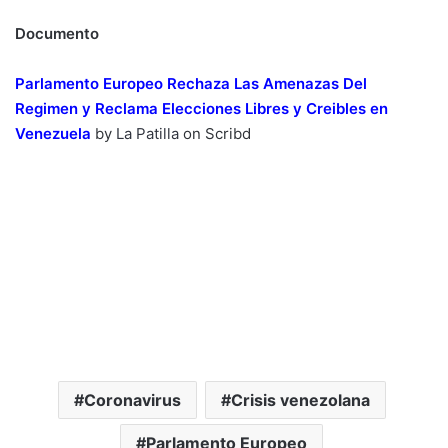
Documento
Parlamento Europeo Rechaza Las Amenazas Del
Regimen y Reclama Elecciones Libres y Creibles en
Venezuela
by
La Patilla
on Scribd
Coronavirus
Crisis venezolana
Parlamento Europeo