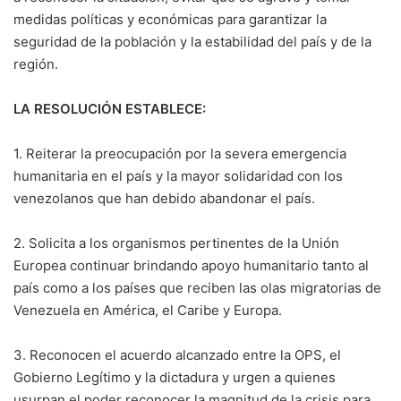
medidas políticas y económicas para garantizar la
seguridad de la población y la estabilidad del país y de la
región.
LA RESOLUCIÓN ESTABLECE:
1. Reiterar la preocupación por la severa emergencia
humanitaria en el país y la mayor solidaridad con los
venezolanos que han debido abandonar el país.
2. Solicita a los organismos pertinentes de la Unión
Europea continuar brindando apoyo humanitario tanto al
país como a los países que reciben las olas migratorias de
Venezuela en América, el Caribe y Europa.
3. Reconocen el acuerdo alcanzado entre la OPS, el
Gobierno Legítimo y la dictadura y urgen a quienes
usurpan el poder reconocer la magnitud de la crisis para