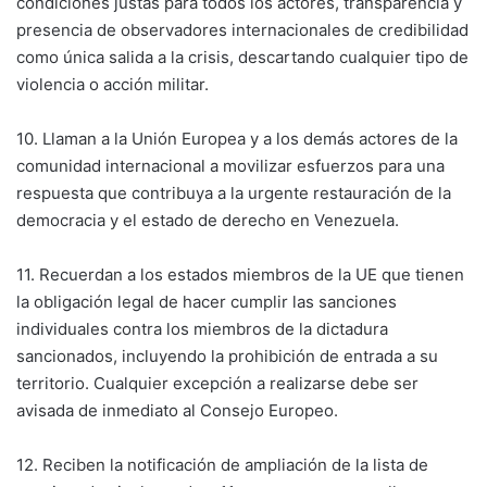
condiciones justas para todos los actores, transparencia y
presencia de observadores internacionales de credibilidad
como única salida a la crisis, descartando cualquier tipo de
violencia o acción militar.
10. Llaman a la Unión Europea y a los demás actores de la
comunidad internacional a movilizar esfuerzos para una
respuesta que contribuya a la urgente restauración de la
democracia y el estado de derecho en Venezuela.
11. Recuerdan a los estados miembros de la UE que tienen
la obligación legal de hacer cumplir las sanciones
individuales contra los miembros de la dictadura
sancionados, incluyendo la prohibición de entrada a su
territorio. Cualquier excepción a realizarse debe ser
avisada de inmediato al Consejo Europeo.
12. Reciben la notificación de ampliación de la lista de