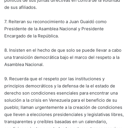
políticos de sus juntas directivas en contra de la voluntad
de sus afiliados.
7. Reiteran su reconocimiento a Juan Guaidó como
Presidente de la Asamblea Nacional y Presidente
Encargado de la República.
8. Insisten en el hecho de que solo se puede llevar a cabo
una transición democrática bajo el marco del respeto a la
Asamblea Nacional.
9. Recuerda que el respeto por las instituciones y
principios democráticos y la defensa de la el estado de
derecho son condiciones esenciales para encontrar una
solución a la crisis en Venezuela para el beneficio de su
pueblo; llaman urgentemente a la creación de condiciones
que lleven a elecciones presidenciales y legislativas libres,
transparentes y creíbles basadas en un calendario,