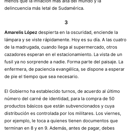
menos que la inflación más alta del mundo y la
delincuencia más letal de Sudamérica.
3
Amarelis López
despierta en la oscuridad, enciende la
lámpara y se viste rápidamente. Hoy es su día. A las cuatro
de la madrugada, cuando llega al supermercado, otros
cazadores esperan en el estacionamiento. La vista de un
fusil ya no sorprende a nadie. Forma parte del paisaje. La
enfermera, de paciencia evangélica, se dispone a esperar
de pie el tiempo que sea necesario.
El Gobierno ha establecido turnos, de acuerdo al último
número del carné de identidad, para la compra de 50
productos básicos que están subvencionados y cuya
distribución es controlada por los militares. Los viernes,
por ejemplo, le toca a quienes tienen documentos que
terminan en 8 y en 9. Además, antes de pagar, debes