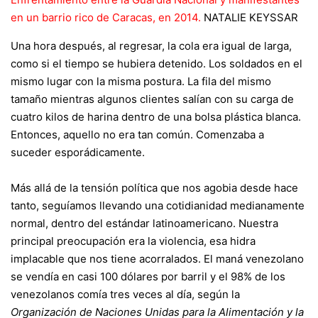
en un barrio rico de Caracas, en 2014.
NATALIE KEYSSAR
Una hora después, al regresar, la cola era igual de larga,
como si el tiempo se hubiera detenido. Los soldados en el
mismo lugar con la misma postura. La fila del mismo
tamaño mientras algunos clientes salían con su carga de
cuatro kilos de harina dentro de una bolsa plástica blanca.
Entonces, aquello no era tan común. Comenzaba a
suceder esporádicamente.
Más allá de la tensión política que nos agobia desde hace
tanto, seguíamos llevando una cotidianidad medianamente
normal, dentro del estándar latinoamericano. Nuestra
principal preocupación era la violencia, esa hidra
implacable que nos tiene acorralados. El maná venezolano
se vendía en casi 100 dólares por barril y el 98% de los
venezolanos comía tres veces al día, según la
Organización de Naciones Unidas para la Alimentación y la