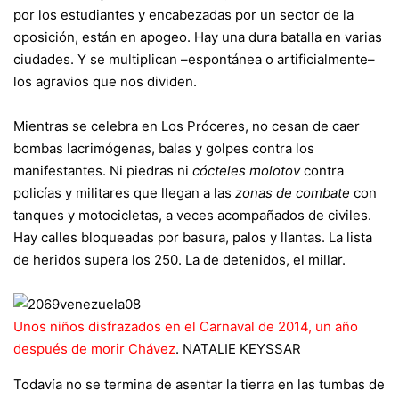
por los estudiantes y encabezadas por un sector de la
oposición, están en apogeo. Hay una dura batalla en varias
ciudades. Y se multiplican –espontánea o artificialmente–
los agravios que nos dividen.
Mientras se celebra en Los Próceres, no cesan de caer
bombas lacrimógenas, balas y golpes contra los
manifestantes. Ni piedras ni
cócteles molotov
contra
policías y militares que llegan a las
zonas de combate
con
tanques y motocicletas, a veces acompañados de civiles.
Hay calles bloqueadas por basura, palos y llantas. La lista
de heridos supera los 250. La de detenidos, el millar.
Unos niños disfrazados en el Carnaval de 2014, un año
después de morir Chávez
.
NATALIE KEYSSAR
Todavía no se termina de asentar la tierra en las tumbas de