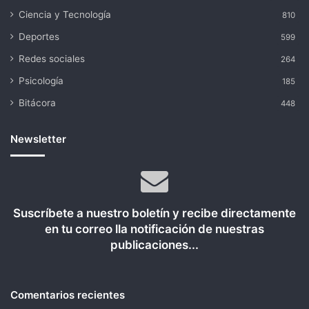
Ciencia y Tecnología
810
Deportes
599
Redes sociales
264
Psicología
185
Bitácora
448
Newsletter
Suscríbete a nuestro boletín y recibe directamente
en tu correo lla notificación de nuestras
publicaciones...
Comentarios recientes