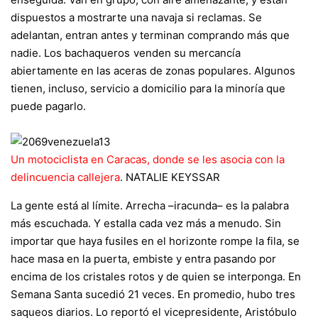
dispuestos a mostrarte una navaja si reclamas. Se
adelantan, entran antes y terminan comprando más que
nadie. Los bachaqueros venden su mercancía
abiertamente en las aceras de zonas populares. Algunos
tienen, incluso, servicio a domicilio para la minoría que
puede pagarlo.
Un motociclista en Caracas, donde se les asocia con la
delincuencia callejera
.
NATALIE KEYSSAR
La gente está al límite. Arrecha –iracunda– es la palabra
más escuchada. Y estalla cada vez más a menudo. Sin
importar que haya fusiles en el horizonte rompe la fila, se
hace masa en la puerta, embiste y entra pasando por
encima de los cristales rotos y de quien se interponga. En
Semana Santa sucedió 21 veces. En promedio, hubo tres
saqueos diarios. Lo reportó el vicepresidente, Aristóbulo