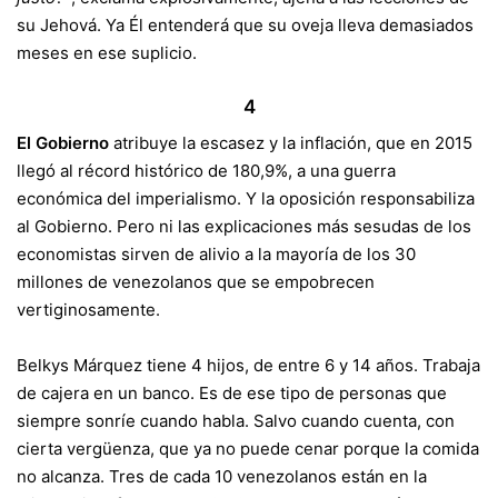
su Jehová. Ya Él entenderá que su oveja lleva demasiados
meses en ese suplicio.
4
El Gobierno
atribuye la escasez y la inflación, que en 2015
llegó al récord histórico de 180,9%, a una guerra
económica del imperialismo. Y la oposición responsabiliza
al Gobierno. Pero ni las explicaciones más sesudas de los
economistas sirven de alivio a la mayoría de los 30
millones de venezolanos que se empobrecen
vertiginosamente.
Belkys Márquez tiene 4 hijos, de entre 6 y 14 años. Trabaja
de cajera en un banco. Es de ese tipo de personas que
siempre sonríe cuando habla. Salvo cuando cuenta, con
cierta vergüenza, que ya no puede cenar porque la comida
no alcanza. Tres de cada 10 venezolanos están en la