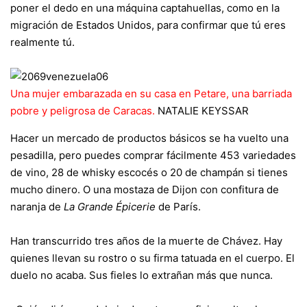
poner el dedo en una máquina captahuellas, como en la
migración de Estados Unidos, para confirmar que tú eres
realmente tú.
Una mujer embarazada en su casa en Petare, una barriada
pobre y peligrosa de Caracas.
NATALIE KEYSSAR
Hacer un mercado de productos básicos se ha vuelto una
pesadilla, pero puedes comprar fácilmente 453 variedades
de vino, 28 de whisky escocés o 20 de champán si tienes
mucho dinero. O una mostaza de Dijon con confitura de
naranja de
La Grande Épicerie
de París.
Han transcurrido tres años de la muerte de Chávez. Hay
quienes llevan su rostro o su firma tatuada en el cuerpo. El
duelo no acaba. Sus fieles lo extrañan más que nunca.