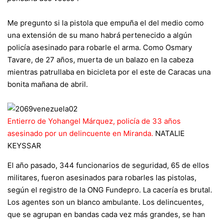
Me pregunto si la pistola que empuña el del medio como
una extensión de su mano habrá pertenecido a algún
policía asesinado para robarle el arma. Como Osmary
Tavare, de 27 años, muerta de un balazo en la cabeza
mientras patrullaba en bicicleta por el este de Caracas una
bonita mañana de abril.
Entierro de Yohangel Márquez, policía de 33 años
asesinado por un delincuente en Miranda.
NATALIE
KEYSSAR
El año pasado, 344 funcionarios de seguridad, 65 de ellos
militares, fueron asesinados para robarles las pistolas,
según el registro de la ONG
Fundepro
. La cacería es brutal.
Los agentes son un blanco ambulante. Los delincuentes,
que se agrupan en bandas cada vez más grandes, se han