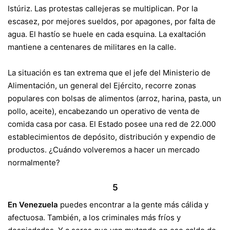
Istúriz. Las protestas callejeras se multiplican. Por la
escasez, por mejores sueldos, por apagones, por falta de
agua. El hastío se huele en cada esquina. La exaltación
mantiene a centenares de militares en la calle.
La situación es tan extrema que el jefe del
Ministerio de
Alimentación
, un general del Ejército, recorre zonas
populares con bolsas de alimentos (arroz, harina, pasta, un
pollo, aceite), encabezando un operativo de venta de
comida casa por casa. El Estado posee una red de 22.000
establecimientos de depósito, distribución y expendio de
productos. ¿Cuándo volveremos a hacer un mercado
normalmente?
5
En Venezuela
puedes encontrar a la gente más cálida y
afectuosa. También, a los criminales más fríos y