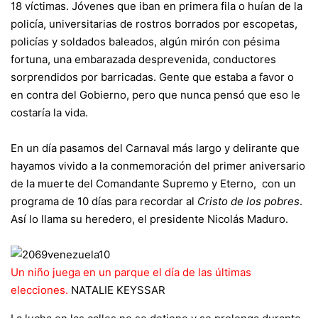
18 víctimas. Jóvenes que iban en primera fila o huían de la
policía, universitarias de rostros borrados por escopetas,
policías y soldados baleados, algún mirón con pésima
fortuna, una embarazada desprevenida, conductores
sorprendidos por barricadas. Gente que estaba a favor o
en contra del Gobierno, pero que nunca pensó que eso le
costaría la vida.
En un día pasamos del Carnaval más largo y delirante que
hayamos vivido a la conmemoración del primer aniversario
de la muerte del Comandante Supremo y Eterno, con un
programa de 10 días para recordar al
Cristo de los pobres
.
Así lo llama su heredero, el presidente Nicolás Maduro.
Un niño juega en un parque el día de las últimas
elecciones.
NATALIE KEYSSAR