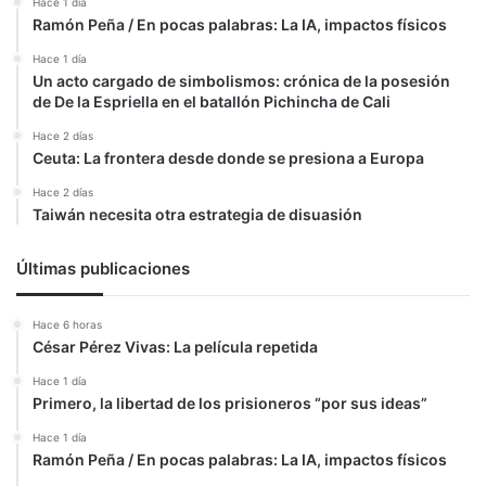
Hace 1 día
Ramón Peña / En pocas palabras: La IA, impactos físicos
Hace 1 día
Un acto cargado de simbolismos: crónica de la posesión
de De la Espriella en el batallón Pichincha de Cali
Hace 2 días
Ceuta: La frontera desde donde se presiona a Europa
Hace 2 días
Taiwán necesita otra estrategia de disuasión
Últimas publicaciones
Hace 6 horas
César Pérez Vivas: La película repetida
Hace 1 día
Primero, la libertad de los prisioneros “por sus ideas”
Hace 1 día
Ramón Peña / En pocas palabras: La IA, impactos físicos