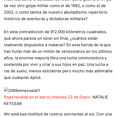
tal vez otro golpe militar como el de 1992, o como el de
2002, o como tantos de nuestro abultadísimo repertorio
histórico de aventuras y dictaduras militares?
En esta contradicción de 912.000 kilómetros cuadrados,
que ahora parece un túnel sin final, ¿cuántos están
realmente dispuestos a matarse? En esta herida de la que
han huido más de un millón de venezolanos en los últimos
años, la enorme mayoría libra una lucha conmovedora y
sostenida por vivir y criar a sus hijos en paz. Una lucha a
ras de suelo, menos estridente pero mucho más admirable
que cualquier épica.
Ropa tendida en el barrio chavista 23 de Enero.
NATALIE
KEYSSAR
Ahí está esa multitud de rostros sonrientes al sol. Con una