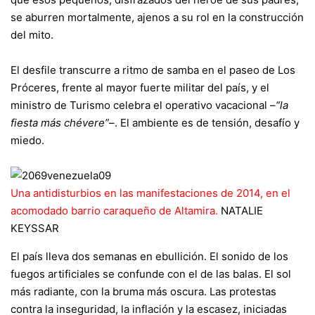
se aburren mortalmente, ajenos a su rol en la construcción
del mito.
El desfile transcurre a ritmo de samba en el paseo de Los
Próceres, frente al mayor fuerte militar del país, y el
ministro de Turismo celebra el operativo vacacional –
“la
fiesta más chévere”
–. El ambiente es de tensión, desafío y
miedo.
Una antidisturbios en las manifestaciones de 2014, en el
acomodado barrio caraqueño de Altamira.
NATALIE
KEYSSAR
El país lleva dos semanas en ebullición. El sonido de los
fuegos artificiales se confunde con el de las balas. El sol
más radiante, con la bruma más oscura. Las protestas
contra la inseguridad, la inflación y la escasez, iniciadas