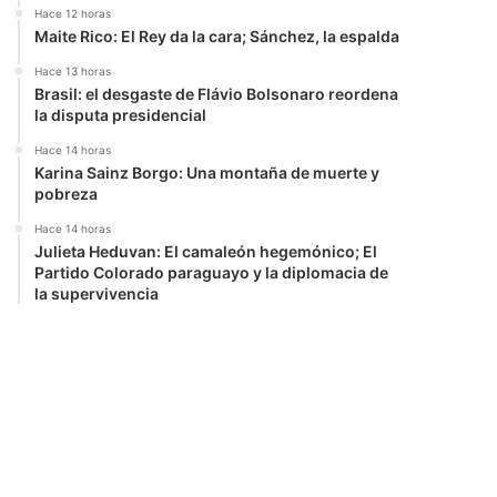
Hace 12 horas
Maite Rico: El Rey da la cara; Sánchez, la espalda
Hace 13 horas
Brasil: el desgaste de Flávio Bolsonaro reordena
la disputa presidencial
Hace 14 horas
Karina Sainz Borgo: Una montaña de muerte y
pobreza
Hace 14 horas
Julieta Heduvan: El camaleón hegemónico; El
Partido Colorado paraguayo y la diplomacia de
la supervivencia