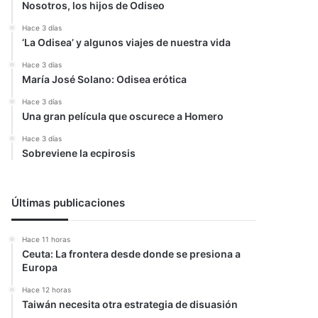
Nosotros, los hijos de Odiseo
Hace 3 días
‘La Odisea’ y algunos viajes de nuestra vida
Hace 3 días
María José Solano: Odisea erótica
Hace 3 días
Una gran película que oscurece a Homero
Hace 3 días
Sobreviene la ecpirosis
Últimas publicaciones
Hace 11 horas
Ceuta: La frontera desde donde se presiona a
Europa
Hace 12 horas
Taiwán necesita otra estrategia de disuasión