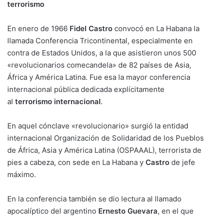
terrorismo
En enero de 1966
Fidel Castro
convocó en La Habana la
llamada Conferencia Tricontinental, especialmente en
contra de Estados Unidos, a la que asistieron unos 500
«revolucionarios comecandela» de 82 países de Asia,
África y América Latina. Fue esa la mayor conferencia
internacional pública dedicada explícitamente
al
terrorismo internacional
.
En aquel cónclave «revolucionario» surgió la entidad
internacional Organización de Solidaridad de los Pueblos
de África, Asia y América Latina (OSPAAAL), terrorista de
pies a cabeza, con sede en La Habana y
Castro
de jefe
máximo.
En la conferencia también se dio lectura al llamado
apocalíptico del argentino
Ernesto Guevara
, en el que