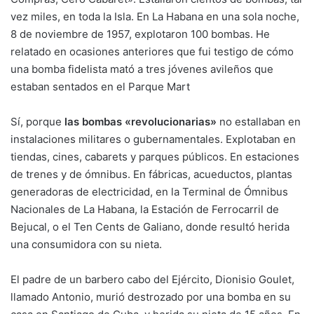
vez miles, en toda la Isla. En La Habana en una sola noche,
8 de noviembre de 1957, explotaron 100 bombas. He
relatado en ocasiones anteriores que fui testigo de cómo
una bomba fidelista mató a tres jóvenes avileños que
estaban sentados en el Parque Mart
Sí, porque
las bombas «revolucionarias»
no estallaban en
instalaciones militares o gubernamentales. Explotaban en
tiendas, cines, cabarets y parques públicos. En estaciones
de trenes y de ómnibus. En fábricas, acueductos, plantas
generadoras de electricidad, en la Terminal de Ómnibus
Nacionales de La Habana, la Estación de Ferrocarril de
Bejucal, o el Ten Cents de Galiano, donde resultó herida
una consumidora con su nieta.
El padre de un barbero cabo del Ejército, Dionisio Goulet,
llamado Antonio, murió destrozado por una bomba en su