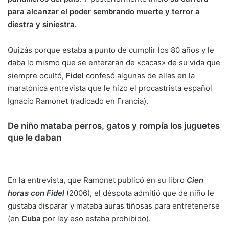
para alcanzar el poder sembrando muerte y terror a
diestra y siniestra.
Quizás porque estaba a punto de cumplir los 80 años y le
daba lo mismo que se enteraran de «cacas» de su vida que
siempre ocultó,
Fidel
confesó algunas de ellas en la
maratónica entrevista que le hizo el procastrista español
Ignacio Ramonet (radicado en Francia).
De niño mataba perros, gatos y rompía los juguetes
que le daban
En la entrevista, que Ramonet publicó en su libro
Cien
horas con Fidel
(2006), el déspota admitió que de niño le
gustaba disparar y mataba auras tiñosas para entretenerse
(en
Cuba
por ley eso estaba prohibido).