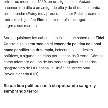
primeros meses de 1959, en una iglesia del Vedado
habanero, le dijo a un amigo de ella y de él que se sentía
preocupada: «Estoy muy preocupada por
Fidel
, créame, de
todos mis hijos fue
Fidel
quien rompía sus juguetes al
llegar a sus manos».
Son poquísimos los cubanos en la Isla que saben que
Fidel
Castro hizo su entrada en el escenario político nacional
como pandillero a tiro limpio
, baleando a sus rivales
políticos, a algunos de ellos por la espalda (Leonel Gómez)
como miembro de una de las más sanguinarias bandas
gangsteriles de La Habana, la Unión Insurreccional
Revolucionaria (UIR).
Su partido político nació chapoteando sangre y
sembrando terror