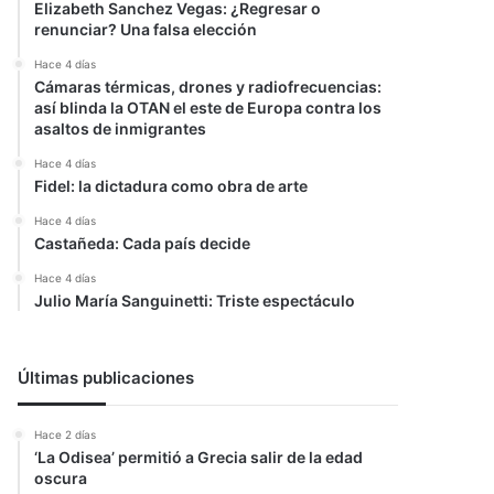
Elizabeth Sanchez Vegas: ¿Regresar o
renunciar? Una falsa elección
Hace 4 días
Cámaras térmicas, drones y radiofrecuencias:
así blinda la OTAN el este de Europa contra los
asaltos de inmigrantes
Hace 4 días
Fidel: la dictadura como obra de arte
Hace 4 días
Castañeda: Cada país decide
Hace 4 días
Julio María Sanguinetti: Triste espectáculo
Últimas publicaciones
Hace 2 días
‘La Odisea’ permitió a Grecia salir de la edad
oscura