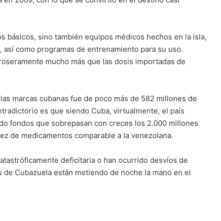
 básicos, sino también equipos médicos hechos en la isla,
, así como programas de entrenamiento para su uso.
roseramente mucho más que las dosis importadas de
e las marcas cubanas fue de poco más de 582 millones de
tradictorio es que siendo Cuba, virtualmente, el país
do fondos que sobrepasan con creces los 2.000 millones
sez de medicamentos comparable a la venezolana.
tastróficamente deficitaria o han ocurrido desvíos de
s de Cubazuela están metiendo de noche la mano en el