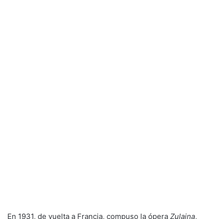
En 1931, de vuelta a Francia, compuso la ópera
Zulaina
,