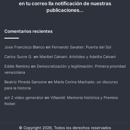
en tu correo lla notificación de nuestras
publicaciones...
Comentarios recientes
Jose Francisco Blanco
en
Fernando Savater: Puerta del Sol
Carlos Sucre G.
en
Maribel Calvani: Arístides y Adelita Calvani
Eddie Ramirez
en
Democratización y legitimación: Primera prioridad
venezolana
Beatriz Pineda Sansone
en
María Corina Machado: un discurso
para la historia
act 2 video generator
en
Villasmil: Memoria histórica y Premios
Nobel
© Copyright 2026, Todos los derechos reservados