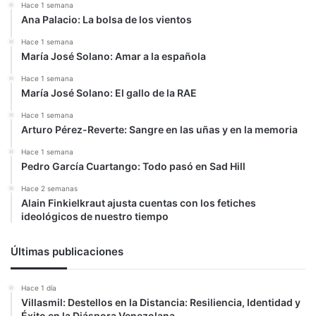
Hace 1 semana
Ana Palacio: La bolsa de los vientos
Hace 1 semana
María José Solano: Amar a la española
Hace 1 semana
María José Solano: El gallo de la RAE
Hace 1 semana
Arturo Pérez-Reverte: Sangre en las uñas y en la memoria
Hace 1 semana
Pedro García Cuartango: Todo pasó en Sad Hill
Hace 2 semanas
Alain Finkielkraut ajusta cuentas con los fetiches
ideológicos de nuestro tiempo
Últimas publicaciones
Hace 1 día
Villasmil: Destellos en la Distancia: Resiliencia, Identidad y
Éxito en la Diáspora Venezolana