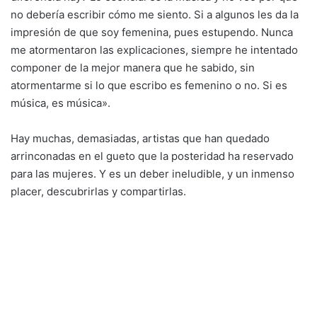
no debería escribir cómo me siento. Si a algunos les da la
impresión de que soy femenina, pues estupendo. Nunca
me atormentaron las explicaciones, siempre he intentado
componer de la mejor manera que he sabido, sin
atormentarme si lo que escribo es femenino o no. Si es
música, es música».
Hay muchas, demasiadas, artistas que han quedado
arrinconadas en el gueto que la posteridad ha reservado
para las mujeres. Y es un deber ineludible, y un inmenso
placer, descubrirlas y compartirlas.