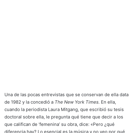
Una de las pocas entrevistas que se conservan de ella data
de 1982 y la concedió a
The New York Times.
En ella,
cuando la periodista Laura Mitgang, que escribió su tesis
doctoral sobre ella, le pregunta qué tiene que decir a los
que califican de ‘femenina’ su obra, dice: «Pero ¿qué
diferencia hay? Lo esencial es la música y no veo por qué