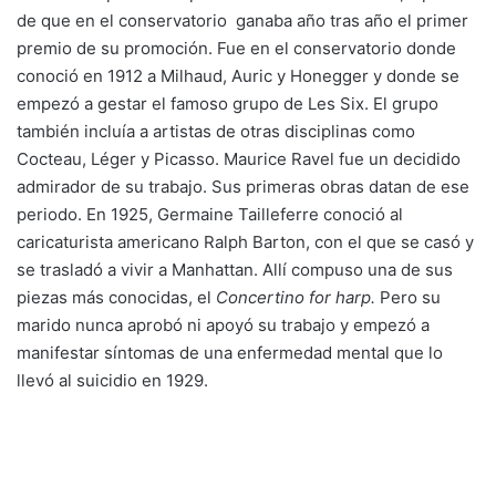
de que en el conservatorio ganaba año tras año el primer
premio de su promoción. Fue en el conservatorio donde
conoció en 1912 a Milhaud, Auric y Honegger y donde se
empezó a gestar el famoso grupo de Les Six. El grupo
también incluía a artistas de otras disciplinas como
Cocteau, Léger y Picasso. Maurice Ravel fue un decidido
admirador de su trabajo. Sus primeras obras datan de ese
periodo. En 1925, Germaine Tailleferre conoció al
caricaturista americano Ralph Barton, con el que se casó y
se trasladó a vivir a Manhattan. Allí compuso una de sus
piezas más conocidas, el
Concertino for harp.
Pero su
marido nunca aprobó ni apoyó su trabajo y empezó a
manifestar síntomas de una enfermedad mental que lo
llevó al suicidio en 1929.