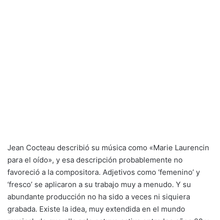
Jean Cocteau describió su música como «Marie Laurencin
para el oído», y esa descripción probablemente no
favoreció a la compositora. Adjetivos como ‘femenino’ y
‘fresco’ se aplicaron a su trabajo muy a menudo. Y su
abundante producción no ha sido a veces ni siquiera
grabada. Existe la idea, muy extendida en el mundo