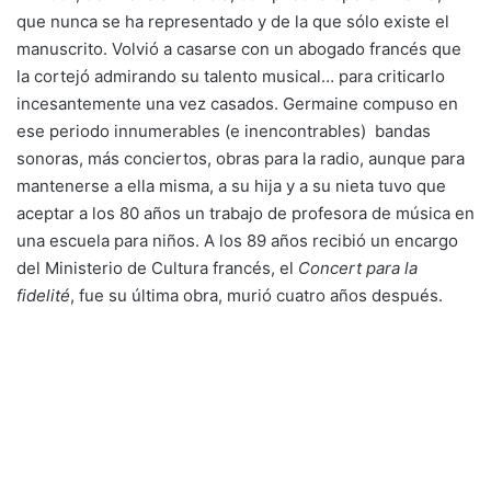
que nunca se ha representado y de la que sólo existe el
manuscrito. Volvió a casarse con un abogado francés que
la cortejó admirando su talento musical… para criticarlo
incesantemente una vez casados. Germaine compuso en
ese periodo innumerables (e inencontrables) bandas
sonoras, más conciertos, obras para la radio, aunque para
mantenerse a ella misma, a su hija y a su nieta tuvo que
aceptar a los 80 años un trabajo de profesora de música en
una escuela para niños. A los 89 años recibió un encargo
del Ministerio de Cultura francés, el
Concert para la
fidelité
, fue su última obra, murió cuatro años después.