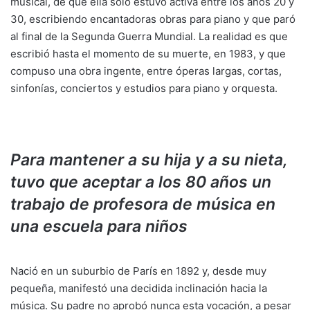
musical, de que ella solo estuvo activa entre los años 20 y
30, escribiendo encantadoras obras para piano y que paró
al final de la Segunda Guerra Mundial. La realidad es que
escribió hasta el momento de su muerte, en 1983, y que
compuso una obra ingente, entre óperas largas, cortas,
sinfonías, conciertos y estudios para piano y orquesta.
Para mantener a su hija y a su nieta,
tuvo que aceptar a los 80 años un
trabajo de profesora de música en
una escuela para niños
Nació en un suburbio de París en 1892 y, desde muy
pequeña, manifestó una decidida inclinación hacia la
música. Su padre no aprobó nunca esta vocación, a pesar