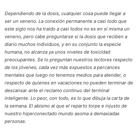
D
ependiendo de la dosis, cualquier cosa puede llegar a
ser un veneno. La conexión permanente a casi todo que
este siglo nos ha traído a casi todos no es en sí misma un
veneno, pero cabe preguntarse si la dosis que reciben a
diario muchos individuos, y en su conjunto la especie
humana, no alcanza ya unos niveles de toxicidad
preocupantes. Se lo preguntan nuestros lectores respecto
de los jóvenes, cada vez más expuestos a percances
mentales que luego no tenemos medios para atender, o
respecto de quienes en vacaciones no pueden terminar de
descansar ante el reclamo continuo del terminal
inteligente. Lo peor, con todo, es lo que dibuja la carta de
la semana. El abismo al que el reparto torpe e injusto de
nuestro hiperconectado mundo asoma a demasiadas
personas.