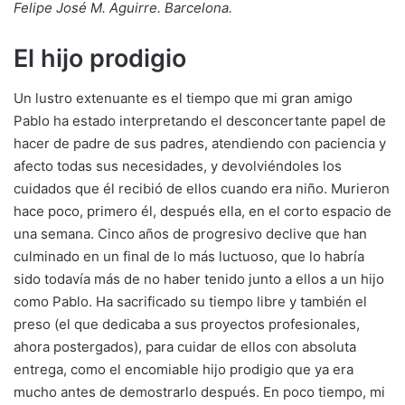
Felipe José M. Aguirre. Barcelona.
El hijo prodigio
Un lustro extenuante es el tiempo que mi gran amigo
Pablo ha estado interpretando el desconcertante papel de
hacer de padre de sus padres, atendiendo con paciencia y
afecto todas sus necesidades, y devolviéndoles los
cuidados que él recibió de ellos cuando era niño. Murieron
hace poco, primero él, después ella, en el corto espacio de
una semana. Cinco años de progresivo declive que han
culminado en un final de lo más luctuoso, que lo habría
sido todavía más de no haber tenido junto a ellos a un hijo
como Pablo. Ha sacrificado su tiempo libre y también el
preso (el que dedicaba a sus proyectos profesionales,
ahora postergados), para cuidar de ellos con absoluta
entrega, como el encomiable hijo prodigio que ya era
mucho antes de demostrarlo después. En poco tiempo, mi