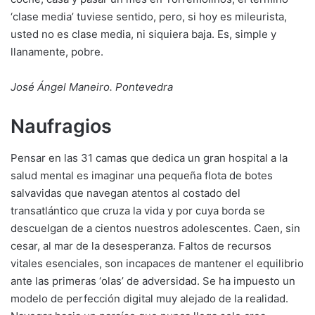
‘clase media’ tuviese sentido, pero, si hoy es mileurista,
usted no es clase media, ni siquiera baja. Es, simple y
llanamente, pobre.
José Ángel Maneiro. Pontevedra
Naufragios
Pensar en las 31 camas que dedica un gran hospital a la
salud mental es imaginar una pequeña flota de botes
salvavidas que navegan atentos al costado del
transatlántico que cruza la vida y por cuya borda se
descuelgan de a cientos nuestros adolescentes. Caen, sin
cesar, al mar de la desesperanza. Faltos de recursos
vitales esenciales, son incapaces de mantener el equilibrio
ante las primeras ‘olas’ de adversidad. Se ha impuesto un
modelo de perfección digital muy alejado de la realidad.