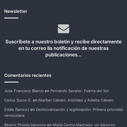
Newsletter
Suscríbete a nuestro boletín y recibe directamente
en tu correo lla notificación de nuestras
publicaciones...
Comentarios recientes
Jose Francisco Blanco
en
Fernando Savater: Puerta del Sol
Carlos Sucre G.
en
Maribel Calvani: Arístides y Adelita Calvani
Eddie Ramirez
en
Democratización y legitimación: Primera prioridad
venezolana
Beatriz Pineda Sansone
en
María Corina Machado: un discurso