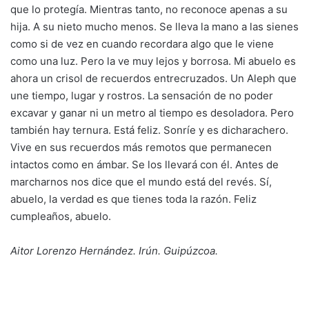
que lo protegía. Mientras tanto, no reconoce apenas a su
hija. A su nieto mucho menos. Se lleva la mano a las sienes
como si de vez en cuando recordara algo que le viene
como una luz. Pero la ve muy lejos y borrosa. Mi abuelo es
ahora un crisol de recuerdos entrecruzados. Un Aleph que
une tiempo, lugar y rostros. La sensación de no poder
excavar y ganar ni un metro al tiempo es desoladora. Pero
también hay ternura. Está feliz. Sonríe y es dicharachero.
Vive en sus recuerdos más remotos que permanecen
intactos como en ámbar. Se los llevará con él. Antes de
marcharnos nos dice que el mundo está del revés. Sí,
abuelo, la verdad es que tienes toda la razón. Feliz
cumpleaños, abuelo.
Aitor Lorenzo Hernández. Irún. Guipúzcoa.