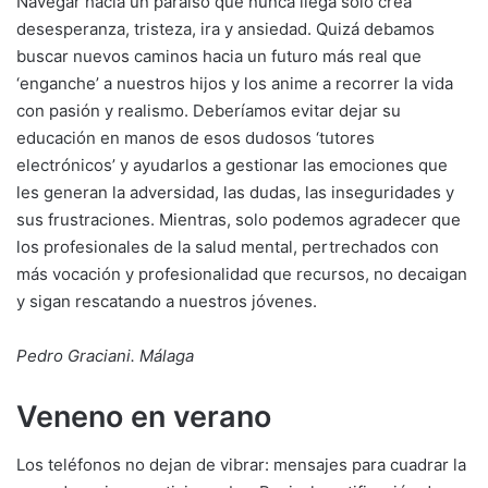
Navegar hacia un paraíso que nunca llega solo crea
desesperanza, tristeza, ira y ansiedad. Quizá debamos
buscar nuevos caminos hacia un futuro más real que
‘enganche’ a nuestros hijos y los anime a recorrer la vida
con pasión y realismo. Deberíamos evitar dejar su
educación en manos de esos dudosos ‘tutores
electrónicos’ y ayudarlos a gestionar las emociones que
les generan la adversidad, las dudas, las inseguridades y
sus frustraciones. Mientras, solo podemos agradecer que
los profesionales de la salud mental, pertrechados con
más vocación y profesionalidad que recursos, no decaigan
y sigan rescatando a nuestros jóvenes.
Pedro Graciani. Málaga
Veneno en verano
Los teléfonos no dejan de vibrar: mensajes para cuadrar la