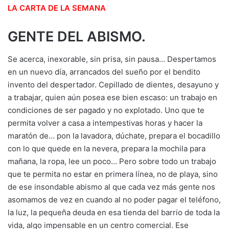
LA CARTA DE LA SEMANA
GENTE DEL ABISMO.
Se acerca, inexorable, sin prisa, sin pausa… Despertamos
en un nuevo día, arrancados del sueño por el bendito
invento del despertador. Cepillado de dientes, desayuno y
a trabajar, quien aún posea ese bien escaso: un trabajo en
condiciones de ser pagado y no explotado. Uno que te
permita volver a casa a intempestivas horas y hacer la
maratón de… pon la lavadora, dúchate, prepara el bocadillo
con lo que quede en la nevera, prepara la mochila para
mañana, la ropa, lee un poco… Pero sobre todo un trabajo
que te permita no estar en primera línea, no de playa, sino
de ese insondable abismo al que cada vez más gente nos
asomamos de vez en cuando al no poder pagar el teléfono,
la luz, la pequeña deuda en esa tienda del barrio de toda la
vida, algo impensable en un centro comercial. Ese