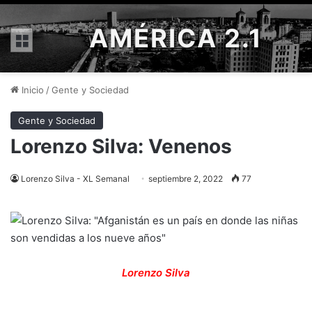
AMÉRICA 2.1
Menú
Inicio
/
Gente y Sociedad
Gente y Sociedad
Lorenzo Silva: Venenos
Lorenzo Silva - XL Semanal
septiembre 2, 2022
77
Lorenzo Silva