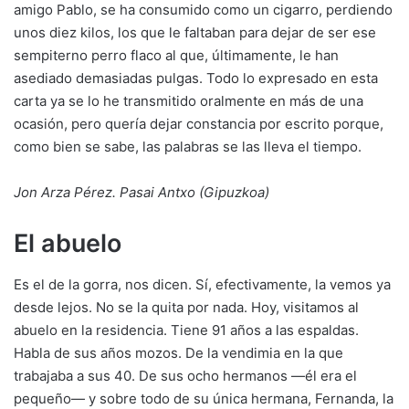
amigo Pablo, se ha consumido como un cigarro, perdiendo
unos diez kilos, los que le faltaban para dejar de ser ese
sempiterno perro flaco al que, últimamente, le han
asediado demasiadas pulgas. Todo lo expresado en esta
carta ya se lo he transmitido oralmente en más de una
ocasión, pero quería dejar constancia por escrito porque,
como bien se sabe, las palabras se las lleva el tiempo.
Jon Arza Pérez. Pasai Antxo (Gipuzkoa)
El abuelo
Es el de la gorra, nos dicen. Sí, efectivamente, la vemos ya
desde lejos. No se la quita por nada. Hoy, visitamos al
abuelo en la residencia. Tiene 91 años a las espaldas.
Habla de sus años mozos. De la vendimia en la que
trabajaba a sus 40. De sus ocho hermanos —él era el
pequeño— y sobre todo de su única hermana, Fernanda, la