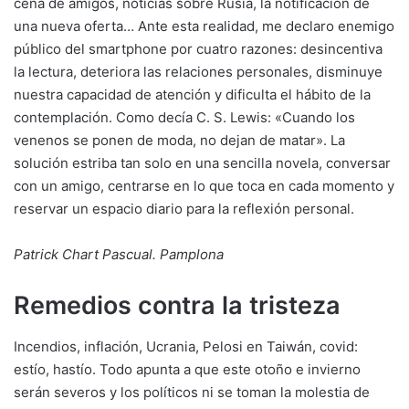
cena de amigos, noticias sobre Rusia, la notificación de
una nueva oferta… Ante esta realidad, me declaro enemigo
público del smartphone por cuatro razones: desincentiva
la lectura, deteriora las relaciones personales, disminuye
nuestra capacidad de atención y dificulta el hábito de la
contemplación. Como decía C. S. Lewis: «Cuando los
venenos se ponen de moda, no dejan de matar». La
solución estriba tan solo en una sencilla novela, conversar
con un amigo, centrarse en lo que toca en cada momento y
reservar un espacio diario para la reflexión personal.
Patrick Chart Pascual. Pamplona
Remedios contra la tristeza
Incendios, inflación, Ucrania, Pelosi en Taiwán, covid:
estío, hastío. Todo apunta a que este otoño e invierno
serán severos y los políticos ni se toman la molestia de