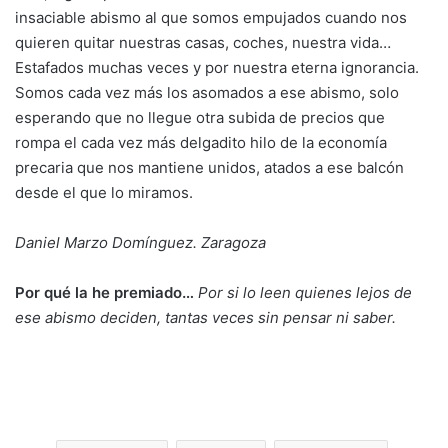
insaciable abismo al que somos empujados cuando nos
quieren quitar nuestras casas, coches, nuestra vida…
Estafados muchas veces y por nuestra eterna ignorancia.
Somos cada vez más los asomados a ese abismo, solo
esperando que no llegue otra subida de precios que
rompa el cada vez más delgadito hilo de la economía
precaria que nos mantiene unidos, atados a ese balcón
desde el que lo miramos.
Daniel Marzo Domínguez. Zaragoza
Por qué la he premiado…
Por si lo leen quienes lejos de
ese abismo deciden, tantas veces sin pensar ni saber.