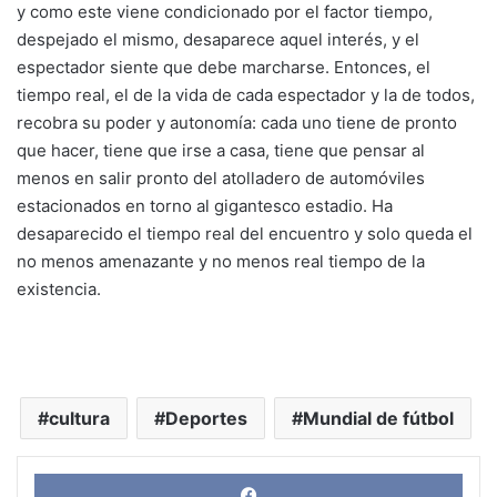
y como este viene condicionado por el factor tiempo,
despejado el mismo, desaparece aquel interés, y el
espectador siente que debe marcharse. Entonces, el
tiempo real, el de la vida de cada espectador y la de todos,
recobra su poder y autonomía: cada uno tiene de pronto
que hacer, tiene que irse a casa, tiene que pensar al
menos en salir pronto del atolladero de automóviles
estacionados en torno al gigantesco estadio. Ha
desaparecido el tiempo real del encuentro y solo queda el
no menos amenazante y no menos real tiempo de la
existencia.
cultura
Deportes
Mundial de fútbol
Face