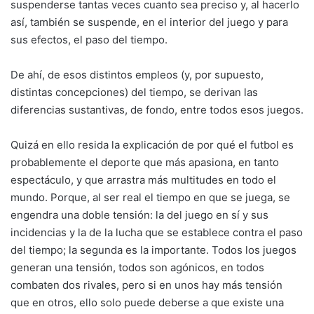
suspenderse tantas veces cuanto sea preciso y, al hacerlo
así, también se suspende, en el interior del juego y para
sus efectos, el paso del tiempo.
De ahí, de esos distintos empleos (y, por supuesto,
distintas concepciones) del tiempo, se derivan las
diferencias sustantivas, de fondo, entre todos esos juegos.
Quizá en ello resida la explicación de por qué el futbol es
probablemente el deporte que más apasiona, en tanto
espectáculo, y que arrastra más multitudes en todo el
mundo. Porque, al ser real el tiempo en que se juega, se
engendra una doble tensión: la del juego en sí y sus
incidencias y la de la lucha que se establece contra el paso
del tiempo; la segunda es la importante. Todos los juegos
generan una tensión, todos son agónicos, en todos
combaten dos rivales, pero si en unos hay más tensión
que en otros, ello solo puede deberse a que existe una