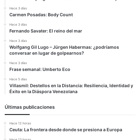
Hace 3 días
Carmen Posadas: Body Count
Hace 3 días
Fernando Savater: El reino del mar
Hace 3 días
Wolfgang Gil Lugo – Jürgen Habermas: ¿podríamos
conversar en lugar de golpearnos?
Hace 3 días
Frase semanal: Umberto Eco
Hace 5 días
Villasmil: Destellos en la Distancia: Resiliencia, Identidad y
Éxito en la Diáspora Venezolana
Últimas publicaciones
Hace 12 horas
Ceuta: La frontera desde donde se presiona a Europa
Hace 13 horas