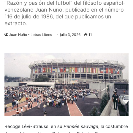
“Razón y pasión del futbol” del filósofo español-
venezolano Juan Nuño, publicado en el número
116 de julio de 1986, del que publicamos un
extracto.
Juan Nuño - Letras Libres
julio 3, 2026
11
Recoge Lévi-Strauss, en su
Pensée sauvage
, la costumbre