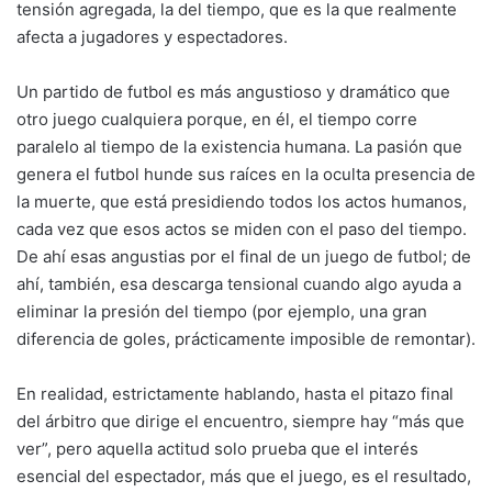
tensión agregada, la del tiempo, que es la que realmente
afecta a jugadores y espectadores.
Un partido de futbol es más angustioso y dramático que
otro juego cualquiera porque, en él, el tiempo corre
paralelo al tiempo de la existencia humana. La pasión que
genera el futbol hunde sus raíces en la oculta presencia de
la muerte, que está presidiendo todos los actos humanos,
cada vez que esos actos se miden con el paso del tiempo.
De ahí esas angustias por el final de un juego de futbol; de
ahí, también, esa descarga tensional cuando algo ayuda a
eliminar la presión del tiempo (por ejemplo, una gran
diferencia de goles, prácticamente imposible de remontar).
En realidad, estrictamente hablando, hasta el pitazo final
del árbitro que dirige el encuentro, siempre hay “más que
ver”, pero aquella actitud solo prueba que el interés
esencial del espectador, más que el juego, es el resultado,