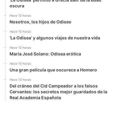
oscura
Hace 10 horas
Nosotros, los hijos de Odiseo
Hace 10 horas
‘La Odisea’ y algunos viajes de nuestra vida
Hace 10 horas
María José Solano: Odisea erótica
Hace 10 horas
Una gran película que oscurece a Homero
Hace 10 horas
Del cráneo del Cid Campeador a los falsos
Cervantes: los secretos mejor guardados de la
Real Academia Española