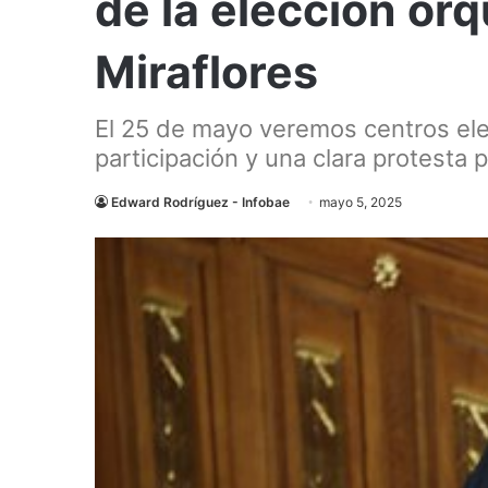
de la elección or
Miraflores
El 25 de mayo veremos centros ele
participación y una clara protesta 
Edward Rodríguez - Infobae
mayo 5, 2025