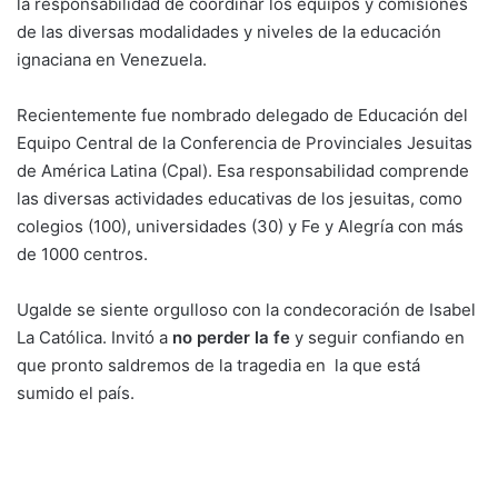
la responsabilidad de coordinar los equipos y comisiones
de las diversas modalidades y niveles de la educación
ignaciana en Venezuela.
Recientemente fue nombrado delegado de Educación del
Equipo Central de la Conferencia de Provinciales Jesuitas
de América Latina (Cpal). Esa responsabilidad comprende
las diversas actividades educativas de los jesuitas, como
colegios (100), universidades (30) y Fe y Alegría con más
de 1000 centros.
Ugalde se siente orgulloso con la condecoración de Isabel
La Católica. Invitó a
no perder la fe
y seguir confiando en
que pronto saldremos de la tragedia en la que está
sumido el país.