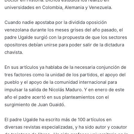
universidades en Colombia, Alemania y Venezuela.
Cuando nadie apostaba por la dividida oposición
venezolana durante los meses grises del año pasado, el
padre Ugalde surgió con la propuesta de que los sectores
opositores debían unirse para poder salir de la dictadura
chavista.
En sus artículos ya hablaba de la necesaria conjunción de
tres factores como la unidad de los partidos, el apoyo del
pueblo y el apoyo de la comunidad internacional para
impulsar la salida de Nicolás Maduro. Y en enero de este
año el padre acertó en sus planteamientos con el
surgimiento de Juan Guaidó.
El padre Ugalde ha escrito más de 100 artículos en
diversas revistas especializadas, y ha sido autor y coautor