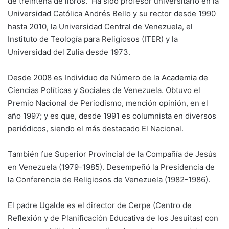
de treintena de libros. Ha sido profesor universitario en la
Universidad Católica Andrés Bello y su rector desde 1990
hasta 2010, la Universidad Central de Venezuela, el
Instituto de Teología para Religiosos (ITER) y la
Universidad del Zulia desde 1973.
Desde 2008 es Individuo de Número de la Academia de
Ciencias Políticas y Sociales de Venezuela. Obtuvo el
Premio Nacional de Periodismo, mención opinión, en el
año 1997; y es que, desde 1991 es columnista en diversos
periódicos, siendo el más destacado El Nacional.
También fue Superior Provincial de la Compañía de Jesús
en Venezuela (1979-1985). Desempeñó la Presidencia de
la Conferencia de Religiosos de Venezuela (1982-1986).
El padre Ugalde es el director de Cerpe (Centro de
Reflexión y de Planificación Educativa de los Jesuitas) con