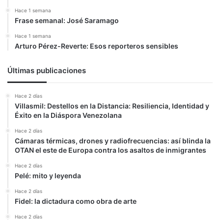
Hace 1 semana
Frase semanal: José Saramago
Hace 1 semana
Arturo Pérez-Reverte: Esos reporteros sensibles
Últimas publicaciones
Hace 2 días
Villasmil: Destellos en la Distancia: Resiliencia, Identidad y
Éxito en la Diáspora Venezolana
Hace 2 días
Cámaras térmicas, drones y radiofrecuencias: así blinda la
OTAN el este de Europa contra los asaltos de inmigrantes
Hace 2 días
Pelé: mito y leyenda
Hace 2 días
Fidel: la dictadura como obra de arte
Hace 2 días