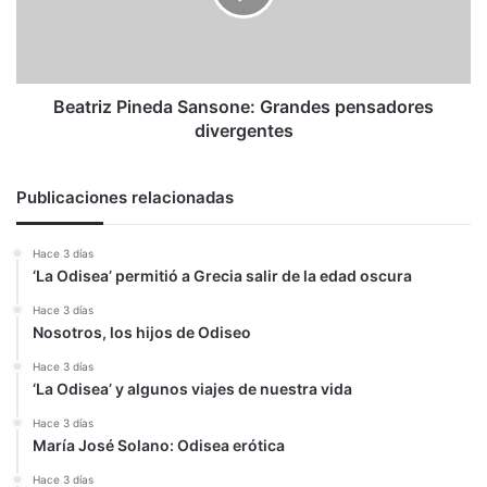
divergentes
Beatriz Pineda Sansone: Grandes pensadores
divergentes
Publicaciones relacionadas
Hace 3 días
‘La Odisea’ permitió a Grecia salir de la edad oscura
Hace 3 días
Nosotros, los hijos de Odiseo
Hace 3 días
‘La Odisea’ y algunos viajes de nuestra vida
Hace 3 días
María José Solano: Odisea erótica
Hace 3 días