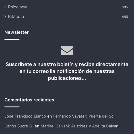
Psicología
185
Bitácora
448
Newsletter
Suscríbete a nuestro boletín y recibe directamente
en tu correo lla notificación de nuestras
publicaciones...
Comentarios recientes
Jose Francisco Blanco
en
Fernando Savater: Puerta del Sol
Carlos Sucre G.
en
Maribel Calvani: Arístides y Adelita Calvani