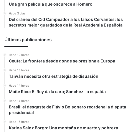
Una gran película que oscurece a Homero
Hace 3 días
Del cráneo del Cid Campeador a los falsos Cervantes: los
secretos mejor guardados de la Real Academia Española
Últimas publicaciones
Hace 12 horas
Ceuta: La frontera desde donde se presiona a Europa
Hace 13 horas
Taiwán necesita otra estrategia de disuasión
Hace 14 horas
Maite Rico: El Rey da la cara; Sánchez, la espalda
Hace 14 horas
Brasil: el desgaste de Flávio Bolsonaro reordena la disputa
presidencial
Hace 15 horas
Karina Sainz Borgo: Una montaña de muerte y pobreza