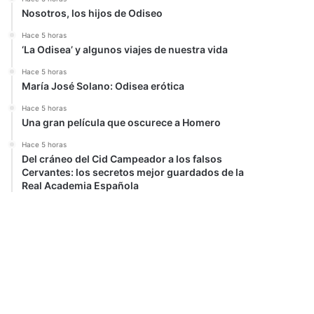
Nosotros, los hijos de Odiseo
Hace 5 horas
‘La Odisea’ y algunos viajes de nuestra vida
Hace 5 horas
María José Solano: Odisea erótica
Hace 5 horas
Una gran película que oscurece a Homero
Hace 5 horas
Del cráneo del Cid Campeador a los falsos
Cervantes: los secretos mejor guardados de la
Real Academia Española