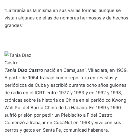
“La tiranía es la misma en sus varias formas, aunque se
vistan algunas de ellas de nombres hermosos y de hechos
grandes”.
Tania Díaz Castro
nació en Camajuaní, Villaclara, en 1939.
A partir de 1964 trabajó como reportera en revistas y
periódicos de Cuba y escribió durante ocho años guiones
de radio en el ICRT entre 1977 y 1983 y en 1992 y 1993,
crónicas sobre la historia de China en el periódico Kwong
Wah Po, del Barrio Chino de La Habana. En 1989 y 1990
sufrió prisión por pedir un Plebiscito a Fidel Castro.
Comenzó a trabajar en CubaNet en 1998 y vive con sus
perros y gatos en Santa Fe, comunidad habanera.