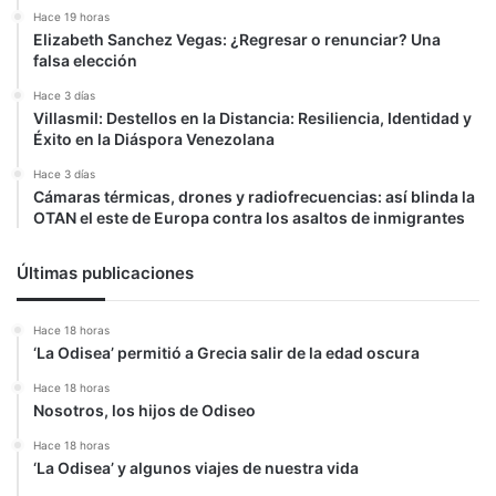
Hace 19 horas
Elizabeth Sanchez Vegas: ¿Regresar o renunciar? Una
falsa elección
Hace 3 días
Villasmil: Destellos en la Distancia: Resiliencia, Identidad y
Éxito en la Diáspora Venezolana
Hace 3 días
Cámaras térmicas, drones y radiofrecuencias: así blinda la
OTAN el este de Europa contra los asaltos de inmigrantes
Últimas publicaciones
Hace 18 horas
‘La Odisea’ permitió a Grecia salir de la edad oscura
Hace 18 horas
Nosotros, los hijos de Odiseo
Hace 18 horas
‘La Odisea’ y algunos viajes de nuestra vida