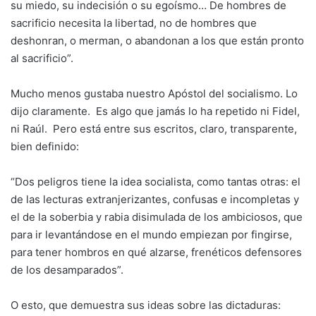
su miedo, su indecisión o su egoísmo… De hombres de
sacrificio necesita la libertad, no de hombres que
deshonran, o merman, o abandonan a los que están pronto
al sacrificio”.
Mucho menos gustaba nuestro Apóstol del socialismo. Lo
dijo claramente. Es algo que jamás lo ha repetido ni Fidel,
ni Raúl. Pero está entre sus escritos, claro, transparente,
bien definido:
“Dos peligros tiene la idea socialista, como tantas otras: el
de las lecturas extranjerizantes, confusas e incompletas y
el de la soberbia y rabia disimulada de los ambiciosos, que
para ir levantándose en el mundo empiezan por fingirse,
para tener hombros en qué alzarse, frenéticos defensores
de los desamparados”.
O esto, que demuestra sus ideas sobre las dictaduras: