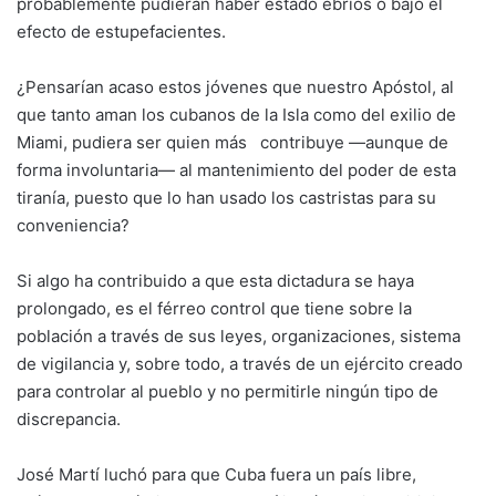
probablemente pudieran haber estado ebrios o bajo el
efecto de estupefacientes.
¿Pensarían acaso estos jóvenes que nuestro Apóstol, al
que tanto aman los cubanos de la Isla como del exilio de
Miami, pudiera ser quien más contribuye —aunque de
forma involuntaria— al mantenimiento del poder de esta
tiranía, puesto que lo han usado los castristas para su
conveniencia?
Si algo ha contribuido a que esta dictadura se haya
prolongado, es el férreo control que tiene sobre la
población a través de sus leyes, organizaciones, sistema
de vigilancia y, sobre todo, a través de un ejército creado
para controlar al pueblo y no permitirle ningún tipo de
discrepancia.
José Martí luchó para que Cuba fuera un país libre,