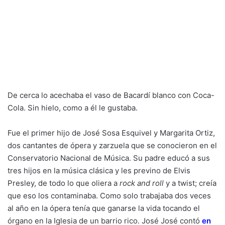
De cerca lo acechaba el vaso de Bacardí blanco con Coca-
Cola. Sin hielo, como a él le gustaba.
Fue el primer hijo de José Sosa Esquivel y Margarita Ortiz,
dos cantantes de ópera y zarzuela que se conocieron en el
Conservatorio Nacional de Música. Su padre educó a sus
tres hijos en la música clásica y les previno de Elvis
Presley, de todo lo que oliera a
rock and roll
y a twist; creía
que eso los contaminaba. Como solo trabajaba dos veces
al año en la ópera tenía que ganarse la vida tocando el
órgano en la Iglesia de un barrio rico. José José contó
en