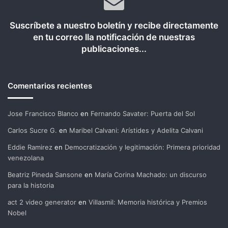
Suscríbete a nuestro boletín y recibe directamente
en tu correo lla notificación de nuestras
publicaciones...
Comentarios recientes
Jose Francisco Blanco
en
Fernando Savater: Puerta del Sol
Carlos Sucre G.
en
Maribel Calvani: Arístides y Adelita Calvani
Eddie Ramirez
en
Democratización y legitimación: Primera prioridad
venezolana
Beatriz Pineda Sansone
en
María Corina Machado: un discurso
para la historia
act 2 video generator
en
Villasmil: Memoria histórica y Premios
Nobel