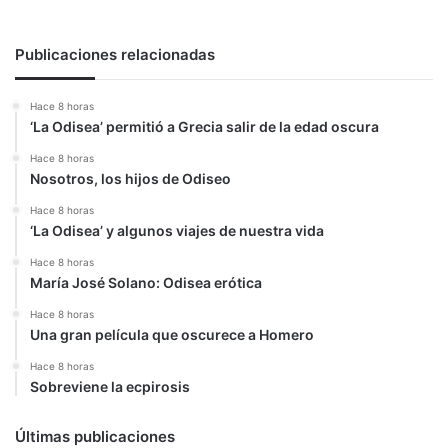
Publicaciones relacionadas
Hace 8 horas
‘La Odisea’ permitió a Grecia salir de la edad oscura
Hace 8 horas
Nosotros, los hijos de Odiseo
Hace 8 horas
‘La Odisea’ y algunos viajes de nuestra vida
Hace 8 horas
María José Solano: Odisea erótica
Hace 8 horas
Una gran película que oscurece a Homero
Hace 8 horas
Sobreviene la ecpirosis
Últimas publicaciones