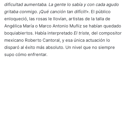
dificultad aumentaba. La gente lo sabía y con cada agudo
gritaba conmigo. ¡Qué canción tan difícil!»
. El público
enloqueció, las rosas le llovían, artistas de la talla de
Angélica María o Marco Antonio Muñiz se habían quedado
boquiabiertos. Había interpretado
El triste,
del compositor
mexicano Roberto Cantoral, y esa única actuación lo
disparó al éxito más absoluto. Un nivel que no siempre
supo cómo enfrentar.