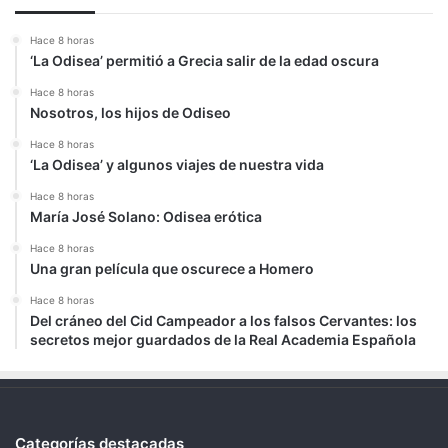
Hace 8 horas
‘La Odisea’ permitió a Grecia salir de la edad oscura
Hace 8 horas
Nosotros, los hijos de Odiseo
Hace 8 horas
‘La Odisea’ y algunos viajes de nuestra vida
Hace 8 horas
María José Solano: Odisea erótica
Hace 8 horas
Una gran película que oscurece a Homero
Hace 8 horas
Del cráneo del Cid Campeador a los falsos Cervantes: los
secretos mejor guardados de la Real Academia Española
Categorías destacadas