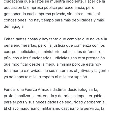
ciudadanía que a ratos se muestra indolente. Hacer de la
educación la empresa pública por excelencia, pero
gestionando cual empresa privada, sin miramientos ni
concesiones; no hay tiempo para más debilidades y más
demagogia.
Faltan tantas cosas y hay tanto que cambiar que no vale la
pena enumerarlas, pero, la justicia que comienza con los
cuerpos policiales, el ministerio público, los defensores
públicos y los funcionarios judiciales son otra prestación
que modificar desde la médula misma porque está hoy
totalmente extraviada de sus naturales objetivos y la gente
ya no soporta más irrespeto ni más corrupción.
Fundar una Fuerza Armada distinta, desideologizarla,
profesionalizarla, entrenarla y dotarla es impostergable,
para el país y sus necesidades de seguridad y soberanía.
El chavo madurismo militarismo castrismo la pervirtió, la