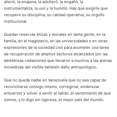
alienó, la enajena, la adulteró, la engañó, la
instrumentaliza, la usó y la humilló. Hay que exigirle que
recupere su disciplina, su calidad operativa, su orgullo
institucional.
Quedan reservas éticas y morales en tanta gente, en la
familia, en el magisterio, en las universidades y en otras
expresiones de la sociedad civil para acometer una tarea
de recuperación de amplios sectores alcanzados por las
deletéreas radiaciones que llevaron a muchos a las arenas
movedizas del visible también daño antropológico.
Que no quede nadie en Venezuela que no sea capaz de
reconciliarse consigo mismo, corregirse, enderezar
entuertos y volver a sentir el latido, el sentimiento de que
somos, y lo digo sin ligereza, el mejor país del mundo.