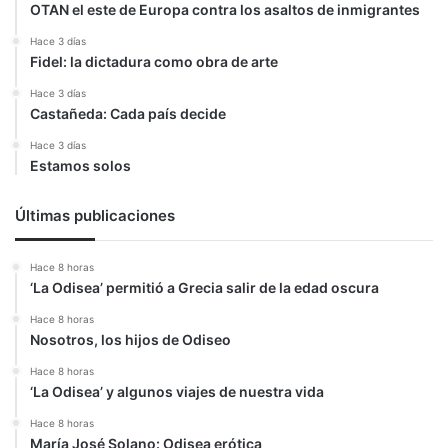
OTAN el este de Europa contra los asaltos de inmigrantes
Hace 3 días
Fidel: la dictadura como obra de arte
Hace 3 días
Castañeda: Cada país decide
Hace 3 días
Estamos solos
Últimas publicaciones
Hace 8 horas
‘La Odisea’ permitió a Grecia salir de la edad oscura
Hace 8 horas
Nosotros, los hijos de Odiseo
Hace 8 horas
‘La Odisea’ y algunos viajes de nuestra vida
Hace 8 horas
María José Solano: Odisea erótica