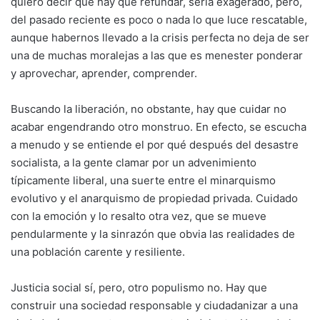
quiero decir que hay que refundar, sería exagerado, pero,
del pasado reciente es poco o nada lo que luce rescatable,
aunque habernos llevado a la crisis perfecta no deja de ser
una de muchas moralejas a las que es menester ponderar
y aprovechar, aprender, comprender.
Buscando la liberación, no obstante, hay que cuidar no
acabar engendrando otro monstruo. En efecto, se escucha
a menudo y se entiende el por qué después del desastre
socialista, a la gente clamar por un advenimiento
típicamente liberal, una suerte entre el minarquismo
evolutivo y el anarquismo de propiedad privada. Cuidado
con la emoción y lo resalto otra vez, que se mueve
pendularmente y la sinrazón que obvia las realidades de
una población carente y resiliente.
Justicia social sí, pero, otro populismo no. Hay que
construir una sociedad responsable y ciudadanizar a una