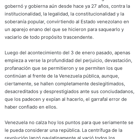
gobernó y gobierna aún desde hace ya 27 años, contra la
institucionalidad, la legalidad, la constitucionalidad y la
soberanía popular, convirtiendo al Estado venezolano en
un aparejo enano del que se hicieron para saquearlo y
vaciarlo de todo propósito trascendente.
Luego del acontecimiento del 3 de enero pasado, apenas
empieza a verse la profundidad del perjuicio, devastación,
profanación que se permitieron y se permiten los que
continúan al frente de la Venezuela pública, aunque,
ciertamente, se hallen completamente deslegitimados,
desacreditados y desprestigiados ante sus conciudadanos,
que los padecen y expían al hacerlo, el garrafal error de
haber confiado en ellos.
Venezuela no calza hoy los puntos para que seriamente se
le pueda considerar una república. La centrífuga de la
revolución lanzó paulatinamente al vació todos los