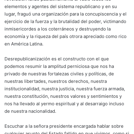
elementos y agentes del sistema republicano y en su
lugar, fraguó una organización para la concupiscencia y el
ejercicio de la fuerza y la brutalidad del poder, victimando
inmisericordes a los coterráneos y destruyendo la
economía y la riqueza del país otrora apreciado como rico
en América Latina.
Desrepublicanización es el constructo con el que
podemos resumir la amplitud perniciosa que nos ha
privado de nuestras fortalezas civiles y políticas, de
nuestras libertades, nuestros derechos, nuestra
institucionalidad, nuestra justicia, nuestra fuerza armada,
nuestra constitución, nuestros valores y sentimientos y
nos ha llevado al yermo espiritual y al desarraigo incluso
de nuestra nacionalidad.
Escuchar a la señora presidente encargada hablar sobre
cualquier asunto del Estado fallido en que vivimos, como si