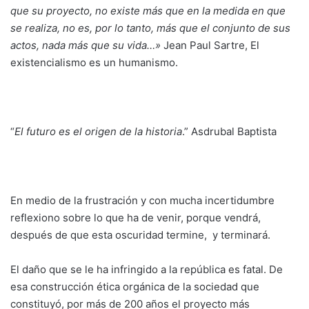
que su proyecto, no existe más que en la medida en que
se realiza, no es, por lo tanto, más que el conjunto de sus
actos, nada más que su vida…»
Jean Paul Sartre, El
existencialismo es un humanismo.
“
El futuro es el origen de la historia
.” Asdrubal Baptista
En medio de la frustración y con mucha incertidumbre
reflexiono sobre lo que ha de venir, porque vendrá,
después de que esta oscuridad termine, y terminará.
El daño que se le ha infringido a la república es fatal. De
esa construcción ética orgánica de la sociedad que
constituyó, por más de 200 años el proyecto más