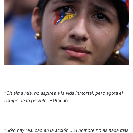
“
Oh alma mía, no aspires a la vida inmortal, pero agota el
campo de lo posible
” – Píndaro
“
Sólo hay realidad en la acción… El hombre no es nada más