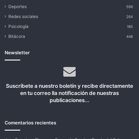
Deportes
599
Redes sociales
264
Psicología
185
Bitácora
448
Newsletter
Suscríbete a nuestro boletín y recibe directamente
en tu correo lla notificación de nuestras
publicaciones...
Comentarios recientes