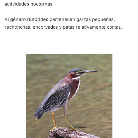
actividades nocturnas.
Al género Butórides pertenecen garzas pequeñas,
rechonchas, encorvadas y patas relativamente cortas.