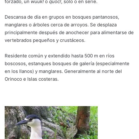
forzado, un
wuuk!
o
quoc!
, solo o en serie.
Descansa de día en grupos en bosques pantanosos,
manglares o árboles cerca de arroyos. Se desplaza
principalmente después de anochecer para alimentarse de
vertebrados pequeños y crustáceos.
Residente común y extendido hasta 500 m en ríos
boscosos, estanques bosques de galería (especialmente
en los llanos) y manglares. Generalmente al norte del
Orinoco e Islas costeras.