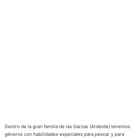
Dentro de la gran familia de las Garzas (Ardeide) tenemos
géneros con habilidades especiales para pescar y para