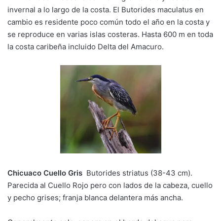
invernal a lo largo de la costa. El Butorides maculatus en
cambio es residente poco común todo el año en la costa y
se reproduce en varias islas costeras. Hasta 600 m en toda
la costa caribeña incluido Delta del Amacuro.
Chicuaco Cuello Gris
Butorides striatus (38-43 cm).
Parecida al Cuello Rojo pero con lados de la cabeza, cuello
y pecho grises; franja blanca delantera más ancha.