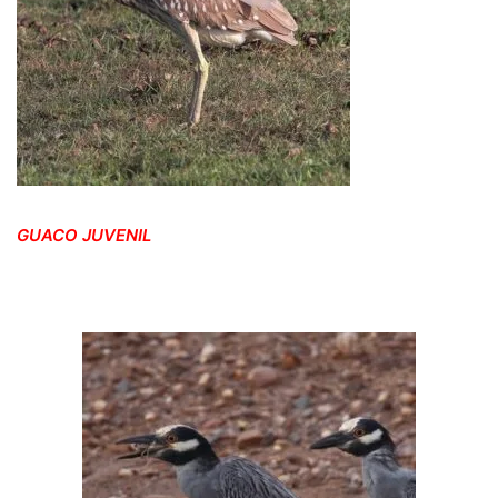
GUACO JUVENIL