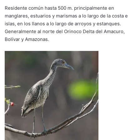
Residente común hasta 500 m. principalmente en
manglares, estuarios y marismas a lo largo de la costa e
islas, en los llanos a lo largo de arroyos y estanques.
Generalmente al norte del Orinoco Delta del Amacuro,
Bolívar y Amazonas.