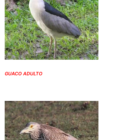
GUACO ADULTO