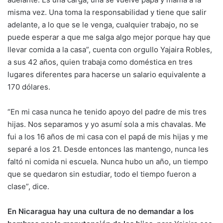
misma vez. Una toma la responsabilidad y tiene que salir
adelante, a lo que se le venga, cualquier trabajo, no se
puede esperar a que me salga algo mejor porque hay que
llevar comida a la casa”, cuenta con orgullo Yajaira Robles,
a sus 42 años, quien trabaja como doméstica en tres
lugares diferentes para hacerse un salario equivalente a
170 dólares.
“En mi casa nunca he tenido apoyo del padre de mis tres
hijas. Nos separamos y yo asumí sola a mis chavalas. Me
fui a los 16 años de mi casa con el papá de mis hijas y me
separé a los 21. Desde entonces las mantengo, nunca les
faltó ni comida ni escuela. Nunca hubo un año, un tiempo
que se quedaron sin estudiar, todo el tiempo fueron a
clase”, dice.
En Nicaragua hay una cultura de no demandar a los