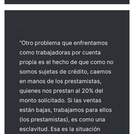
“Otro problema que enfrentamos
como trabajadoras por cuenta
propia es el hecho de que como no
somos sujetas de crédito, caemos
en manos de los prestamistas,
quienes nos prestan al 20% del
monto solicitado. Si las ventas
están bajas, trabajamos para ellos
(los prestamistas), es como una
esclavitud. Esa es la situación