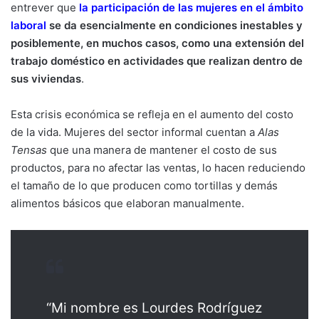
entrever que
la participación de las mujeres en el ámbito
laboral
se da esencialmente en condiciones inestables y
posiblemente, en muchos casos, como una extensión del
trabajo doméstico en actividades que realizan dentro de
sus viviendas
.
Esta crisis económica se refleja en el aumento del costo
de la vida. Mujeres del sector informal cuentan a
Alas
Tensas
que una manera de mantener el costo de sus
productos, para no afectar las ventas, lo hacen reduciendo
el tamaño de lo que producen como tortillas y demás
alimentos básicos que elaboran manualmente.
“Mi nombre es Lourdes Rodríguez