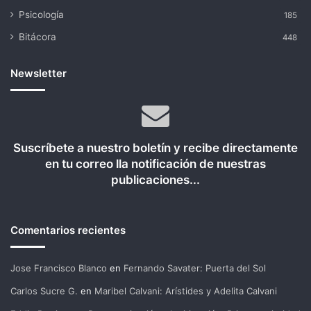
Psicología
185
Bitácora
448
Newsletter
Suscríbete a nuestro boletín y recibe directamente
en tu correo lla notificación de nuestras
publicaciones...
Comentarios recientes
Jose Francisco Blanco
en
Fernando Savater: Puerta del Sol
Carlos Sucre G.
en
Maribel Calvani: Arístides y Adelita Calvani