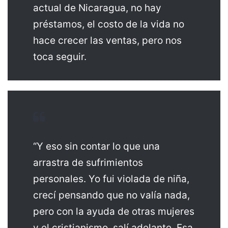
actual de Nicaragua, no hay
préstamos, el costo de la vida no
hace crecer las ventas, pero nos
toca seguir.
“Y eso sin contar lo que una
arrastra de sufrimientos
personales. Yo fui violada de niña,
crecí pensando que no valía nada,
pero con la ayuda de otras mujeres
y el cristianismo, salí adelante. Esa