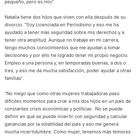
pequeño, pero es mío”.
Natalia tiene dos hijos que viven con ella después de su
divorcio. “Soy Licenciada en Periodismo y eso me ha
ayudado a tener más seguridad sobre mis derechos y a
tener otra amplitud. Aunque no trabaje en mi carrera,
tengo muchos conocimientos que me ayudan a tomar
decisiones y por ello he logrado tener mi propio negocio.
Empleo a una persona y, en temporadas buenas, a dos o
tres, y eso me da mucha satisfacción, poder ayudar a otras
familias”.
“No niego que como otras mujeres trabajadoras paso
difíciles momentos para criar a mis dos hijos en un país de
constantes crisis económicas y políticas. No se puede
definir en qué se puede invertir con seguridad y calcular
ganancias por la volatilidad del país y eso me genera
mucha incertidumbre. Como mujer, tenemos más temores