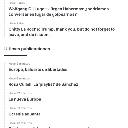
Hace 2 días
Wolfgang Gil Lugo – Jürgen Habermas: ¿podríamos
conversar en lugar de golpearnos?
Hace 2 días
Chitty La Roche: Trump, thank you, but do not forget to
leave, and do it soon.
Últimas publicaciones
Hace 6 minutos
Europa, baluarte de libertades
Hace 9 minutos
Rosa Cullell: La ‘playlist’ de Sánchez
Hace 37 minutos
La nueva Europa
Hace 39 minutos
Ucrania aguanta
Hace 43 minutos