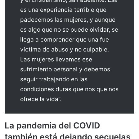
es una experiencia terrible que
padecemos las mujeres, y aunque
es algo que no se puede olvidar, se
llega a comprender que una fue
víctima de abuso y no culpable.
Las mujeres llevamos ese
sufrimiento personal y debemos
seguir trabajando en las
condiciones duras que nos que nos
ofrece la vida”.
La pandemia del COVID
también está dejando secuelas