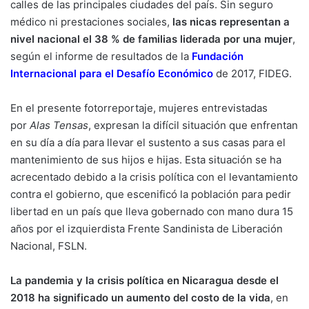
calles de las principales ciudades del país. Sin seguro
médico ni prestaciones sociales,
las nicas representan a
nivel nacional el 38 % de familias liderada por una mujer
,
según el informe de resultados de la
Fundación
Internacional para el Desafío Económico
de 2017, FIDEG.
En el presente fotorreportaje, mujeres entrevistadas
por
Alas Tensas
, expresan la difícil situación que enfrentan
en su día a día para llevar el sustento a sus casas para el
mantenimiento de sus hijos e hijas. Esta situación se ha
acrecentado debido a la crisis política con el levantamiento
contra el gobierno, que escenificó la población para pedir
libertad en un país que lleva gobernado con mano dura 15
años por el izquierdista Frente Sandinista de Liberación
Nacional, FSLN.
La pandemia y la crisis política en Nicaragua desde el
2018 ha significado un aumento del costo de la vida
, en