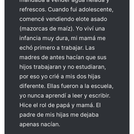
refrescos. Cuando fui adolescente,
comencé vendiendo elote asado
(mazorcas de maíz). Yo viví una
infancia muy dura, mi mamá me
echó primero a trabajar. Las
madres de antes hacían que sus
hijos trabajaran y no estudiaran,
por eso yo crié a mis dos hijas
diferente. Ellas fueron a la escuela,
yo nunca aprendí a leer y escribir.
Hice el rol de papá y mamá. El
padre de mis hijas me dejaba
apenas nacían.