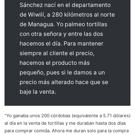
Sánchez nací en el departamento
de Wiwilí, a 280 kilómetros al norte
de Managua. Yo palmeo tortillas
con otra señora y entre las dos
hacemos el día. Para mantener
siempre al cliente el precio,
hacemos el producto más
pequeño, pues si le damos a un
precio más alterado hace que se
baje la venta.
“Yo ganaba unos 200 córdobas (equivalente a 5.71 dólares)
al día en la venta de tortillas y me duraban hasta dos días
para comprar comida. Ahora me duran solo para la compra