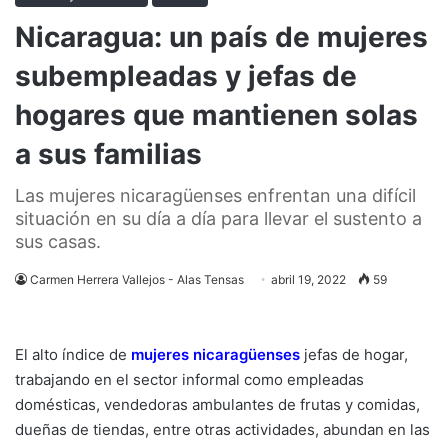
Nicaragua: un país de mujeres
subempleadas y jefas de
hogares que mantienen solas
a sus familias
Las mujeres nicaragüenses enfrentan una difícil
situación en su día a día para llevar el sustento a
sus casas.
Carmen Herrera Vallejos - Alas Tensas
abril 19, 2022
59
El alto índice de
mujeres nicaragüenses
jefas de hogar,
trabajando en el sector informal como empleadas
domésticas, vendedoras ambulantes de frutas y comidas,
dueñas de tiendas, entre otras actividades, abundan en las