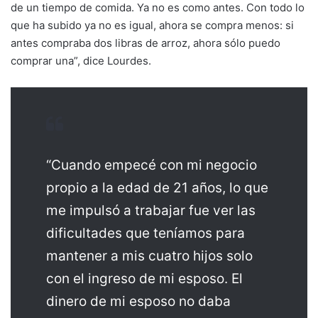
de un tiempo de comida. Ya no es como antes. Con todo lo
que ha subido ya no es igual, ahora se compra menos: si
antes compraba dos libras de arroz, ahora sólo puedo
comprar una”, dice Lourdes.
“Cuando empecé con mi negocio
propio a la edad de 21 años, lo que
me impulsó a trabajar fue ver las
dificultades que teníamos para
mantener a mis cuatro hijos solo
con el ingreso de mi esposo. El
dinero de mi esposo no daba