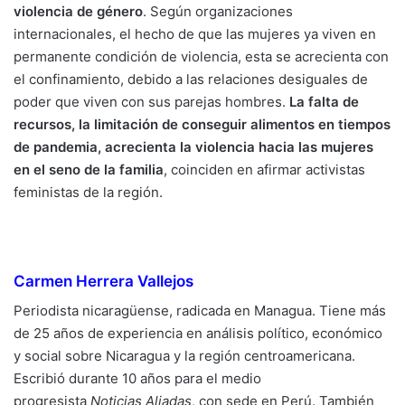
violencia de género
. Según organizaciones
internacionales, el hecho de que las mujeres ya viven en
permanente condición de violencia, esta se acrecienta con
el confinamiento, debido a las relaciones desiguales de
poder que viven con sus parejas hombres.
La falta de
recursos, la limitación de conseguir alimentos en tiempos
de pandemia, acrecienta la violencia hacia las mujeres
en el seno de la familia
, coinciden en afirmar activistas
feministas de la región.
Carmen Herrera Vallejos
Periodista nicaragüense, radicada en Managua. Tiene más
de 25 años de experiencia en análisis político, económico
y social sobre Nicaragua y la región centroamericana.
Escribió durante 10 años para el medio
progresista
Noticias Aliadas
, con sede en Perú. También