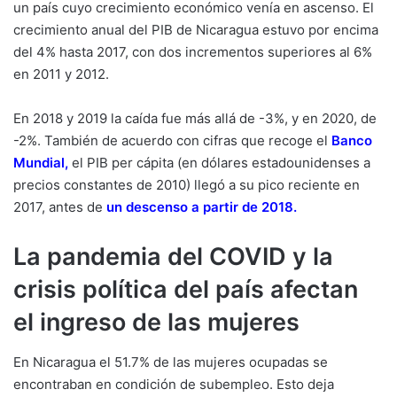
un país cuyo crecimiento económico venía en ascenso. El
crecimiento anual del PIB de Nicaragua estuvo por encima
del 4% hasta 2017, con dos incrementos superiores al 6%
en 2011 y 2012.
En 2018 y 2019 la caída fue más allá de -3%, y en 2020, de
-2%. También de acuerdo con cifras que recoge el
Banco
Mundial
,
el PIB per cápita (en dólares estadounidenses a
precios constantes de 2010) llegó a su pico reciente en
2017, antes de
un descenso a partir de 2018
.
La pandemia del COVID y la
crisis política del país afectan
el ingreso de las mujeres
En Nicaragua el 51.7% de las mujeres ocupadas se
encontraban en condición de subempleo. Esto deja