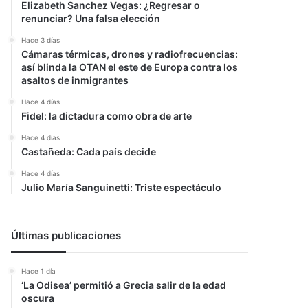
Elizabeth Sanchez Vegas: ¿Regresar o
renunciar? Una falsa elección
Hace 3 días
Cámaras térmicas, drones y radiofrecuencias:
así blinda la OTAN el este de Europa contra los
asaltos de inmigrantes
Hace 4 días
Fidel: la dictadura como obra de arte
Hace 4 días
Castañeda: Cada país decide
Hace 4 días
Julio María Sanguinetti: Triste espectáculo
Últimas publicaciones
Hace 1 día
‘La Odisea’ permitió a Grecia salir de la edad
oscura