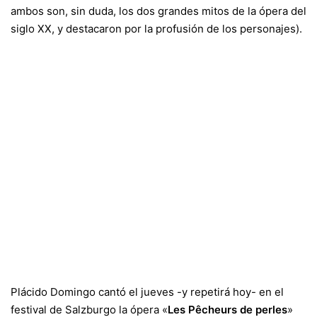
ambos son, sin duda, los dos grandes mitos de la ópera del
siglo XX, y destacaron por la profusión de los personajes).
Plácido Domingo cantó el jueves -y repetirá hoy- en el
festival de Salzburgo la ópera «
Les Pêcheurs de perles
»