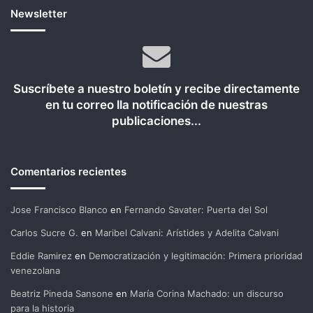
Newsletter
Suscríbete a nuestro boletín y recibe directamente
en tu correo lla notificación de nuestras
publicaciones...
Comentarios recientes
Jose Francisco Blanco
en
Fernando Savater: Puerta del Sol
Carlos Sucre G.
en
Maribel Calvani: Arístides y Adelita Calvani
Eddie Ramirez
en
Democratización y legitimación: Primera prioridad
venezolana
Beatriz Pineda Sansone
en
María Corina Machado: un discurso
para la historia