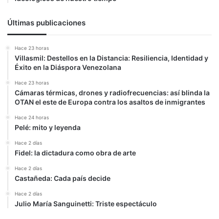
Últimas publicaciones
Hace 23 horas
Villasmil: Destellos en la Distancia: Resiliencia, Identidad y
Éxito en la Diáspora Venezolana
Hace 23 horas
Cámaras térmicas, drones y radiofrecuencias: así blinda la
OTAN el este de Europa contra los asaltos de inmigrantes
Hace 24 horas
Pelé: mito y leyenda
Hace 2 días
Fidel: la dictadura como obra de arte
Hace 2 días
Castañeda: Cada país decide
Hace 2 días
Julio María Sanguinetti: Triste espectáculo