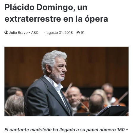
Plácido Domingo, un
extraterrestre en la ópera
Julio Bravo - ABC
agosto 31, 2018
91
El cantante madrileño ha llegado a su papel número 150 -