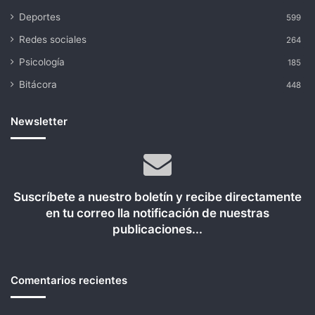
Deportes
599
Redes sociales
264
Psicología
185
Bitácora
448
Newsletter
Suscríbete a nuestro boletín y recibe directamente
en tu correo lla notificación de nuestras
publicaciones...
Comentarios recientes