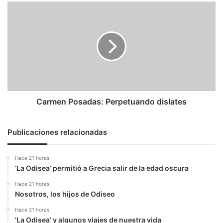
Carmen
Posadas:
Perpetuando
dislates
Carmen Posadas: Perpetuando dislates
Publicaciones relacionadas
Hace 21 horas
‘La Odisea’ permitió a Grecia salir de la edad oscura
Hace 21 horas
Nosotros, los hijos de Odiseo
Hace 21 horas
‘La Odisea’ y algunos viajes de nuestra vida