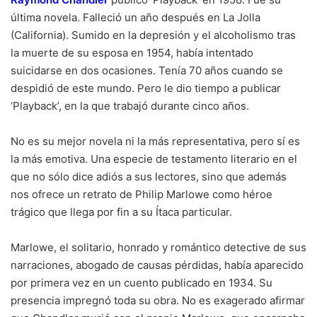
última novela. Falleció un año después en La Jolla
(California). Sumido en la depresión y el alcoholismo tras
la muerte de su esposa en 1954, había intentado
suicidarse en dos ocasiones. Tenía 70 años cuando se
despidió de este mundo. Pero le dio tiempo a publicar
‘Playback’, en la que trabajó durante cinco años.
No es su mejor novela ni la más representativa, pero sí es
la más emotiva. Una especie de testamento literario en el
que no sólo dice adiós a sus lectores, sino que además
nos ofrece un retrato de Philip Marlowe como héroe
trágico que llega por fin a su Ítaca particular.
Marlowe, el solitario, honrado y romántico detective de sus
narraciones, abogado de causas pérdidas, había aparecido
por primera vez en un cuento publicado en 1934. Su
presencia impregnó toda su obra. No es exagerado afirmar