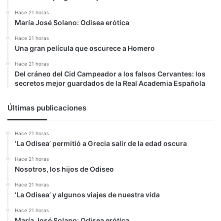
Hace 21 horas
María José Solano: Odisea erótica
Hace 21 horas
Una gran película que oscurece a Homero
Hace 21 horas
Del cráneo del Cid Campeador a los falsos Cervantes: los
secretos mejor guardados de la Real Academia Española
Últimas publicaciones
Hace 21 horas
‘La Odisea’ permitió a Grecia salir de la edad oscura
Hace 21 horas
Nosotros, los hijos de Odiseo
Hace 21 horas
‘La Odisea’ y algunos viajes de nuestra vida
Hace 21 horas
María José Solano: Odisea erótica