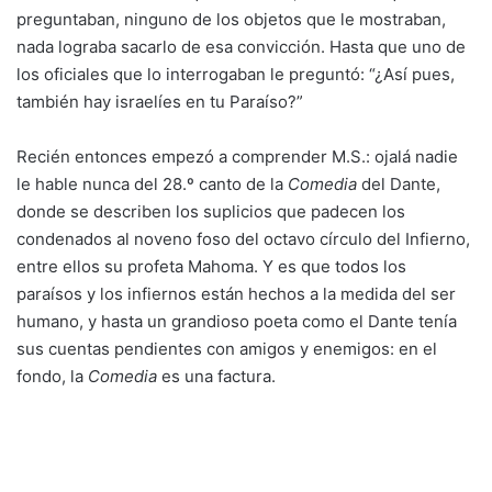
preguntaban, ninguno de los objetos que le mostraban,
nada lograba sacarlo de esa convicción. Hasta que uno de
los oficiales que lo interrogaban le preguntó: “¿Así pues,
también hay israelíes en tu Paraíso?”
Recién entonces empezó a comprender M.S.: ojalá nadie
le hable nunca del 28.º canto de la
Comedia
del Dante,
donde se describen los suplicios que padecen los
condenados al noveno foso del octavo círculo del Infierno,
entre ellos su profeta Mahoma. Y es que todos los
paraísos y los infiernos están hechos a la medida del ser
humano, y hasta un grandioso poeta como el Dante tenía
sus cuentas pendientes con amigos y enemigos: en el
fondo, la
Comedia
es una factura.