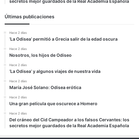
secretos mejor guardados de la Real Academia Española
Últimas publicaciones
Hace 2 días
‘La Odisea’ permitió a Grecia salir de la edad oscura
Hace 2 días
Nosotros, los hijos de Odiseo
Hace 2 días
‘La Odisea’ y algunos viajes de nuestra vida
Hace 2 días
María José Solano: Odisea erótica
Hace 2 días
Una gran película que oscurece a Homero
Hace 2 días
Del cráneo del Cid Campeador a los falsos Cervantes: los
secretos mejor guardados de la Real Academia Española