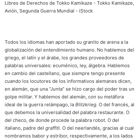
Todos los idiomas han aportado su granito de arena a la
globalización del entendimiento humano. No hablemos del
griego, el latín y el árabe, los grandes proveedores de
palabras universales: ecuménico, ley, álgebra. Hablemos
en cambio del castellano, que siempre tengo presente
cuando los locutores de los informativos alemanes dicen,
en alemán, que una “Junta” se hizo cargo del poder tras un
golpe militar. Y hablemos del alemán, con su metáfora
ideal de la guerra relámpago, la
Blitzkrieg
. O del francés, al
que debemos la universalidad del palabra restaurante. O
del checo, de donde procede la palabra robot. O del
italiano, padre del
graffiti
. O del neerlandés, gracias al cual
nombramos babor y estribor, respectivamente, a los lados