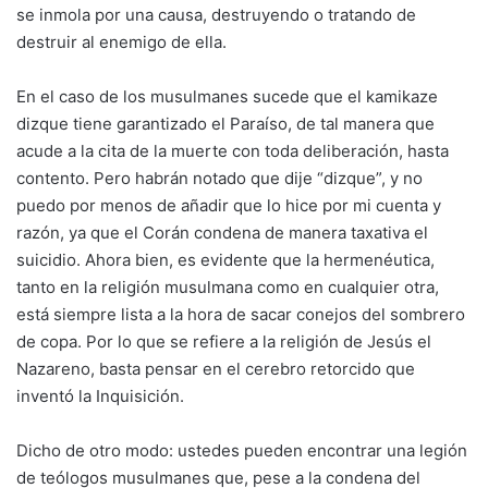
se inmola por una causa, destruyendo o tratando de
destruir al enemigo de ella.
En el caso de los musulmanes sucede que el kamikaze
dizque tiene garantizado el Paraíso, de tal manera que
acude a la cita de la muerte con toda deliberación, hasta
contento. Pero habrán notado que dije “dizque”, y no
puedo por menos de añadir que lo hice por mi cuenta y
razón, ya que el Corán condena de manera taxativa el
suicidio. Ahora bien, es evidente que la hermenéutica,
tanto en la religión musulmana como en cualquier otra,
está siempre lista a la hora de sacar conejos del sombrero
de copa. Por lo que se refiere a la religión de Jesús el
Nazareno, basta pensar en el cerebro retorcido que
inventó la Inquisición.
Dicho de otro modo: ustedes pueden encontrar una legión
de teólogos musulmanes que, pese a la condena del