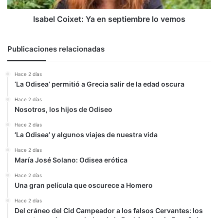
Isabel Coixet: Ya en septiembre lo vemos
Publicaciones relacionadas
Hace 2 días
‘La Odisea’ permitió a Grecia salir de la edad oscura
Hace 2 días
Nosotros, los hijos de Odiseo
Hace 2 días
‘La Odisea’ y algunos viajes de nuestra vida
Hace 2 días
María José Solano: Odisea erótica
Hace 2 días
Una gran película que oscurece a Homero
Hace 2 días
Del cráneo del Cid Campeador a los falsos Cervantes: los