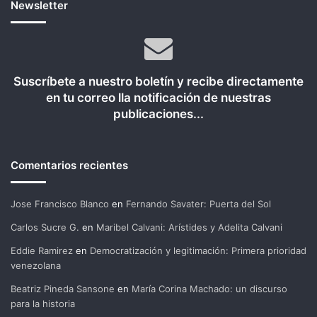
Newsletter
Suscríbete a nuestro boletín y recibe directamente
en tu correo lla notificación de nuestras
publicaciones...
Comentarios recientes
Jose Francisco Blanco
en
Fernando Savater: Puerta del Sol
Carlos Sucre G.
en
Maribel Calvani: Arístides y Adelita Calvani
Eddie Ramirez
en
Democratización y legitimación: Primera prioridad
venezolana
Beatriz Pineda Sansone
en
María Corina Machado: un discurso
para la historia