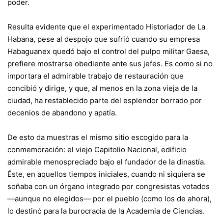
poder.
Resulta evidente que el experimentado Historiador de La
Habana, pese al despojo que sufrió cuando su empresa
Habaguanex quedó bajo el control del pulpo militar Gaesa,
prefiere mostrarse obediente ante sus jefes. Es como si no
importara el admirable trabajo de restauración que
concibió y dirige, y que, al menos en la zona vieja de la
ciudad, ha restablecido parte del esplendor borrado por
decenios de abandono y apatía.
De esto da muestras el mismo sitio escogido para la
conmemoración: el viejo Capitolio Nacional, edificio
admirable menospreciado bajo el fundador de la dinastía.
Éste, en aquellos tiempos iniciales, cuando ni siquiera se
soñaba con un órgano integrado por congresistas votados
—aunque no elegidos— por el pueblo (como los de ahora),
lo destinó para la burocracia de la Academia de Ciencias.