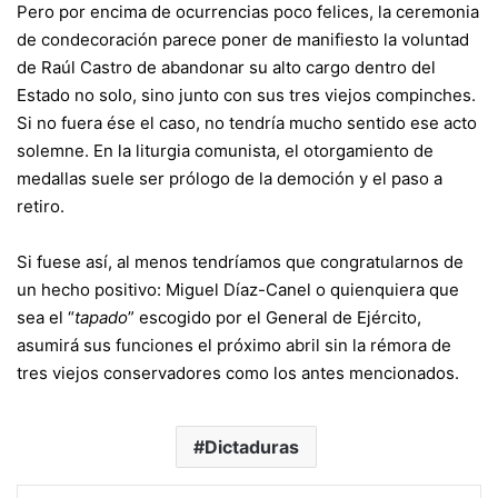
Pero por encima de ocurrencias poco felices, la ceremonia
de condecoración parece poner de manifiesto la voluntad
de Raúl Castro de abandonar su alto cargo dentro del
Estado no solo, sino junto con sus tres viejos compinches.
Si no fuera ése el caso, no tendría mucho sentido ese acto
solemne. En la liturgia comunista, el otorgamiento de
medallas suele ser prólogo de la democión y el paso a
retiro.
Si fuese así, al menos tendríamos que congratularnos de
un hecho positivo: Miguel Díaz-Canel o quienquiera que
sea el “
tapado
” escogido por el General de Ejército,
asumirá sus funciones el próximo abril sin la rémora de
tres viejos conservadores como los antes mencionados.
Dictaduras