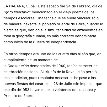
LA HABANA, Cuba.- Este sábado fue 24 de Febrero, día del
“grito libertario
” mencionado en el viejo poema de los
tiempos escolares. Una fecha que se suele vincular sólo,
de manera inexacta, al poblado oriental de Baire, cuando lo
cierto es que, debido a la simultaneidad de alzamientos en
toda la geografía cubana, es más correcto denominarla
como Inicio de la Guerra de Independencia.
En otros tiempos era uno de los cuatro días al año que, en
cumplimiento de un mandato de
la
Constitución
democrática de 1940, tenían carácter de
celebración nacional. Al triunfo de la Revolución perdió
esa condición, pues resultaba necesario dar paso a las
nuevas fiestas del castrismo: 26 de Julio (sin importar que
ese día de1953 hayan muerto veintenas de cubanos) y
Primero de Enero.