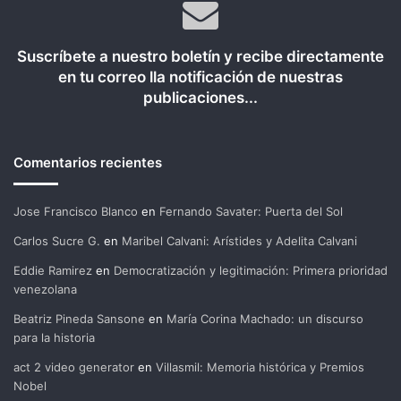
Suscríbete a nuestro boletín y recibe directamente
en tu correo lla notificación de nuestras
publicaciones...
Comentarios recientes
Jose Francisco Blanco
en
Fernando Savater: Puerta del Sol
Carlos Sucre G.
en
Maribel Calvani: Arístides y Adelita Calvani
Eddie Ramirez
en
Democratización y legitimación: Primera prioridad
venezolana
Beatriz Pineda Sansone
en
María Corina Machado: un discurso
para la historia
act 2 video generator
en
Villasmil: Memoria histórica y Premios
Nobel